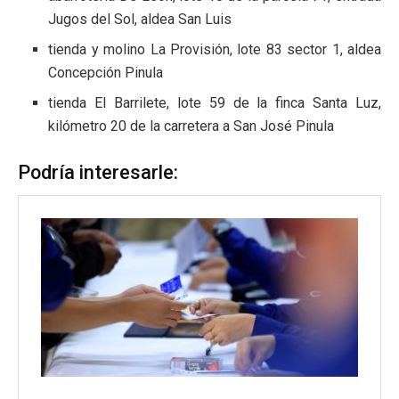
Jugos del Sol, aldea San Luis
tienda y molino La Provisión, lote 83 sector 1, aldea
Concepción Pinula
tienda El Barrilete, lote 59 de la finca Santa Luz,
kilómetro 20 de la carretera a San José Pinula
Podría interesarle: