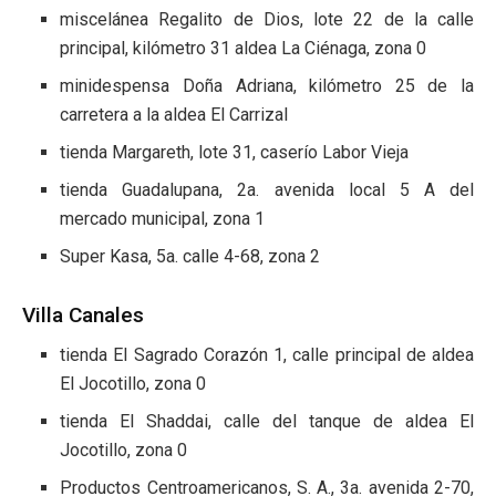
miscelánea Regalito de Dios, lote 22 de la calle
principal, kilómetro 31 aldea La Ciénaga, zona 0
minidespensa Doña Adriana, kilómetro 25 de la
carretera a la aldea El Carrizal
tienda Margareth, lote 31, caserío Labor Vieja
tienda Guadalupana, 2a. avenida local 5 A del
mercado municipal, zona 1
Super Kasa, 5a. calle 4-68, zona 2
Villa Canales
tienda El Sagrado Corazón 1, calle principal de aldea
El Jocotillo, zona 0
tienda El Shaddai, calle del tanque de aldea El
Jocotillo, zona 0
Productos Centroamericanos, S. A., 3a. avenida 2-70,