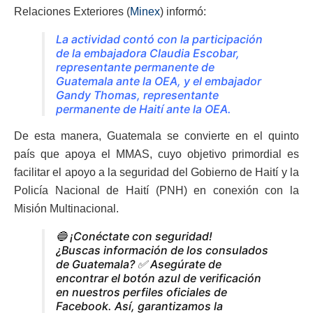
Relaciones Exteriores (
Minex
) informó:
La actividad contó con la participación
de la embajadora Claudia Escobar,
representante permanente de
Guatemala ante la OEA, y el embajador
Gandy Thomas, representante
permanente de Haití ante la OEA.
De esta manera, Guatemala se convierte en el quinto
país que apoya el MMAS, cuyo objetivo primordial es
facilitar el apoyo a la seguridad del Gobierno de Haití y la
Policía Nacional de Haití (PNH) en conexión con la
Misión Multinacional.
🔵 ¡Conéctate con seguridad!
¿Buscas información de los consulados
de Guatemala? ✅ Asegúrate de
encontrar el botón azul de verificación
en nuestros perfiles oficiales de
Facebook. Así, garantizamos la