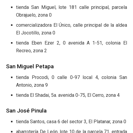
tienda San Miguel, lote 181 calle principal, parcela
Obrajuelo, zona 0
comercializadora El Único, calle principal de la aldea
El Jocotillo, zona 0
tienda Eben Ezer 2, 0 avenida A 1-51, colonia El
Recreo, zona 2
San Miguel Petapa
tienda Procodi, 0 calle 0-97 local 4, colonia San
Antonio, zona 9
tienda El Shadai, 5a. avenida 0-75, El Cerro, zona 4
San José Pinula
tienda Santos, casa 6 del sector 3, El Platanar, zona 0
abarrotería De León, lote 10 de la parcela 71, entrada