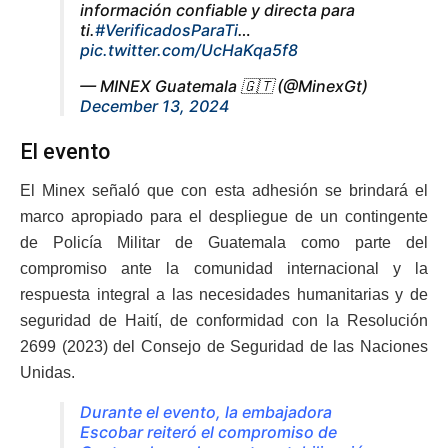
información confiable y directa para
ti.
#VerificadosParaTi
…
pic.twitter.com/UcHaKqa5f8
— MINEX Guatemala 🇬🇹 (@MinexGt)
December 13, 2024
El evento
El Minex señaló que con esta adhesión se brindará el
marco apropiado para el despliegue de un contingente
de Policía Militar de Guatemala como parte del
compromiso ante la comunidad internacional y la
respuesta integral a las necesidades humanitarias y de
seguridad de Haití, de conformidad con la Resolución
2699 (2023) del Consejo de Seguridad de las Naciones
Unidas.
Durante el evento, la embajadora
Escobar reiteró el compromiso de