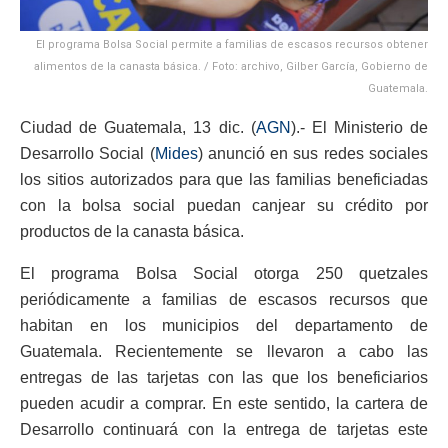
El programa Bolsa Social permite a familias de escasos recursos obtener
alimentos de la canasta básica. / Foto: archivo, Gilber García, Gobierno de
Guatemala.
Ciudad de Guatemala, 13 dic. (
AGN
).- El Ministerio de
Desarrollo Social (
Mides
) anunció en sus redes sociales
los sitios autorizados para que las familias beneficiadas
con la bolsa social puedan canjear su crédito por
productos de la canasta básica.
El programa Bolsa Social otorga 250 quetzales
periódicamente a familias de escasos recursos que
habitan en los municipios del departamento de
Guatemala. Recientemente se llevaron a cabo las
entregas de las tarjetas con las que los beneficiarios
pueden acudir a comprar. En este sentido, la cartera de
Desarrollo continuará con la entrega de tarjetas este