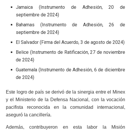
Jamaica (Instrumento de Adhesión, 20 de
septiembre de 2024)
Bahamas (Instrumento de Adhesión, 26 de
septiembre de 2024)
El Salvador (Firma del Acuerdo, 3 de agosto de 2024)
Belice (Instrumento de Ratificación, 27 de noviembre
de 2024)
Guatemala (Instrumento de Adhesión, 6 de diciembre
de 2024)
Este logro de país se derivó de la sinergia entre el Minex
y el Ministerio de la Defensa Nacional, con la vocación
pacifista reconocida en la comunidad internacional,
aseguró la cancillería.
Además, contribuyeron en esta labor la Misión