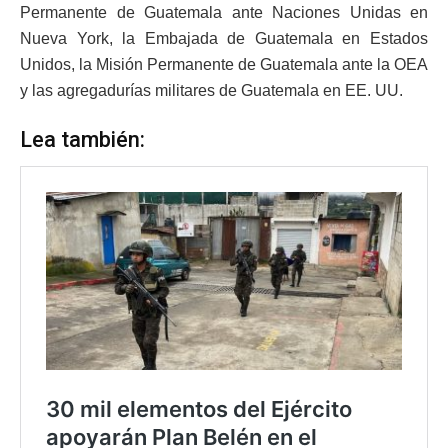
Permanente de Guatemala ante Naciones Unidas en
Nueva York, la Embajada de Guatemala en Estados
Unidos, la Misión Permanente de Guatemala ante la OEA
y las agregadurías militares de Guatemala en EE. UU.
Lea también: