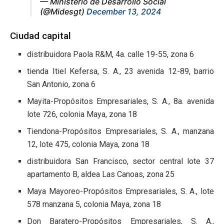
— Ministerio de Desarrollo Social
(@Midesgt)
December 13, 2024
Ciudad capital
distribuidora Paola R&M, 4a. calle 19-55, zona 6
tienda Itiel Kefersa, S. A., 23 avenida 12-89, barrio
San Antonio, zona 6
Mayita-Propósitos Empresariales, S. A., 8a. avenida
lote 726, colonia Maya, zona 18
Tiendona-Propósitos Empresariales, S. A., manzana
12, lote 475, colonia Maya, zona 18
distribuidora San Francisco, sector central lote 37
apartamento B, aldea Las Canoas, zona 25
Maya Mayoreo-Propósitos Empresariales, S. A., lote
578 manzana 5, colonia Maya, zona 18
Don Baratero-Propósitos Empresariales, S. A.,