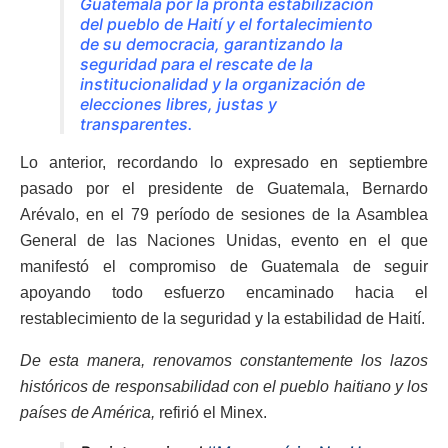
Guatemala por la pronta estabilización
del pueblo de Haití y el fortalecimiento
de su democracia, garantizando la
seguridad para el rescate de la
institucionalidad y la organización de
elecciones libres, justas y
transparentes.
Lo anterior, recordando lo expresado en septiembre
pasado por el presidente de Guatemala, Bernardo
Arévalo, en el 79 período de sesiones de la Asamblea
General de las Naciones Unidas, evento en el que
manifestó el compromiso de Guatemala de seguir
apoyando todo esfuerzo encaminado hacia el
restablecimiento de la seguridad y la estabilidad de Haití.
De esta manera, renovamos constantemente los lazos
históricos de responsabilidad con el pueblo haitiano y los
países de América,
refirió el Minex.