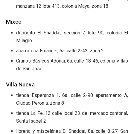
manzana 12 lote 413, colonia Maya, zona 18
Mixco
depósito El Shaddai, sección Z lote 90, colonia El
Milagro
abarrotería Emanuel, 6a. calle 2-42, zona 2
Granos Básicos Adonai, 6a. calle 18-46, colonia Villas
de San José
Villa Nueva
tienda Esperanza 1, 6a. calle 2-98 apartamento A,
Ciudad Peronia, zona 8
tienda La Fe, 12 calle local 23 del mercado cantonal,
Santa Isabel 2
librería y miscelánea El Shaddai, 8a. calle 3-27, San