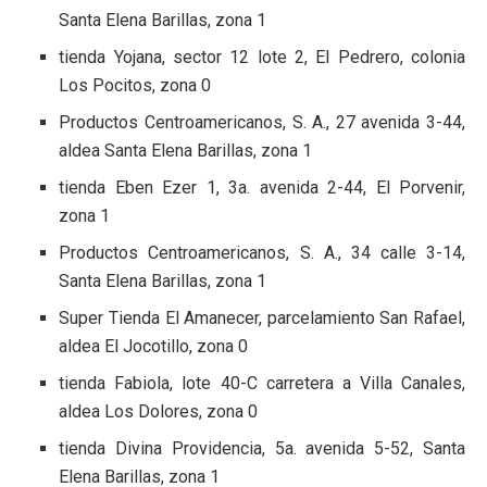
Santa Elena Barillas, zona 1
tienda Yojana, sector 12 lote 2, El Pedrero, colonia
Los Pocitos, zona 0
Productos Centroamericanos, S. A., 27 avenida 3-44,
aldea Santa Elena Barillas, zona 1
tienda Eben Ezer 1, 3a. avenida 2-44, El Porvenir,
zona 1
Productos Centroamericanos, S. A., 34 calle 3-14,
Santa Elena Barillas, zona 1
Super Tienda El Amanecer, parcelamiento San Rafael,
aldea El Jocotillo, zona 0
tienda Fabiola, lote 40-C carretera a Villa Canales,
aldea Los Dolores, zona 0
tienda Divina Providencia, 5a. avenida 5-52, Santa
Elena Barillas, zona 1