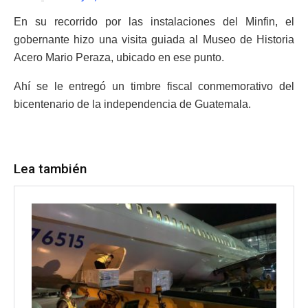
En su recorrido por las instalaciones del Minfin, el
gobernante hizo una visita guiada al Museo de Historia
Acero Mario Peraza, ubicado en ese punto.
Ahí se le entregó un timbre fiscal conmemorativo del
bicentenario de la independencia de Guatemala.
Lea también