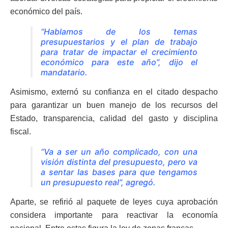
económico del país.
“Hablamos de los temas
presupuestarios y el plan de trabajo
para tratar de impactar el crecimiento
económico para este año”, dijo el
mandatario.
Asimismo, externó su confianza en el citado despacho
para garantizar un buen manejo de los recursos del
Estado,
transparencia, calidad del gasto y disciplina
fiscal.
“Va a ser un año complicado, con una
visión distinta del presupuesto, pero va
a sentar las bases para que tengamos
un presupuesto real”, agregó.
Aparte, se refirió al paquete de leyes cuya aprobación
considera importante para reactivar la economía