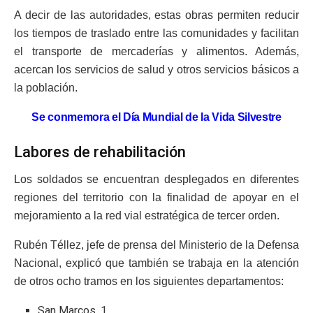
A decir de las autoridades, estas obras permiten reducir
los tiempos de traslado entre las comunidades y facilitan
el transporte de mercaderías y alimentos. Además,
acercan los servicios de salud y otros servicios básicos a
la población.
Se conmemora el Día Mundial de la Vida Silvestre
Labores de rehabilitación
Los soldados se encuentran desplegados en diferentes
regiones del territorio con la finalidad de apoyar en el
mejoramiento a la red vial estratégica de tercer orden.
Rubén Téllez, jefe de prensa del Ministerio de la Defensa
Nacional, explicó que también se trabaja en la atención
de otros ocho tramos en los siguientes departamentos:
San Marcos, 1