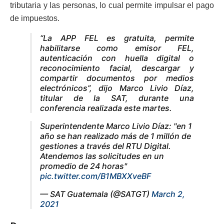
tributaria y las personas, lo cual permite impulsar el pago
de impuestos.
“La APP FEL es gratuita, permite
habilitarse como emisor FEL,
autenticación con huella digital o
reconocimiento facial, descargar y
compartir documentos por medios
electrónicos”, dijo Marco Livio Díaz,
titular de la SAT, durante una
conferencia realizada este martes.
Superintendente Marco Livio Díaz: "en 1
año se han realizado más de 1 millón de
gestiones a través del RTU Digital.
Atendemos las solicitudes en un
promedio de 24 horas"
pic.twitter.com/B1MBXXveBF
— SAT Guatemala (@SATGT)
March 2,
2021