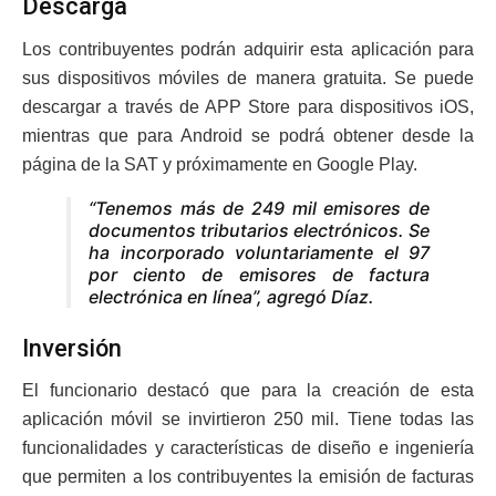
Descarga
Los contribuyentes podrán adquirir esta aplicación para
sus dispositivos móviles de manera gratuita. Se puede
descargar a través de APP Store para dispositivos iOS,
mientras que para Android se podrá obtener desde la
página de la SAT y próximamente en Google Play.
“Tenemos más de 249 mil emisores de
documentos tributarios electrónicos. Se
ha incorporado voluntariamente el 97
por ciento de emisores de factura
electrónica en línea”, agregó Díaz.
Inversión
El funcionario destacó que para la creación de esta
aplicación móvil se invirtieron 250 mil. Tiene todas las
funcionalidades y características de diseño e ingeniería
que permiten a los contribuyentes la emisión de facturas