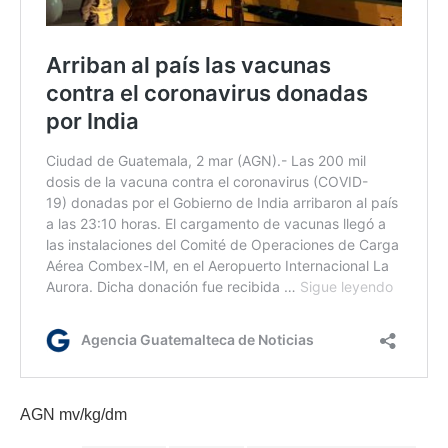
AGN mv/kg/dm