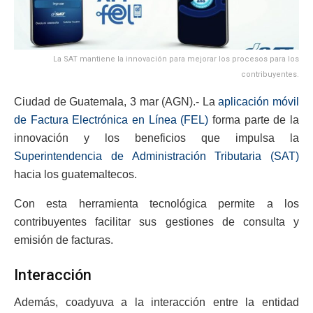
La SAT mantiene la innovación para mejorar los procesos para los
contribuyentes.
Ciudad de Guatemala, 3 mar (AGN).- La
aplicación móvil
de Factura Electrónica en Línea (FEL)
forma parte de la
innovación y los beneficios que impulsa la
Superintendencia de Administración Tributaria (SAT)
hacia los guatemaltecos.
Con esta herramienta tecnológica permite a los
contribuyentes facilitar sus gestiones de consulta y
emisión de facturas.
Interacción
Además, coadyuva a la interacción entre la entidad