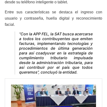
desde su teléfono inteligente o tablet.
Entre sus características se destaca el ingreso con
usuario y contraseña, huella digital y reconocimiento
facial.
“Con la APP FEL, la SAT busca acercarse
a todos los contribuyentes que emiten
facturas, implementando tecnologías y
procedimientos de última generación
para así coadyuvar en la estrategia de
cumplimiento tributario impulsada
desde la administración tributaria, para
así contribuir por el país que todos
queremos”, concluyó la entidad.