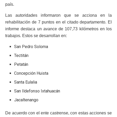
país.
Las autoridades informaron que se acciona en la
rehabilitación de 7 puntos en el citado departamento. El
informe destaca un avance de 107,73 kilómetros en los
trabajos. Estos se desarrollan en:
San Pedro Soloma
Tectitán
Petatán
Concepción Huista
Santa Eulalia
San Ildefonso Ixtahuacán
Jacaltenango
De acuerdo con el ente castrense, con estas acciones se