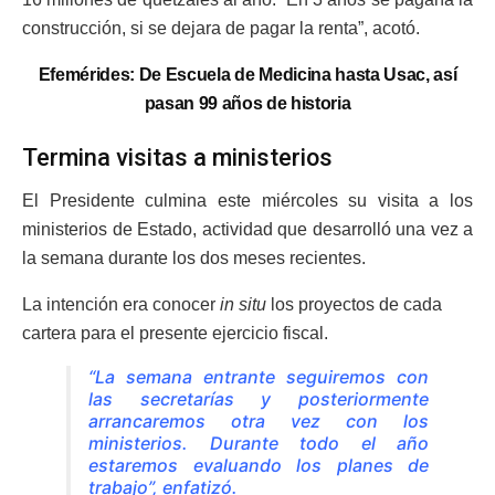
construcción, si se dejara de pagar la renta”, acotó.
Efemérides: De Escuela de Medicina hasta Usac, así
pasan 99 años de historia
Termina visitas a ministerios
El Presidente culmina este miércoles su visita a los
ministerios de Estado, actividad que desarrolló una vez a
la semana durante los dos meses recientes.
La intención era conocer
in situ
los proyectos de cada
cartera para el presente ejercicio fiscal.
“La semana entrante seguiremos con
las secretarías y posteriormente
arrancaremos otra vez con los
ministerios. Durante todo el año
estaremos evaluando los planes de
trabajo”, enfatizó.