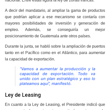
nacional. Entre estas figura
la ley de zonas francas.
A decir del mandatario, al ampliar la gama de productos
que podrían aplicar a ese mecanismo se contaría con
mayores posibilidades de inversión y generación de
empleo. Además, se conseguiría un mejor
posicionamiento de Guatemala ante otros países.
Durante la junta, se habló sobre la ampliación de puertos
tanto en el Pacífico como en el Atlántico
, para aumentar
la capacidad de exportación.
“Vamos a aumentar la producción y la
capacidad de exportación. Todo va
unido con un plan estratégico y eso lo
plateamos aquí”, manifestó.
Ley de Leasing
En cuanto a la Ley de Leasing, el Presidente indicó que