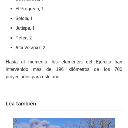
El Progreso, 1
Sololá, 1
Jutiapa, 1
Petén, 2
Alta Verapaz, 2
Hasta el momento, los elementos del Ejército han
intervenido más de 196 kilómetros de los 700
proyectados para este año.
Lea también