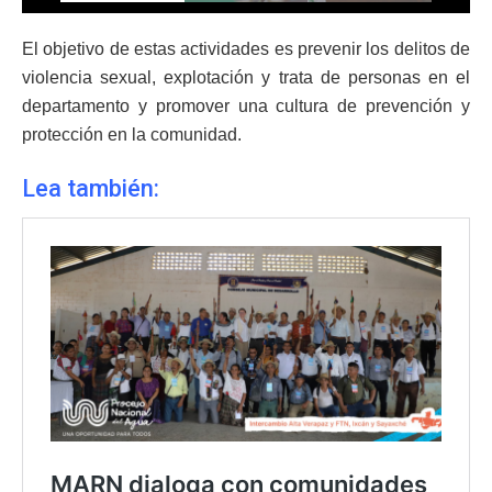
El objetivo de estas actividades es prevenir los delitos de
violencia sexual, explotación y trata de personas en el
departamento y promover una cultura de prevención y
protección en la comunidad.
Lea también: