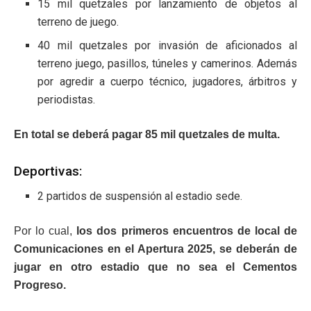
15 mil quetzales por lanzamiento de objetos al
terreno de juego.
40 mil quetzales por invasión de aficionados al
terreno juego, pasillos, túneles y camerinos. Además
por agredir a cuerpo técnico, jugadores, árbitros y
periodistas.
En total se deberá pagar 85 mil quetzales de multa.
Deportivas:
2 partidos de suspensión al estadio sede.
Por lo cual,
los dos primeros encuentros de local de
Comunicaciones en el Apertura 2025, se deberán de
jugar en otro estadio que no sea el Cementos
Progreso.