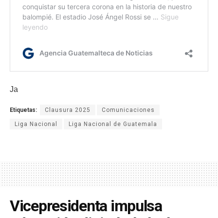
Ja
Etiquetas:
Clausura 2025
Comunicaciones
Liga Nacional
Liga Nacional de Guatemala
Vicepresidenta impulsa