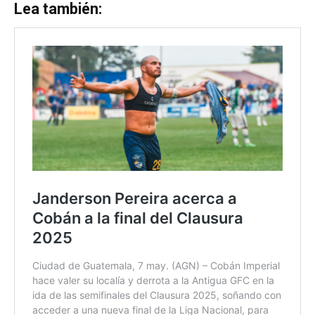
Lea también: