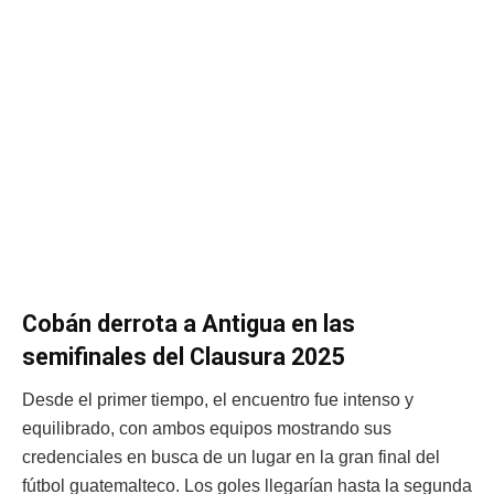
Cobán derrota a Antigua en las
semifinales del Clausura 2025
Desde el primer tiempo, el encuentro fue intenso y
equilibrado, con ambos equipos mostrando sus
credenciales en busca de un lugar en la gran final del
fútbol guatemalteco. Los goles llegarían hasta la segunda