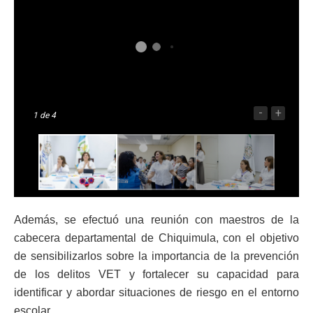
-
+
1
de 4
Además, se efectuó una reunión con maestros de la
cabecera departamental de Chiquimula, con el objetivo
de sensibilizarlos sobre la importancia de la prevención
de los delitos VET y fortalecer su capacidad para
identificar y abordar situaciones de riesgo en el entorno
escolar.