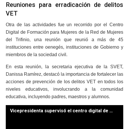
Reuniones para erradicación de delitos
VET
Otra de las actividades fue un recorrido por el Centro
Digital de Formación para Mujeres de la Red de Mujeres
del Trifinio, una reunión que reunió a más de 45
instituciones entre oenegés, instituciones de Gobierno y
miembros de la sociedad civil.
En esta reunión, la secretaria ejecutiva de la SVET,
Danissa Ramírez, destacó la importancia de fortalecer las
acciones de prevención de los delitos VET en todos los
niveles educativos, involucrando a la comunidad
educativa, incluyendo padres, maestros y alumnos.
Vicepresidenta supervisó el centro digital de formación en Chiquimula. (Fotos: Daniel Ordóñez)