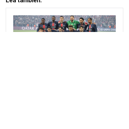
Lea también: