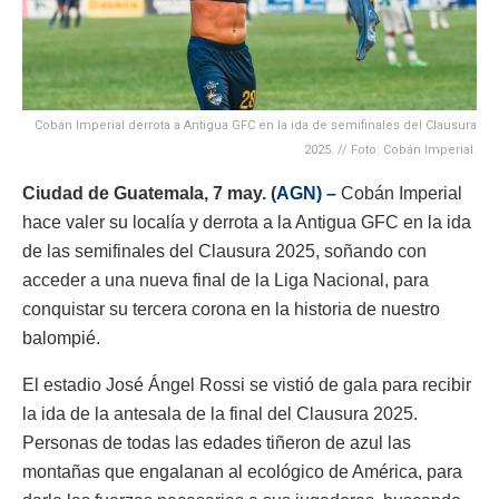
Cobán Imperial derrota a Antigua GFC en la ida de semifinales del Clausura
2025. // Foto: Cobán Imperial.
Ciudad de Guatemala, 7 may. (
AGN) –
Cobán Imperial
hace valer su localía y derrota a la Antigua GFC en la ida
de las semifinales del Clausura 2025, soñando con
acceder a una nueva final de la Liga Nacional, para
conquistar su tercera corona en la historia de nuestro
balompié.
El estadio José Ángel Rossi se vistió de gala para recibir
la ida de la antesala de la final del Clausura 2025.
Personas de todas las edades tiñeron de azul las
montañas que engalanan al ecológico de América, para