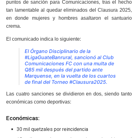
puntos de sanción para Comunicaciones, tras el hecho
tan lamentable al quedar eliminados del Clausura 2025,
en donde mujeres y hombres asaltaron el santuario
crema.
El comunicado indica lo siguiente:
El Órgano Disciplinario de la
#LigaGuateBanrural
, sancionó al Club
Comunicaciones FC con una multa de
Q85 mil después del partido ante
Marquense, en la vuelta de los cuartos
de final del Torneo
#Clausura2025
.
Las cuatro sanciones se dividieron en dos, siendo tanto
económicas como deportivas:
Económicas:
30 mil quetzales por reincidencia