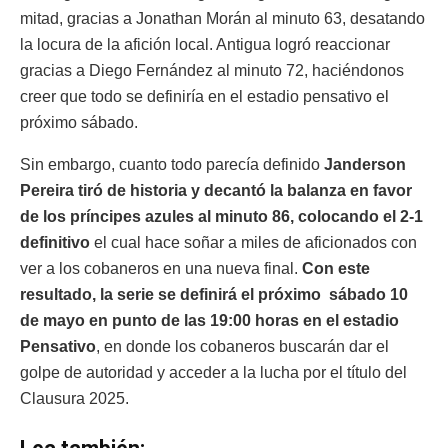
mitad, gracias a Jonathan Morán al minuto 63, desatando
la locura de la afición local. Antigua logró reaccionar
gracias a Diego Fernández al minuto 72, haciéndonos
creer que todo se definiría en el estadio pensativo el
próximo sábado.
Sin embargo, cuanto todo parecía definido
Janderson
Pereira tiró de historia y decantó la balanza en favor
de los príncipes azules al minuto 86, colocando el 2-1
definitivo
el cual hace soñar a miles de aficionados con
ver a los cobaneros en una nueva final.
Con este
resultado, la serie se definirá el próximo sábado 10
de mayo en punto de las 19:00 horas en el estadio
Pensativo
, en donde los cobaneros buscarán dar el
golpe de autoridad y acceder a la lucha por el título del
Clausura 2025.