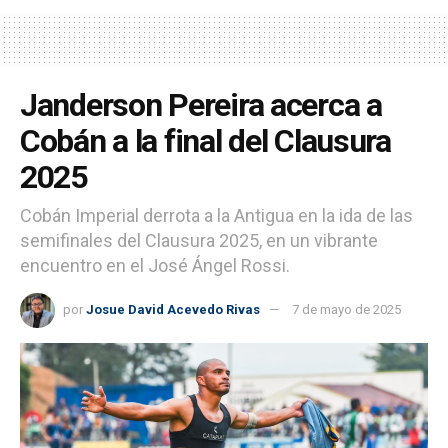
Janderson Pereira acerca a
Cobán a la final del Clausura
2025
Cobán Imperial derrota a la Antigua en la ida de las
semifinales del Clausura 2025, en un vibrante
encuentro en el José Ángel Rossi.
por
Josue David Acevedo Rivas
7 de mayo de 2025