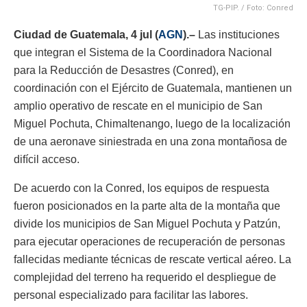
TG-PIP. / Foto: Conred
Ciudad de Guatemala, 4 jul (
AGN
).–
Las instituciones
que integran el Sistema de la Coordinadora Nacional
para la Reducción de Desastres (Conred), en
coordinación con el Ejército de Guatemala, mantienen un
amplio operativo de rescate en el municipio de San
Miguel Pochuta, Chimaltenango, luego de la localización
de una aeronave siniestrada en una zona montañosa de
difícil acceso.
De acuerdo con la Conred, los equipos de respuesta
fueron posicionados en la parte alta de la montaña que
divide los municipios de San Miguel Pochuta y Patzún,
para ejecutar operaciones de recuperación de personas
fallecidas mediante técnicas de rescate vertical aéreo. La
complejidad del terreno ha requerido el despliegue de
personal especializado para facilitar las labores.