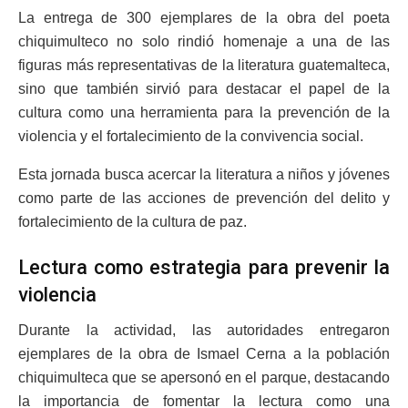
La entrega de 300 ejemplares de la obra del poeta
chiquimulteco no solo rindió homenaje a una de las
figuras más representativas de la literatura guatemalteca,
sino que también sirvió para destacar el papel de la
cultura como una herramienta para la prevención de la
violencia y el fortalecimiento de la convivencia social.
Esta jornada busca acercar la literatura a niños y jóvenes
como parte de las acciones de prevención del delito y
fortalecimiento de la cultura de paz.
Lectura como estrategia para prevenir la
violencia
Durante la actividad, las autoridades entregaron
ejemplares de la obra de Ismael Cerna a la población
chiquimulteca que se apersonó en el parque, destacando
la importancia de fomentar la lectura como una