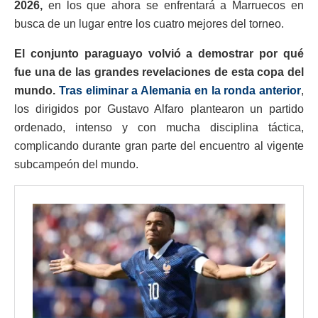
2026,
en los que ahora se enfrentará a Marruecos en
busca de un lugar entre los cuatro mejores del torneo.
El conjunto paraguayo volvió a demostrar por qué
fue una de las grandes revelaciones de esta copa del
mundo.
Tras eliminar a Alemania en la ronda anterior
,
los dirigidos por Gustavo Alfaro plantearon un partido
ordenado, intenso y con mucha disciplina táctica,
complicando durante gran parte del encuentro al vigente
subcampeón del mundo.