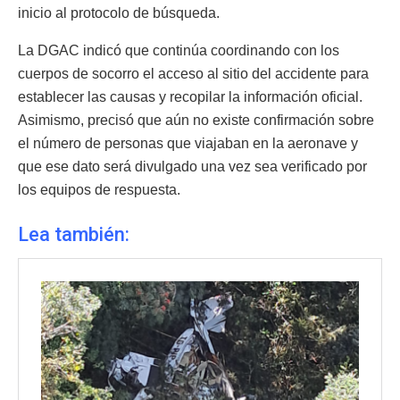
inicio al protocolo de búsqueda.
La DGAC indicó que continúa coordinando con los
cuerpos de socorro el acceso al sitio del accidente para
establecer las causas y recopilar la información oficial.
Asimismo, precisó que aún no existe confirmación sobre
el número de personas que viajaban en la aeronave y
que ese dato será divulgado una vez sea verificado por
los equipos de respuesta.
Lea también: