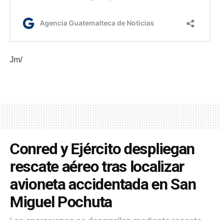
Jm/
Conred y Ejército despliegan
rescate aéreo tras localizar
avioneta accidentada en San
Miguel Pochuta