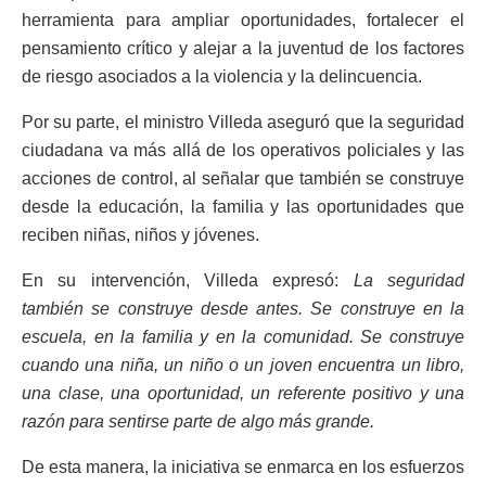
herramienta para ampliar oportunidades, fortalecer el
pensamiento crítico y alejar a la juventud de los factores
de riesgo asociados a la violencia y la delincuencia.
Por su parte, el ministro Villeda aseguró que la seguridad
ciudadana va más allá de los operativos policiales y las
acciones de control, al señalar que también se construye
desde la educación, la familia y las oportunidades que
reciben niñas, niños y jóvenes.
En su intervención, Villeda expresó:
La seguridad
también se construye desde antes. Se construye en la
escuela, en la familia y en la comunidad. Se construye
cuando una niña, un niño o un joven encuentra un libro,
una clase, una oportunidad, un referente positivo y una
razón para sentirse parte de algo más grande.
De esta manera, la iniciativa se enmarca en los esfuerzos