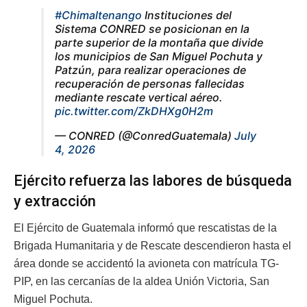
#Chimaltenango
Instituciones del
Sistema CONRED se posicionan en la
parte superior de la montaña que divide
los municipios de San Miguel Pochuta y
Patzún, para realizar operaciones de
recuperación de personas fallecidas
mediante rescate vertical aéreo.
pic.twitter.com/ZkDHXg0H2m
— CONRED (@ConredGuatemala)
July
4, 2026
Ejército refuerza las labores de búsqueda
y extracción
El Ejército de Guatemala informó que rescatistas de la
Brigada Humanitaria y de Rescate descendieron hasta el
área donde se accidentó la avioneta con matrícula TG-
PIP, en las cercanías de la aldea Unión Victoria, San
Miguel Pochuta.