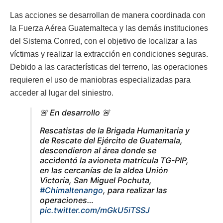
Las acciones se desarrollan de manera coordinada con
la Fuerza Aérea Guatemalteca y las demás instituciones
del Sistema Conred, con el objetivo de localizar a las
víctimas y realizar la extracción en condiciones seguras.
Debido a las características del terreno, las operaciones
requieren el uso de maniobras especializadas para
acceder al lugar del siniestro.
🚨 En desarrollo 🚨
Rescatistas de la Brigada Humanitaria y
de Rescate del Ejército de Guatemala,
descendieron al área donde se
accidentó la avioneta matrícula TG-PIP,
en las cercanías de la aldea Unión
Victoria, San Miguel Pochuta,
#Chimaltenango
, para realizar las
operaciones…
pic.twitter.com/mGkU5iTSSJ