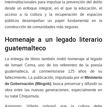
interinstitucionales para impulsar la prevención del delito
desde un enfoque integral, en el que la educación, el
acceso a la cultura y la recuperación de espacios
públicos desempeñan un papel fundamental en la
construcción de comunidades más seguras.
Homenaje a un legado literario
guatemalteco
La entrega de libros también rindió homenaje al legado
de Ismael Cerna, uno de los referentes de la poesía
guatemalteca, al conmemorarse 125 años de su
fallecimiento. La publicación, impulsada por el
Ministerio
de Gobernación (Mingob)
, busca preservar y difundir su
obra entre las nuevas generaciones, especialmente en
su natal Chiquimula.
Asimismo, Villeda subrayó que la cultura debe