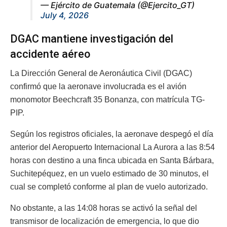
— Ejército de Guatemala (@Ejercito_GT)
July 4, 2026
DGAC mantiene investigación del
accidente aéreo
La Dirección General de Aeronáutica Civil (DGAC)
confirmó que la aeronave involucrada es el avión
monomotor Beechcraft 35 Bonanza, con matrícula TG-
PIP.
Según los registros oficiales, la aeronave despegó el día
anterior del Aeropuerto Internacional La Aurora a las 8:54
horas con destino a una finca ubicada en Santa Bárbara,
Suchitepéquez, en un vuelo estimado de 30 minutos, el
cual se completó conforme al plan de vuelo autorizado.
No obstante, a las 14:08 horas se activó la señal del
transmisor de localización de emergencia, lo que dio