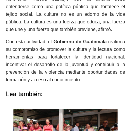
entenderse como una política pública que fortalece el
tejido social. La cultura no es un adorno de la vida
pública. La cultura es una fuerza que educa, una fuerza
que une y una fuerza que también previene, afirmó.
Con esta actividad, el
Gobierno de Guatemala
reafirma
su compromiso de promover la cultura y la lectura como
herramientas para fortalecer la identidad nacional,
incentivar el desarrollo de la juventud y contribuir a la
prevención de la violencia mediante oportunidades de
formación y acceso al conocimiento.
Lea también: