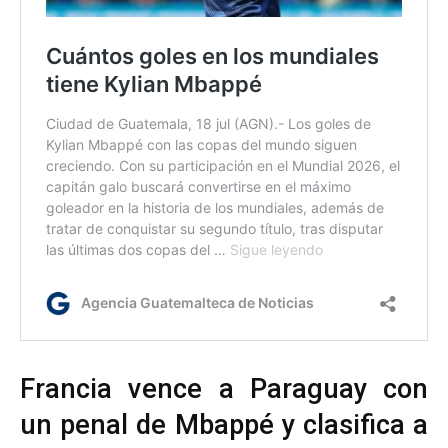
Francia vence a Paraguay con
un penal de Mbappé y clasifica a