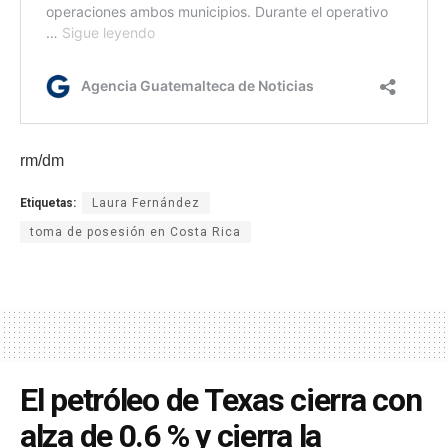
rm/dm
Etiquetas:
Laura Fernández
toma de posesión en Costa Rica
El petróleo de Texas cierra con
alza de 0.6 % y cierra la