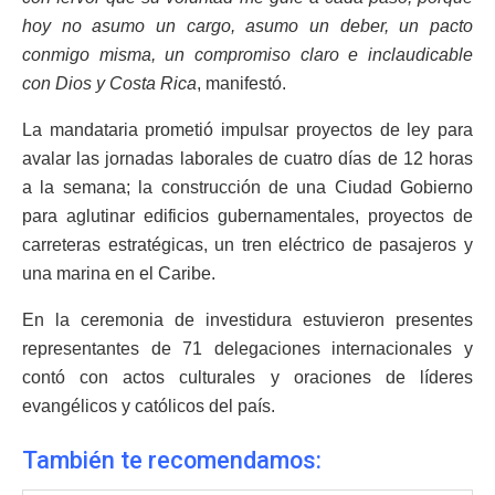
hoy no asumo un cargo, asumo un deber, un pacto
conmigo misma, un compromiso claro e inclaudicable
con Dios y Costa Rica
, manifestó.
La mandataria prometió impulsar proyectos de ley para
avalar las jornadas laborales de cuatro días de 12 horas
a la semana; la construcción de una Ciudad Gobierno
para aglutinar edificios gubernamentales, proyectos de
carreteras estratégicas, un tren eléctrico de pasajeros y
una marina en el Caribe.
En la ceremonia de investidura estuvieron presentes
representantes de 71 delegaciones internacionales y
contó con actos culturales y oraciones de líderes
evangélicos y católicos del país.
También te recomendamos: