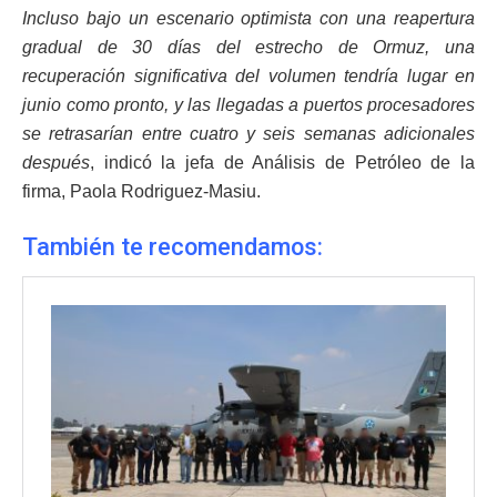
Incluso bajo un escenario optimista con una reapertura
gradual de 30 días del estrecho de Ormuz, una
recuperación significativa del volumen tendría lugar en
junio como pronto, y las llegadas a puertos procesadores
se retrasarían entre cuatro y seis semanas adicionales
después
, indicó la jefa de Análisis de Petróleo de la
firma, Paola Rodriguez-Masiu.
También te recomendamos: