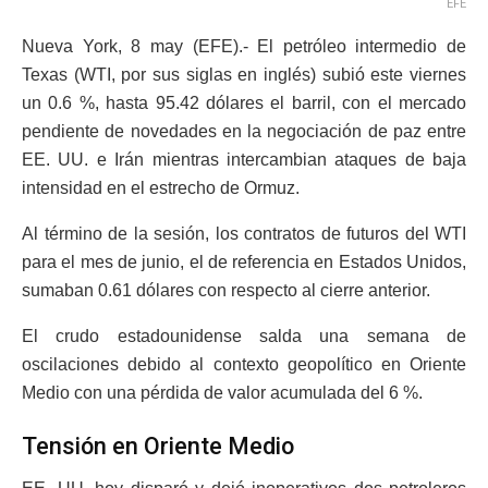
EFE
Nueva York, 8 may (EFE).- El petróleo intermedio de
Texas (WTI, por sus siglas en inglés) subió este viernes
un 0.6 %, hasta 95.42 dólares el barril, con el mercado
pendiente de novedades en la negociación de paz entre
EE. UU. e Irán mientras intercambian ataques de baja
intensidad en el estrecho de Ormuz.
Al término de la sesión, los contratos de futuros del WTI
para el mes de junio, el de referencia en Estados Unidos,
sumaban 0.61 dólares con respecto al cierre anterior.
El crudo estadounidense salda una semana de
oscilaciones debido al contexto geopolítico en Oriente
Medio con una pérdida de valor acumulada del 6 %.
Tensión en Oriente Medio