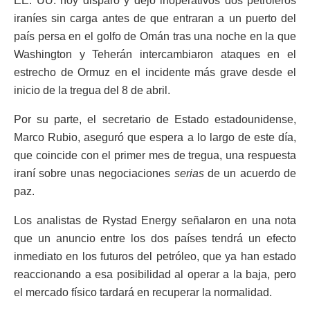
EE. UU. hoy disparó y dejó inoperativos dos petroleros
iraníes sin carga antes de que entraran a un puerto del
país persa en el golfo de Omán tras una noche en la que
Washington y Teherán intercambiaron ataques en el
estrecho de Ormuz en el incidente más grave desde el
inicio de la tregua del 8 de abril.
Por su parte, el secretario de Estado estadounidense,
Marco Rubio, aseguró que espera a lo largo de este día,
que coincide con el primer mes de tregua, una respuesta
iraní sobre unas negociaciones
serias
de un acuerdo de
paz.
Los analistas de Rystad Energy señalaron en una nota
que un anuncio entre los dos países tendrá un efecto
inmediato en los futuros del petróleo, que ya han estado
reaccionando a esa posibilidad al operar a la baja, pero
el mercado físico tardará en recuperar la normalidad.