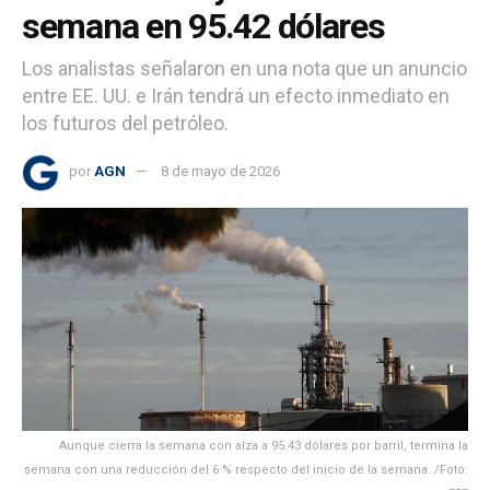
semana en 95.42 dólares
Los analistas señalaron en una nota que un anuncio
entre EE. UU. e Irán tendrá un efecto inmediato en
los futuros del petróleo.
por
AGN
8 de mayo de 2026
Aunque cierra la semana con alza a 95.43 dólares por barril, termina la
semana con una reducción del 6 % respecto del inicio de la semana. /Foto: