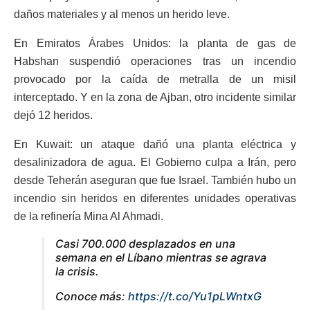
daños materiales y al menos un herido leve.
En Emiratos Árabes Unidos: la planta de gas de
Habshan suspendió operaciones tras un incendio
provocado por la caída de metralla de un misil
interceptado. Y en la zona de Ajban, otro incidente similar
dejó 12 heridos.
En Kuwait: un ataque dañó una planta eléctrica y
desalinizadora de agua. El Gobierno culpa a Irán, pero
desde Teherán aseguran que fue Israel. También hubo un
incendio sin heridos en diferentes unidades operativas
de la refinería Mina Al Ahmadi.
Casi 700.000 desplazados en una
semana en el Líbano mientras se agrava
la crisis.
Conoce más:
https://t.co/Yu1pLWntxG