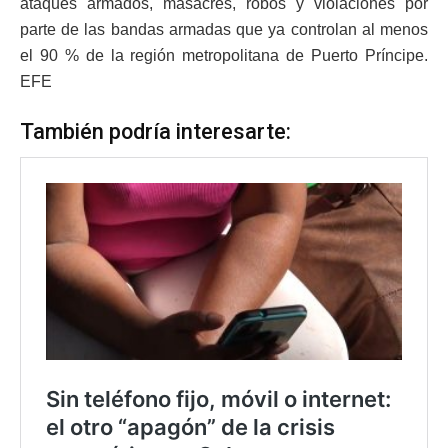
ataques armados, masacres, robos y violaciones por
parte de las bandas armadas que ya controlan al menos
el 90 % de la región metropolitana de Puerto Príncipe.
EFE
También podría interesarte: