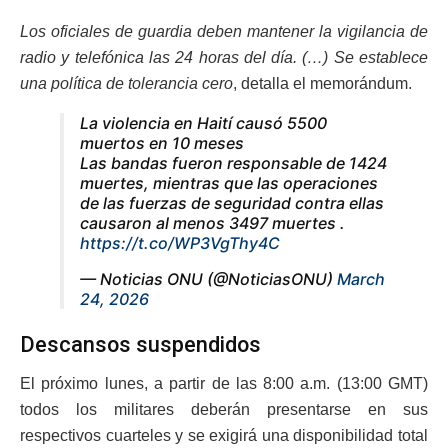
Los oficiales de guardia deben mantener la vigilancia de
radio y telefónica las 24 horas del día. (…) Se establece
una política de tolerancia cero
, detalla el memorándum.
La violencia en Haití causó 5500
muertos en 10 meses
Las bandas fueron responsable de 1424
muertes, mientras que las operaciones
de las fuerzas de seguridad contra ellas
causaron al menos 3497 muertes .
https://t.co/WP3VgThy4C
— Noticias ONU (@NoticiasONU)
March
24, 2026
Descansos suspendidos
El próximo lunes, a partir de las 8:00 a.m. (13:00 GMT)
todos los militares deberán presentarse en sus
respectivos cuarteles y se exigirá una disponibilidad total