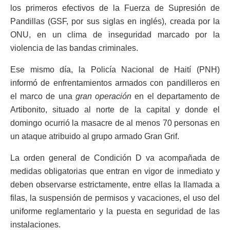
los primeros efectivos de la Fuerza de Supresión de
Pandillas (GSF, por sus siglas en inglés), creada por la
ONU, en un clima de inseguridad marcado por la
violencia de las bandas criminales.
Ese mismo día, la Policía Nacional de Haití (PNH)
informó de enfrentamientos armados con pandilleros en
el marco de una
gran operación
en el departamento de
Artibonito, situado al norte de la capital y donde el
domingo ocurrió la masacre de al menos 70 personas en
un ataque atribuido al grupo armado Gran Grif.
La orden general de Condición D va acompañada de
medidas obligatorias que entran en vigor de inmediato y
deben observarse estrictamente, entre ellas la llamada a
filas, la suspensión de permisos y vacaciones, el uso del
uniforme reglamentario y la puesta en seguridad de las
instalaciones.