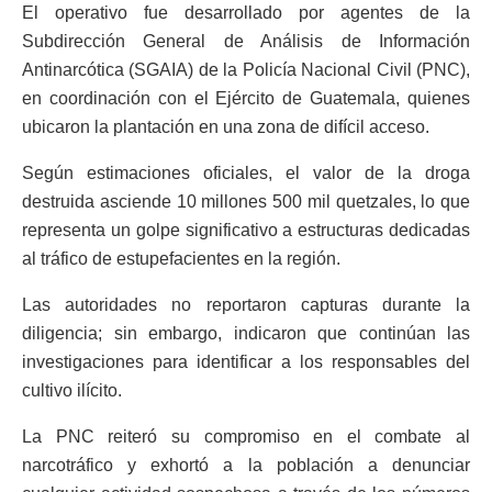
El operativo fue desarrollado por agentes de la
Subdirección General de Análisis de Información
Antinarcótica (SGAIA) de la Policía Nacional Civil (PNC),
en coordinación con el Ejército de Guatemala, quienes
ubicaron la plantación en una zona de difícil acceso.
Según estimaciones oficiales, el valor de la droga
destruida asciende 10 millones 500 mil quetzales, lo que
representa un golpe significativo a estructuras dedicadas
al tráfico de estupefacientes en la región.
Las autoridades no reportaron capturas durante la
diligencia; sin embargo, indicaron que continúan las
investigaciones para identificar a los responsables del
cultivo ilícito.
La PNC reiteró su compromiso en el combate al
narcotráfico y exhortó a la población a denunciar