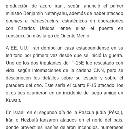
producción de acero iraní, según anunció el primer
ministro Benjamín Netanyahu, además de haber atacado
puentes e infraestructura
estratégicos en operaciones
con Estados Unidos, entre ellas el puente en
construcción más largo de Oriente Medio.
A EE. UU.: Irán derribó un caza estadounidense en su
territorio por primera vez desde que se inició la guerra.
Uno de los dos tripulantes del F-15E fue rescatado con
vida, según informaciones de la cadena CNN, pero se
desconocen los detalles sobre su estado y sobre el
paradero del otro. Este sería el cuarto F-15 atacado; los
otros tres ocurrieron en un incidente de fuego amigo en
Kuwait.
En Israel: en el segundo día de la Pascua judía (Pésaj),
Irán e Hezbulá lanzaron ataques en el norte del país,
donde proyectiles iraníes dejaron incendios, numerosos