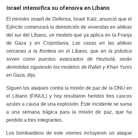
Israel intensifica su ofensiva en Líbano
El ministro israelí de Defensa, Israel Katz, anunció que el
Ejército comenzará la demolición de viviendas en aldeas
del sur del Líbano, un modelo que ya aplica en la Franja
de Gaza y en Cisjordania.
Las casas en las aldeas
cercanas a la frontera en el Líbano, que en la práctica
sirven como puestos avanzados de Hezbulá, serán
demolidas siguiendo los modelos de Rafah y Khan Yunis
en Gaza,
dijo.
Siguen los ataques contra la misión de paz de la ONU en
el Líbano (FINUL) y hoy resultaron heridos tres cascos
azules a causa de una explosión. Este incidente se suma
a una semana trágica para la misión de paz, que ha
perdido a tres integrantes.
Los bombardeos de este viernes incluyeron un ataque