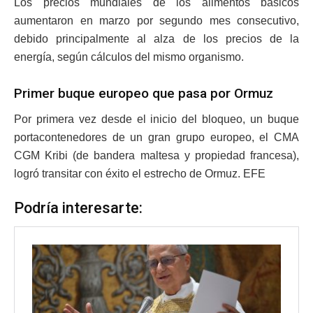
Los precios mundiales de los alimentos básicos
aumentaron en marzo por segundo mes consecutivo,
debido principalmente al alza de los precios de la
energía, según cálculos del mismo organismo.
Primer buque europeo que pasa por Ormuz
Por primera vez desde el inicio del bloqueo, un buque
portacontenedores de un gran grupo europeo, el CMA
CGM Kribi (de bandera maltesa y propiedad francesa),
logró transitar con éxito el estrecho de Ormuz. EFE
Podría interesarte: