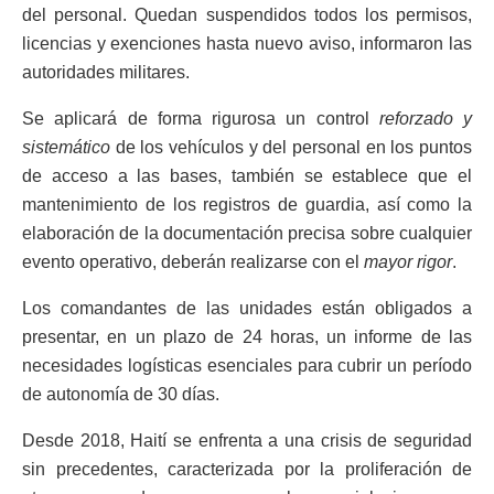
del personal. Quedan suspendidos todos los permisos,
licencias y exenciones hasta nuevo aviso, informaron las
autoridades militares.
Se aplicará de forma rigurosa un control
reforzado y
sistemático
de los vehículos y del personal en los puntos
de acceso a las bases, también se establece que el
mantenimiento de los registros de guardia, así como la
elaboración de la documentación precisa sobre cualquier
evento operativo, deberán realizarse con el
mayor rigor
.
Los comandantes de las unidades están obligados a
presentar, en un plazo de 24 horas, un informe de las
necesidades logísticas esenciales para cubrir un período
de autonomía de 30 días.
Desde 2018, Haití se enfrenta a una crisis de seguridad
sin precedentes, caracterizada por la proliferación de