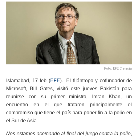
Foto: EFE Ciencia
Islamabad, 17 feb (
EFE
).- El filántropo y cofundador de
Microsoft, Bill Gates, visitó este jueves Pakistán para
reunirse con su primer ministro, Imran Khan, un
encuentro en el que trataron principalmente el
compromiso que tiene el país para poner fin a la polio en
el Sur de Asia.
Nos estamos acercando al final del juego contra la polio
,