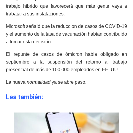
trabajo híbrido que favorecerá que más gente vaya a
trabajar a sus instalaciones.
Microsoft señaló que la reducción de casos de COVID-19
y el aumento de la tasa de vacunación habían contribuido
a tomar esta decisión.
El repunte de casos de ómicron había obligado en
septiembre a la suspensión del retorno al trabajo
presencial de más de 100,000 empleados en EE. UU.
La nueva
normalidad
ya se abre paso.
Lea también: