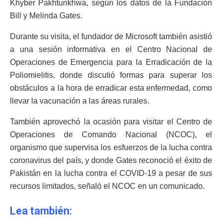
Khyber Pakhtunkhwa, según los datos de la Fundación
Bill y Melinda Gates.
Durante su visita, el fundador de Microsoft también asistió
a una sesión informativa en el Centro Nacional de
Operaciones de Emergencia para la Erradicación de la
Poliomielitis, donde discutió formas para superar los
obstáculos a la hora de erradicar esta enfermedad, como
llevar la vacunación a las áreas rurales.
También aprovechó la ocasión para visitar el Centro de
Operaciones de Comando Nacional (NCOC), el
organismo que supervisa los esfuerzos de la lucha contra
coronavirus del país, y donde Gates reconoció el éxito de
Pakistán en la lucha contra el COVID-19 a pesar de sus
recursos limitados, señaló el NCOC en un comunicado.
Lea también: