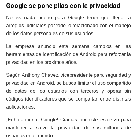
Google se pone pilas con la privacidad
No es nada bueno para Google tener que llegar a
arreglos judiciales por todo lo relacionado con el manejo
de los datos personales de sus usuarios.
La empresa anunció esta semana cambios en las
herramientas de identificación de Android para reforzar la
privacidad en los próximos años.
Según Anthony Chavez, vicepresidente para seguridad y
privacidad en Android, se busca limitar el uso compartido
de datos de los usuarios con terceros y operar sin
códigos identificadores que se compartan entre distintas
aplicaciones.
¡Enhorabuena, Google! Gracias por este esfuerzo para
mantener a salvo la privacidad de sus millones de
usuarios en el mundo.