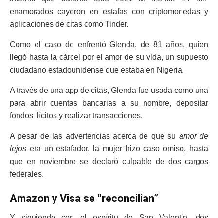
enamorados cayeron en estafas con criptomonedas y
aplicaciones de citas como Tinder.
Como el caso de enfrentó Glenda, de 81 años, quien
llegó hasta la cárcel por el amor de su vida, un supuesto
ciudadano estadounidense que estaba en Nigeria.
A través de una app de citas, Glenda fue usada como una
para abrir cuentas bancarias a su nombre, depositar
fondos ilícitos y realizar transacciones.
A pesar de las advertencias acerca de que su
amor de
lejos
era un estafador, la mujer hizo caso omiso, hasta
que en noviembre se declaró culpable de dos cargos
federales.
Amazon y Visa se “reconcilian”
Y siguiendo con el espíritu de San Valentín, dos