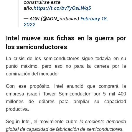
construirse este
año.
https://t.co/bvTyOsLWq5
— AGN (@AGN_noticias)
February 18,
2022
Intel mueve sus fichas en la guerra por
los semiconductores
La crisis de los semiconductores sigue todavía en su
punto máximo, pero eso no para la carrera por la
dominación del mercado.
Con ese propósito, Intel anunció que comprará la
empresa israelí Tower Semiconductor por 5 mil 400
millones de dólares para ampliar su capacidad
productiva.
Según Intel, el movimiento cubre
la creciente demanda
global de capacidad de fabricación de semiconductores
.