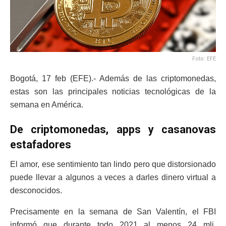
Foto: EFE
Bogotá, 17 feb (EFE).- Además de las criptomonedas,
estas son las principales noticias tecnológicas de la
semana en América.
De criptomonedas, apps y casanovas
estafadores
El amor, ese sentimiento tan lindo pero que distorsionado
puede llevar a algunos a veces a darles dinero virtual a
desconocidos.
Precisamente en la semana de San Valentín, el FBI
informó que durante todo 2021 al menos 24 mli