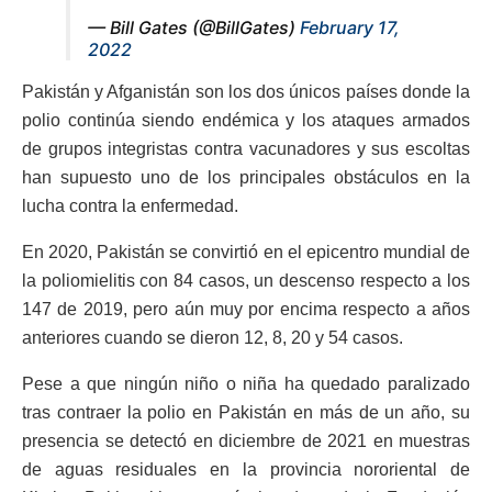
— Bill Gates (@BillGates)
February 17,
2022
Pakistán y Afganistán son los dos únicos países donde la
polio continúa siendo endémica y los ataques armados
de grupos integristas contra vacunadores y sus escoltas
han supuesto uno de los principales obstáculos en la
lucha contra la enfermedad.
En 2020, Pakistán se convirtió en el epicentro mundial de
la poliomielitis con 84 casos, un descenso respecto a los
147 de 2019, pero aún muy por encima respecto a años
anteriores cuando se dieron 12, 8, 20 y 54 casos.
Pese a que ningún niño o niña ha quedado paralizado
tras contraer la polio en Pakistán en más de un año, su
presencia se detectó en diciembre de 2021 en muestras
de aguas residuales en la provincia nororiental de