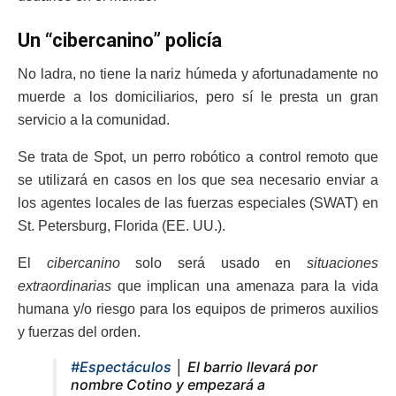
Un “cibercanino” policía
No ladra, no tiene la nariz húmeda y afortunadamente no
muerde a los domiciliarios, pero sí le presta un gran
servicio a la comunidad.
Se trata de Spot, un perro robótico a control remoto que
se utilizará en casos en los que sea necesario enviar a
los agentes locales de las fuerzas especiales (SWAT) en
St. Petersburg, Florida (EE. UU.).
El
cibercanino
solo será usado en
situaciones
extraordinarias
que implican una amenaza para la vida
humana y/o riesgo para los equipos de primeros auxilios
y fuerzas del orden.
#Espectáculos
│ El barrio llevará por
nombre Cotino y empezará a