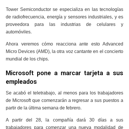
Tower Semiconductor se especializa en las tecnologías
de radiofrecuencia, energía y sensores industriales, y es
proveedora para las industrias de celulares y
automóviles.
Ahora veremos cómo reacciona ante esto Advanced
Micro Devices (AMD), la otra voz cantante en el concierto
mundial de los chips.
Microsoft pone a marcar tarjeta a sus
empleados
Se acabó el teletrabajo, al menos para los trabajadores
de Microsoft que comenzarán a regresar a sus puestos a
partir de la última semana de febrero.
A partir del 28, la compañía dará 30 días a sus
trabajadores para comenzar una nueva modalidad de