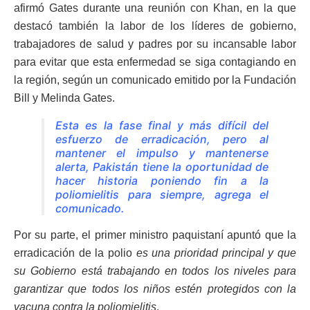
afirmó Gates durante una reunión con Khan, en la que
destacó también la labor de los líderes de gobierno,
trabajadores de salud y padres por su incansable labor
para evitar que esta enfermedad se siga contagiando en
la región, según un comunicado emitido por la Fundación
Bill y Melinda Gates.
Esta es la fase final y más difícil del
esfuerzo de erradicación, pero al
mantener el impulso y mantenerse
alerta, Pakistán tiene la oportunidad de
hacer historia poniendo fin a la
poliomielitis para siempre, agrega el
comunicado.
Por su parte, el primer ministro paquistaní apuntó que la
erradicación de la polio
es una prioridad principal y que
su Gobierno está trabajando en todos los niveles para
garantizar que todos los niños estén protegidos con la
vacuna contra la poliomielitis
.