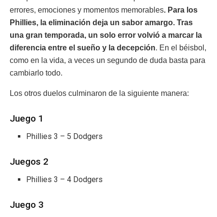
errores, emociones y momentos memorables
. Para los
Phillies, la eliminación deja un sabor amargo. Tras
una gran temporada, un solo error volvió a marcar la
diferencia entre el sueño y la decepción
. En el béisbol,
como en la vida, a veces un segundo de duda basta para
cambiarlo todo.
Los otros duelos culminaron de la siguiente manera:
Juego 1
Phillies 3 – 5 Dodgers
Juegos 2
Phillies 3 – 4 Dodgers
Juego 3