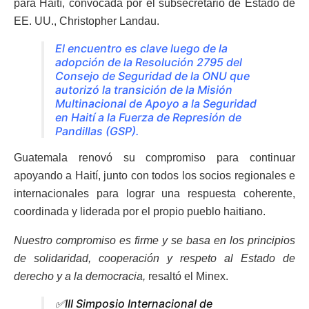
para Haití, convocada por el subsecretario de Estado de
EE. UU., Christopher Landau.
El encuentro es clave luego de la
adopción de la Resolución 2795 del
Consejo de Seguridad de la ONU que
autorizó la transición de la Misión
Multinacional de Apoyo a la Seguridad
en Haití a la Fuerza de Represión de
Pandillas (GSP).
Guatemala renovó su compromiso para continuar
apoyando a Haití, junto con todos los socios regionales e
internacionales para lograr una respuesta coherente,
coordinada y liderada por el propio pueblo haitiano.
Nuestro compromiso es firme y se basa en los principios
de solidaridad, cooperación y respeto al Estado de
derecho y a la democracia,
resaltó el Minex.
✅III Simposio Internacional de