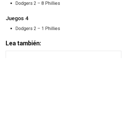
Dodgers 2 – 8 Phillies
Juegos 4
Dodgers 2 – 1 Phillies
Lea también: