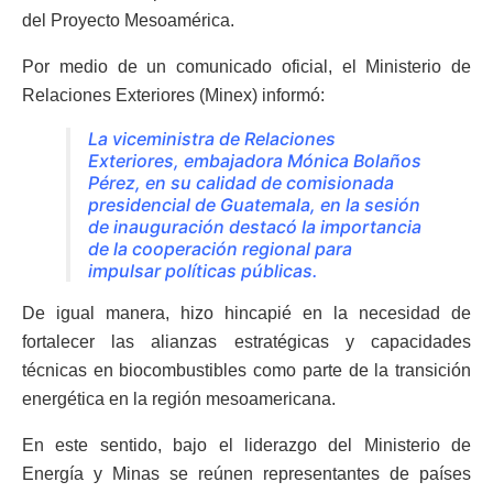
del Proyecto Mesoamérica.
Por medio de un comunicado oficial, el Ministerio de
Relaciones Exteriores (Minex) informó:
La viceministra de Relaciones
Exteriores, embajadora Mónica Bolaños
Pérez, en su calidad de comisionada
presidencial de Guatemala, en la sesión
de inauguración destacó la importancia
de la cooperación regional para
impulsar políticas públicas.
De igual manera, hizo hincapié en la necesidad de
fortalecer las alianzas estratégicas y capacidades
técnicas en biocombustibles como parte de la transición
energética en la región mesoamericana.
En este sentido, bajo el liderazgo del Ministerio de
Energía y Minas se reúnen representantes de países