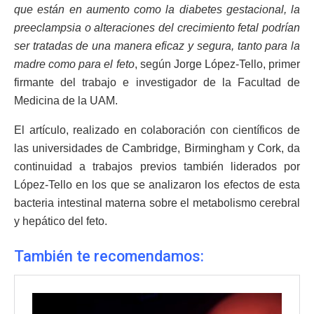
que están en aumento como la diabetes gestacional, la
preeclampsia o alteraciones del crecimiento fetal podrían
ser tratadas de una manera eficaz y segura, tanto para la
madre como para el feto
, según Jorge López-Tello, primer
firmante del trabajo e investigador de la Facultad de
Medicina de la UAM.
El artículo, realizado en colaboración con científicos de
las universidades de Cambridge, Birmingham y Cork, da
continuidad a trabajos previos también liderados por
López-Tello en los que se analizaron los efectos de esta
bacteria intestinal materna sobre el metabolismo cerebral
y hepático del feto.
También te recomendamos: