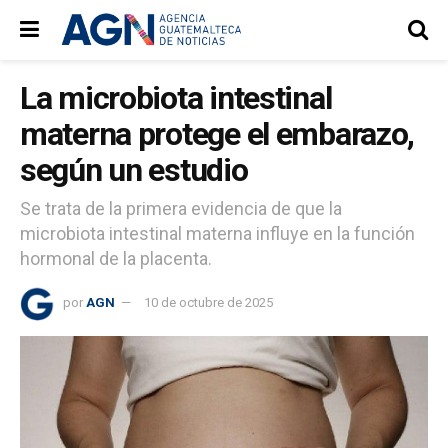
La microbiota intestinal
materna protege el embarazo,
según un estudio
Se trata de la primera evidencia de que la
microbiota intestinal materna influye en la función
hormonal de la placenta.
por
AGN
10 de octubre de 2025