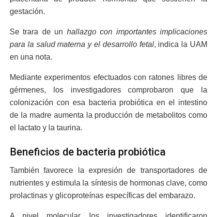
gestación.
Se trara de un
hallazgo con importantes implicaciones
para la salud materna y el desarrollo fetal
, indica la UAM
en una nota.
Mediante experimentos efectuados con ratones libres de
gérmenes, los investigadores comprobaron que la
colonización con esa bacteria probiótica en el intestino
de la madre aumenta la producción de metabolitos como
el lactato y la taurina.
Beneficios de bacteria probiótica
También favorece la expresión de transportadores de
nutrientes y estimula la síntesis de hormonas clave, como
prolactinas y glicoproteínas específicas del embarazo.
A nivel molecular, los investigadores identificaron