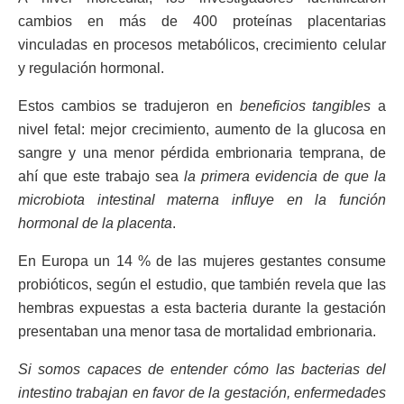
cambios en más de 400 proteínas placentarias
vinculadas en procesos metabólicos, crecimiento celular
y regulación hormonal.
Estos cambios se tradujeron en
beneficios tangibles
a
nivel fetal: mejor crecimiento, aumento de la glucosa en
sangre y una menor pérdida embrionaria temprana, de
ahí que este trabajo sea
la primera evidencia de que la
microbiota intestinal materna influye en la función
hormonal de la placenta
.
En Europa un 14 % de las mujeres gestantes consume
probióticos, según el estudio, que también revela que las
hembras expuestas a esta bacteria durante la gestación
presentaban una menor tasa de mortalidad embrionaria.
Si somos capaces de entender cómo las bacterias del
intestino trabajan en favor de la gestación, enfermedades