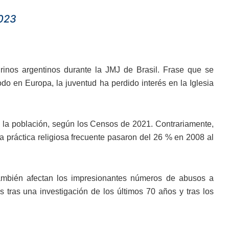
2023
rinos argentinos durante la JMJ de Brasil. Frase que se
odo en Europa, la juventud ha perdido interés en la Iglesia
 de la población, según los Censos de 2021. Contrariamente,
 práctica religiosa frecuente pasaron del 26 % en 2008 al
ambién afectan los impresionantes números de abusos a
tras una investigación de los últimos 70 años y tras los