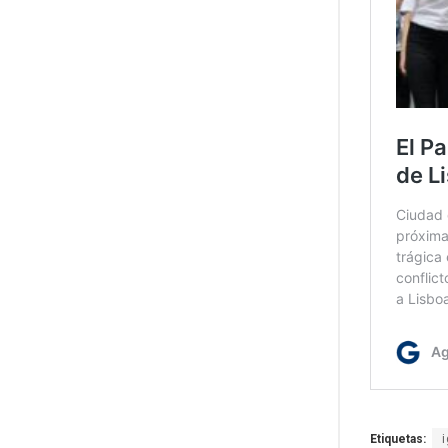
Etiquetas: