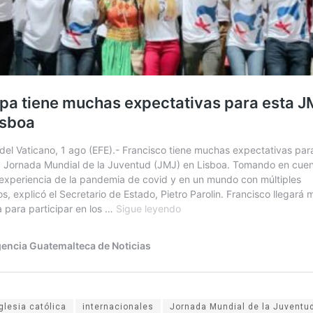
iglesia católica
internacionales
Jornada Mundial de la Juventu