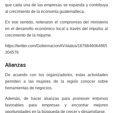
que cada una de las empresas se expanda y contribuya
al crecimiento de la economía guatemalteca.
En ese sentido, reiteraron el compromiso del ministerio
en el desarrollo económico local a través del impulso al
crecimiento de la mipyme.
https://twitter.com/GobernacionAV/status/1676646064865
304576
Alianzas
De acuerdo con los organizadores, estas actividades
permiten a las mujeres de la región conocer sobre
herramientas de negocios.
Además, de hacer alianzas para promover entornos
favorables para empresas y encontrar mejores
oportunidades en la búsqueda de crecer y desarrollarse.