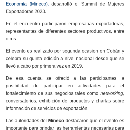
Economía (Mineco),
desarrolló el Summit de Mujeres
Exportadoras 2023
.
En el encuentro participaron empresarias exportadoras,
representantes de diferentes sectores productivos, entre
otros.
El evento es realizado por segunda ocasión en Cobán y
celebra su quinta edición a nivel nacional desde que se
llevó a cabo por primera vez en 2019.
De esa cuenta, se ofreció a las participantes la
posibilidad de participar en actividades para el
fortalecimiento de sus negocios tales como
networking
,
conversatorios, exhibición de productos y charlas sobre
información de servicios de exportación.
Las autoridades del
Mineco
destacaron que el evento es
importante para brindar las herramientas necesarias para