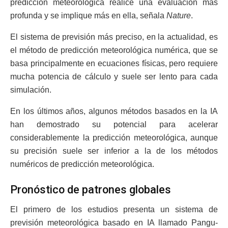
predicción meteorológica realice una evaluación más
profunda y se implique más en ella, señala
Nature
.
El sistema de previsión más preciso, en la actualidad, es
el método de predicción meteorológica numérica, que se
basa principalmente en ecuaciones físicas, pero requiere
mucha potencia de cálculo y suele ser lento para cada
simulación.
En los últimos años, algunos métodos basados en la IA
han demostrado su potencial para acelerar
considerablemente la predicción meteorológica, aunque
su precisión suele ser inferior a la de los métodos
numéricos de predicción meteorológica.
Pronóstico de patrones globales
El primero de los estudios presenta un sistema de
previsión meteorológica basado en IA llamado Pangu-