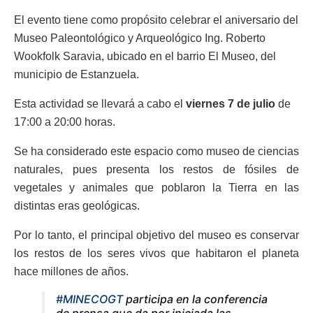
El evento tiene como propósito celebrar el aniversario del
Museo Paleontológico y Arqueológico Ing. Roberto
Wookfolk Saravia, ubicado en el barrio El Museo, del
municipio de Estanzuela.
Esta actividad se llevará a cabo el
viernes 7 de julio
de
17:00 a 20:00 horas.
Se ha considerado este espacio como museo de ciencias
naturales, pues presenta los restos de fósiles de
vegetales y animales que poblaron la Tierra en las
distintas eras geológicas.
Por lo tanto, el principal objetivo del museo es conservar
los restos de los seres vivos que habitaron el planeta
hace millones de años.
#MINECOGT
participa en la conferencia