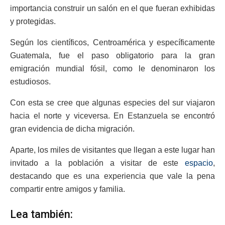
importancia construir un salón en el que fueran exhibidas
y protegidas.
Según los científicos, Centroamérica y específicamente
Guatemala, fue el paso obligatorio para la gran
emigración mundial fósil, como le denominaron los
estudiosos.
Con esta se cree que algunas especies del sur viajaron
hacia el norte y viceversa. En Estanzuela se encontró
gran evidencia de dicha migración.
Aparte, los miles de visitantes que llegan a este lugar han
invitado a la población a visitar de este
espacio
,
destacando que es una experiencia que vale la pena
compartir entre amigos y familia.
Lea también: