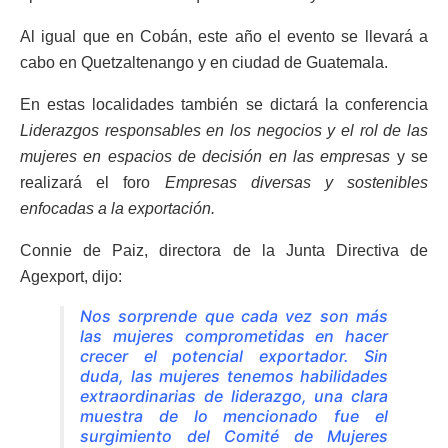
Al igual que en Cobán, este año el evento se llevará a
cabo en Quetzaltenango y en ciudad de Guatemala.
En estas localidades también se dictará la conferencia
Liderazgos responsables en los negocios y el rol de las
mujeres en espacios de decisión en las empresas
y se
realizará el foro
Empresas diversas y sostenibles
enfocadas a la exportación.
Connie de Paiz, directora de la Junta Directiva de
Agexport, dijo:
Nos sorprende que cada vez son más
las mujeres comprometidas en hacer
crecer el potencial exportador. Sin
duda, las mujeres tenemos habilidades
extraordinarias de liderazgo, una clara
muestra de lo mencionado fue el
surgimiento del Comité de Mujeres