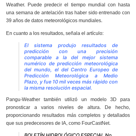
Weather. Puede predecir el tiempo mundial con hasta
una semana de antelación tras haber sido entrenado con
39 años de datos meteorológicos mundiales.
En cuanto a los resultados, señala el artículo:
El sistema produjo resultados de
predicción con una precisión
comparable a la del mejor sistema
numérico de predicción meteorológica
del mundo, el del Centro Europeo de
Predicción Meteorológica a Medio
Plazo, y fue 10 mil veces más rápido con
la misma resolución espacial.
Pangu-Weather también utilizó un modelo 3D para
pronosticar a varios niveles de altura. De hecho,
proporcionando resultados más completos y detallados
que sus predecesores de IA, como FourCastNet.
BOLETÍN HIDROLÓGICO ESPECIAL No.