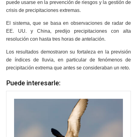
puede usarse en la prevención de riesgos y la gestión de
crisis de precipitaciones extremas.
El sistema, que se basa en observaciones de radar de
EE. UU. y China, predijo precipitaciones con alta
resolución con hasta tres horas de antelación.
Los resultados demostraron su fortaleza en la previsión
de índices de lluvia, en particular de fenómenos de
precipitación extrema que antes se consideraban un reto.
Puede interesarle: