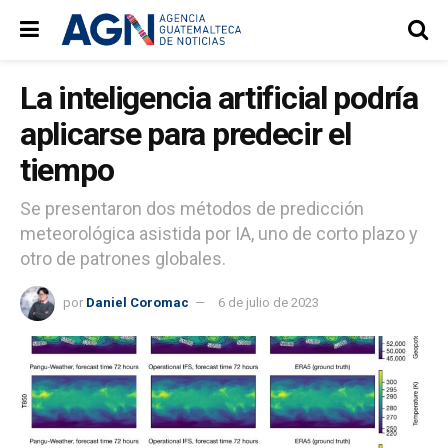
La inteligencia artificial podría
aplicarse para predecir el
tiempo
Se presentaron dos métodos de predicción
meteorológica asistida por IA, uno de corto plazo y
otro de patrones globales.
por
Daniel Coromac
6 de julio de 2023