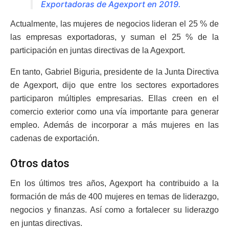
Exportadoras de Agexport en 2019.
Actualmente, las mujeres de negocios lideran el 25 % de
las empresas exportadoras, y suman el 25 % de la
participación en juntas directivas de la Agexport.
En tanto, Gabriel Biguria, presidente de la Junta Directiva
de Agexport, dijo que entre los sectores exportadores
participaron múltiples empresarias. Ellas creen en el
comercio exterior como una vía importante para generar
empleo. Además de incorporar a más mujeres en las
cadenas de exportación.
Otros datos
En los últimos tres años, Agexport ha contribuido a la
formación de más de 400 mujeres en temas de liderazgo,
negocios y finanzas. Así como a fortalecer su liderazgo
en juntas directivas.