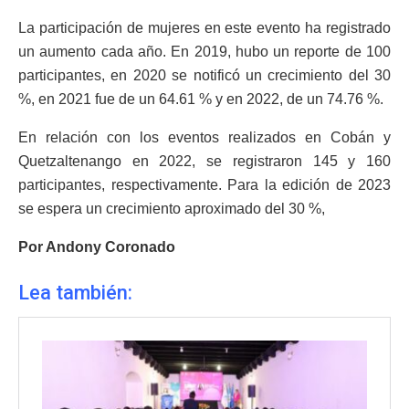
La participación de mujeres en este evento ha registrado
un aumento cada año. En 2019, hubo un reporte de 100
participantes, en 2020 se notificó un crecimiento del 30
%, en 2021 fue de un 64.61 % y en 2022, de un 74.76 %.
En relación con los eventos realizados en Cobán y
Quetzaltenango en 2022, se registraron 145 y 160
participantes, respectivamente. Para la edición de 2023
se espera un crecimiento aproximado del 30 %,
Por Andony Coronado
Lea también: