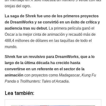
orejas del ogro.
La saga de Shrek fue uno de los primeros proyectos
de DreamWorks y se convirtió en un éxito de crítica y
audiencia tras su debut.
La primera película ganó el
Óscar a la mejor cinta de animación y recaudó más de
488,4 millones de dólares en las taquillas de todo el
mundo.
Shrek fue un revulsivo para DreamWorks, que a lo
largo de la última década ha crecido hasta
convertirse en un referente en el sector de la
animación
con proyectos como
Madagascar
,
Kung Fu
Panda
o
Trollhunters: Tales of Arcadia
.
Lea también: