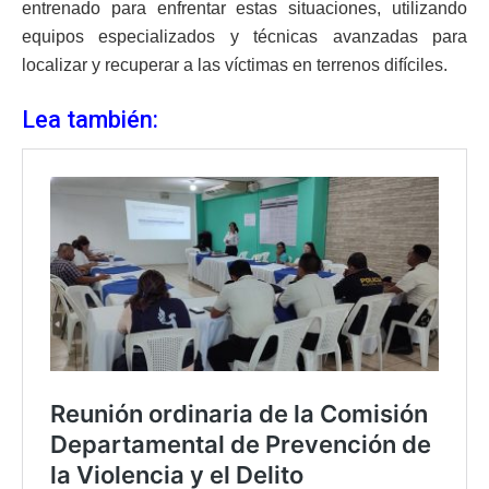
entrenado para enfrentar estas situaciones, utilizando
equipos especializados y técnicas avanzadas para
localizar y recuperar a las víctimas en terrenos difíciles.
Lea también: