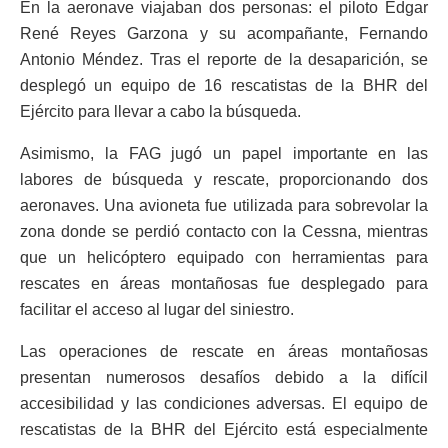
En la aeronave viajaban dos personas: el piloto Édgar
René Reyes Garzona y su acompañante, Fernando
Antonio Méndez. Tras el reporte de la desaparición, se
desplegó un equipo de 16 rescatistas de la BHR del
Ejército para llevar a cabo la búsqueda.
Asimismo, la FAG jugó un papel importante en las
labores de búsqueda y rescate, proporcionando dos
aeronaves. Una avioneta fue utilizada para sobrevolar la
zona donde se perdió contacto con la Cessna, mientras
que un helicóptero equipado con herramientas para
rescates en áreas montañosas fue desplegado para
facilitar el acceso al lugar del siniestro.
Las operaciones de rescate en áreas montañosas
presentan numerosos desafíos debido a la difícil
accesibilidad y las condiciones adversas. El equipo de
rescatistas de la BHR del Ejército está especialmente