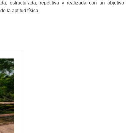
da, estructurada, repetitiva y realizada con un objetivo
 la aptitud física.