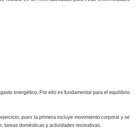
asto energético. Por ello es fundamental para el equilibrio
 ejercicio, pues la primera incluye movimiento corporal y se
, tareas domésticas y actividades recreativas.