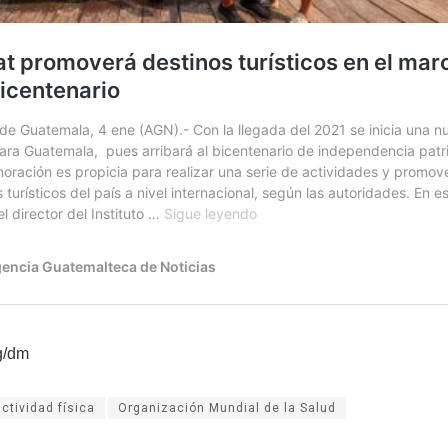
g/dm
actividad física
Organización Mundial de la Salud