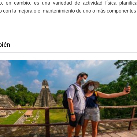
io, en cambio, es una variedad de actividad física planifica
o con la mejora o el mantenimiento de uno o más componentes de
bién