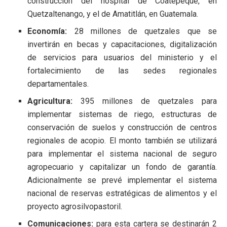
construcción del hospital de Coatepeque, en
Quetzaltenango, y el de Amatitlán, en Guatemala.
Economía:
28 millones de quetzales que se
invertirán en becas y capacitaciones, digitalización
de servicios para usuarios del ministerio y el
fortalecimiento de las sedes regionales
departamentales.
Agricultura:
395 millones de quetzales para
implementar sistemas de riego, estructuras de
conservación de suelos y construcción de centros
regionales de acopio. El monto también se utilizará
para implementar el sistema nacional de seguro
agropecuario y capitalizar un fondo de garantía.
Adicionalmente se prevé implementar el sistema
nacional de reservas estratégicas de alimentos y el
proyecto agrosilvopastoril.
Comunicaciones:
para esta cartera se destinarán 2