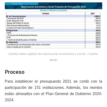
Detalle sobre capítulo de reactivación económica y social. / Fuente:
Minfin
Proceso
Para establecer el presupuesto 2021 se contó con la
participación de 151 instituciones. Además, los montos
están alineados con el Plan General de Gobierno 2020-
2024.