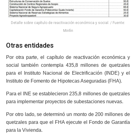
Detalle sobre capítulo de reactivación económica y social. / Fuente:
Minfin
Otras entidades
Por otra parte, el capítulo de reactivación económica y
social también contempla 435,8 millones de quetzales
para el Instituto Nacional de Electrificación (INDE) y el
Instituto de Fomento de Hipotecas Aseguradas (FHA).
Para el INE se establecieron 235,8 millones de quetzales
para implementar proyectos de subestaciones nuevas.
Por otro lado, se determinó un monto de 200 millones de
quetzales para que el FHA ejecute el Fondo de Garantía
para la Vivienda.