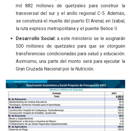
mil 882 millones de quetzales para construir la
transversal del sur y el anillo regional C-5. Además,
se construirá el muelle del puerto El Arenal, en Izabal,
la ruta express metropolitana y el puente Belice II.
Desarrollo Social:
a este ministerio se le asignarán
500 millones de quetzales para que se otorguen
transferencias condicionadas para salud y educación.
Asimismo, una parte del monto será para ejecutar la
Gran Cruzada Nacional por la Nutrición.