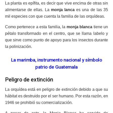
La planta es epífita, es decir que vive encima de otras sin
alimentarse de ellas. La
monja lanca
es una de las 35
mil especies con que cuenta la familia de las orquídeas.
Como pertenece a esta familia, la
monja blanca
tiene un
pétalo transformado en el centro, que se llama labelo y
que sirve como punto de apoyo para los insectos durante
la polinización.
La marimba, instrumento nacional y símbolo
patrio de Guatemala
Peligro de extinción
La orquídea está en peligro de extinción debido a que su
hábitat es destruido por el ser humano. Por esta razón, en
1946 se prohibió su comercialización.