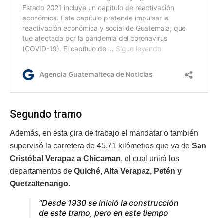
Segundo tramo
Además, en esta gira de trabajo el mandatario también
supervisó la carretera de 45.71 kilómetros que va de
San
Cristóbal Verapaz a Chicaman
, el cual unirá los
departamentos de
Quiché, Alta Verapaz, Petén y
Quetzaltenango.
“Desde 1930 se inició la construcción
de este tramo, pero en este tiempo