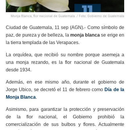
Monja Blanca, flor nacional de Guatemala. / Foto: Gobierno de Guatemala
Ciudad de Guatemala, 11 sep (AGN).- Como símbolo de
paz, de pureza y de belleza, la
monja blanca
se erige en
la tierra templada de las Verapaces.
La orquídea, que recibió su nombre porque asemeja a
una monja rezando, es la flor nacional de Guatemala
desde 1934.
Además, en ese mismo año, durante el gobierno de
Jorge Ubico, se decretó el 11 de febrero como
Día de la
Monja Blanca
.
Asimismo, para garantizar la protección y preservación
de la flor nacional, el Gobierno prohibió la
comercialización de sus bulbos y flores. Actualmente