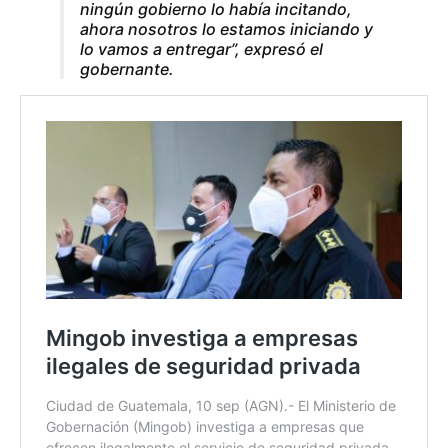
ningún gobierno lo había incitando,
ahora nosotros lo estamos iniciando y
lo vamos a entregar”, expresó el
gobernante.