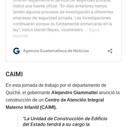
CAIMI
En esta jornada de trabajo por el departamento de
Quiché, el gobernante
Alejandro Giammattei
anunció la
construcción de un
Centro de Atención Integral
Materno Infantil (CAIMI).
“La Unidad de Construcción de Edificio
del Estado tendrá a su cargo la