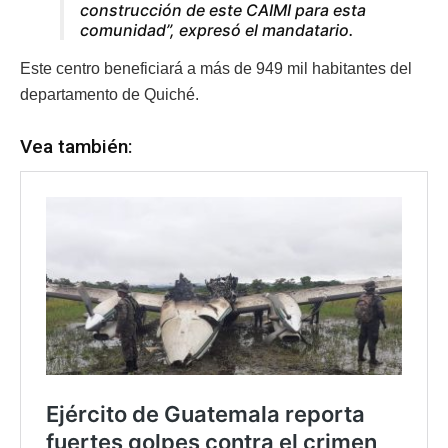
construcción de este CAIMI para esta
comunidad”, expresó el mandatario.
Este centro beneficiará a más de 949 mil habitantes del
departamento de Quiché.
Vea también: