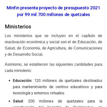
Minfin presenta proyecto de presupuesto 2021
por 99 mil 700 millones de quetzales
Ministerios
Los ministerios que se incluyen en el capítulo de
reactivación económica y social son el de Educación, de
Salud, de Economía, de Agricultura, de Comunicaciones
y de Desarrollo Social.
Asimismo, se establecen las siguientes cantidades para
cada ministerio:
Educación:
120 millones de quetzales destinados
para mantenimiento de centros educativos y para
tecnología y entornos virtuales.
Salud:
200 millones de quetzales para la