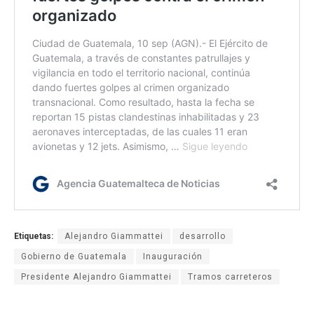
Etiquetas:
Alejandro Giammattei
desarrollo
Gobierno de Guatemala
Inauguración
Presidente Alejandro Giammattei
Tramos carreteros