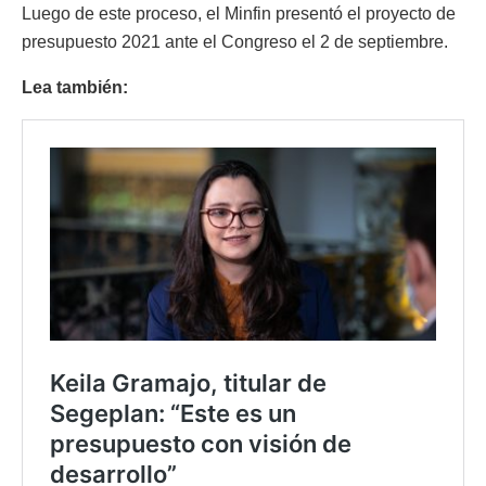
Luego de este proceso, el Minfin presentó el proyecto de
presupuesto 2021 ante el Congreso el 2 de septiembre.
Lea también: