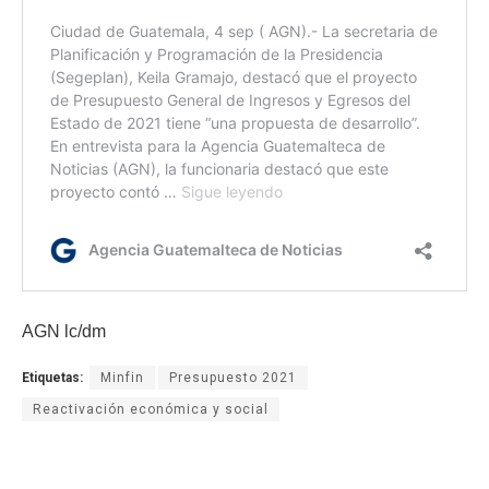
AGN lc/dm
Etiquetas:
Minfin
Presupuesto 2021
Reactivación económica y social