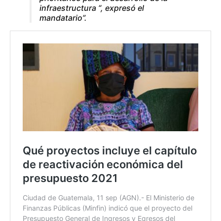
infraestructura “, expresó el
mandatario”.