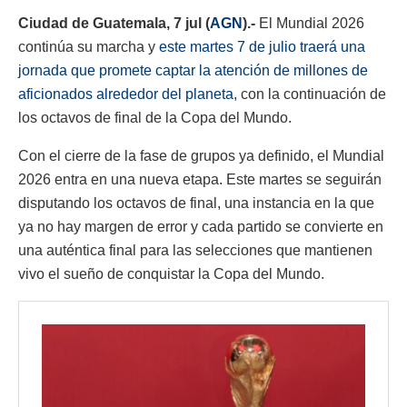
Ciudad de Guatemala, 7 jul (
AGN
).-
El Mundial 2026
continúa su marcha y
este martes 7 de julio traerá una
jornada que promete captar la atención de millones de
aficionados alrededor del planeta
, con la continuación de
los octavos de final de la Copa del Mundo.
Con el cierre de la fase de grupos ya definido, el Mundial
2026 entra en una nueva etapa. Este martes se seguirán
disputando los octavos de final, una instancia en la que
ya no hay margen de error y cada partido se convierte en
una auténtica final para las selecciones que mantienen
vivo el sueño de conquistar la Copa del Mundo.