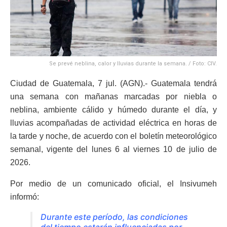
Se prevé neblina, calor y lluvias durante la semana. / Foto: CIV.
Ciudad de Guatemala, 7 jul. (AGN).- Guatemala tendrá
una semana con mañanas marcadas por niebla o
neblina, ambiente cálido y húmedo durante el día, y
lluvias acompañadas de actividad eléctrica en horas de
la tarde y noche, de acuerdo con el boletín meteorológico
semanal, vigente del lunes 6 al viernes 10 de julio de
2026.
Por medio de un comunicado oficial, el Insivumeh
informó:
Durante este período, las condiciones