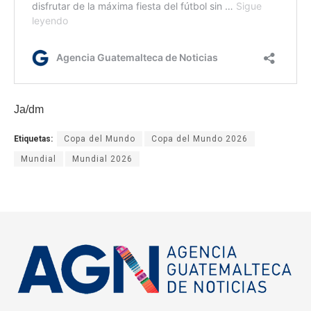
Ja/dm
Etiquetas:
Copa del Mundo
Copa del Mundo 2026
Mundial
Mundial 2026