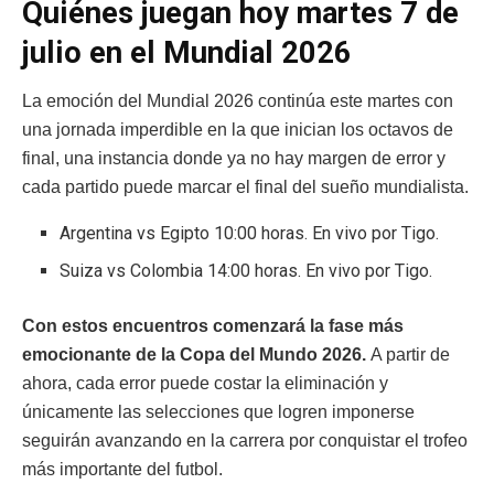
Quiénes juegan hoy martes 7 de
julio en el Mundial 2026
La emoción del Mundial 2026 continúa este martes con
una jornada imperdible en la que inician los octavos de
final, una instancia donde ya no hay margen de error y
cada partido puede marcar el final del sueño mundialista.
Argentina vs Egipto 10:00 horas. En vivo por Tigo.
Suiza vs Colombia 14:00 horas. En vivo por Tigo.
Con estos encuentros comenzará la fase más
emocionante de la Copa del Mundo 2026.
A partir de
ahora, cada error puede costar la eliminación y
únicamente las selecciones que logren imponerse
seguirán avanzando en la carrera por conquistar el trofeo
más importante del futbol.