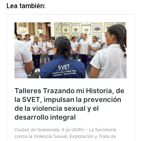
Lea también: