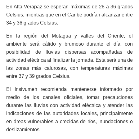
En Alta Verapaz se esperan máximas de 28 a 36 grados
Celsius, mientras que en el Caribe podrían alcanzar entre
34 y 36 grados Celsius.
En la región del Motagua y valles del Oriente, el
ambiente será cálido y brumoso durante el día, con
posibilidad de lluvias dispersas acompañadas de
actividad eléctrica al finalizar la jornada. Esta será una de
las zonas más calurosas, con temperaturas máximas
entre 37 y 39 grados Celsius.
El Insivumeh recomienda mantenerse informado por
medio de los canales oficiales, tomar precauciones
durante las lluvias con actividad eléctrica y atender las
indicaciones de las autoridades locales, principalmente
en áreas vulnerables a crecidas de ríos, inundaciones o
deslizamientos.