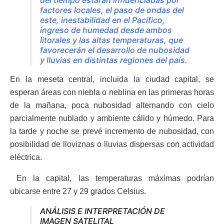
del tiempo estarán influenciadas por
factores locales, el paso de ondas del
este, inestabilidad en el Pacífico,
ingreso de humedad desde ambos
litorales y las altas temperaturas, que
favorecerán el desarrollo de nubosidad
y lluvias en distintas regiones del país.
En la meseta central, incluida la ciudad capital, se
esperan áreas con niebla o neblina en las primeras horas
de la mañana, poca nubosidad alternando con cielo
parcialmente nublado y ambiente cálido y húmedo. Para
la tarde y noche se prevé incremento de nubosidad, con
posibilidad de lloviznas o lluvias dispersas con actividad
eléctrica.
En la capital, las temperaturas máximas podrían
ubicarse entre 27 y 29 grados Celsius.
ANÁLISIS E INTERPRETACIÓN DE
IMAGEN SATELITAL