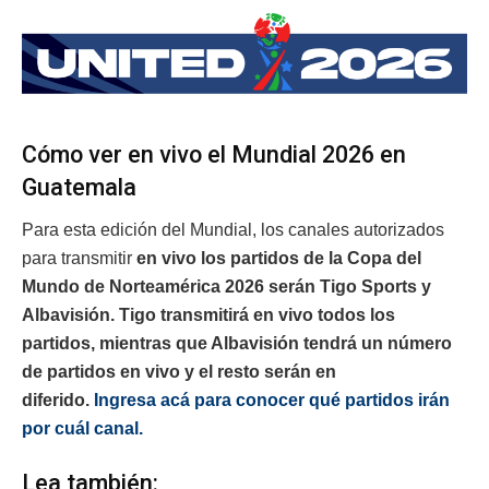
Cómo ver en vivo el Mundial 2026 en
Guatemala
Para esta edición del Mundial, los canales autorizados
para transmitir
en vivo los partidos de la Copa del
Mundo de Norteamérica 2026 serán Tigo Sports y
Albavisión. Tigo transmitirá en vivo todos los
partidos, mientras que Albavisión tendrá un número
de partidos en vivo y el resto serán en
diferido.
Ingresa acá para conocer qué partidos irán
por cuál canal.
Lea también: