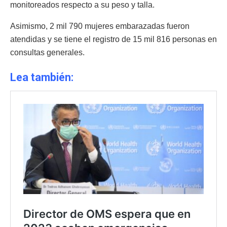
monitoreados respecto a su peso y talla.
Asimismo, 2 mil 790 mujeres embarazadas fueron
atendidas y se tiene el registro de 15 mil 816 personas en
consultas generales.
Lea también: