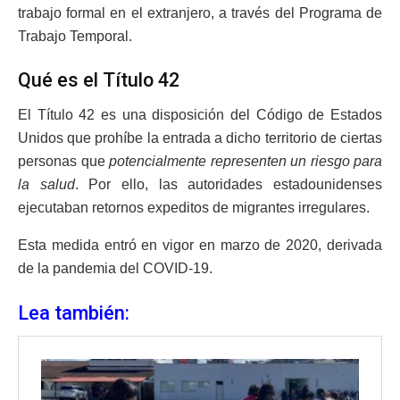
trabajo formal en el extranjero, a través del Programa de
Trabajo Temporal.
Qué es el Título 42
El Título 42 es una disposición del Código de Estados
Unidos que prohíbe la entrada a dicho territorio de ciertas
personas que
potencialmente representen un riesgo para
la salud
. Por ello, las autoridades estadounidenses
ejecutaban retornos expeditos de migrantes irregulares.
Esta medida entró en vigor en marzo de 2020, derivada
de la pandemia del COVID-19.
Lea también: