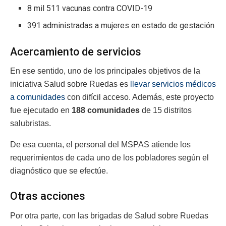
8 mil 511 vacunas contra COVID-19
391 administradas a mujeres en estado de gestación
Acercamiento de servicios
En ese sentido, uno de los principales objetivos de la
iniciativa Salud sobre Ruedas es
llevar servicios médicos
a comunidades
con difícil acceso. Además, este proyecto
fue ejecutado en
188 comunidades
de 15 distritos
salubristas.
De esa cuenta, el personal del MSPAS atiende los
requerimientos de cada uno de los pobladores según el
diagnóstico que se efectúe.
Otras acciones
Por otra parte, con las brigadas de Salud sobre Ruedas