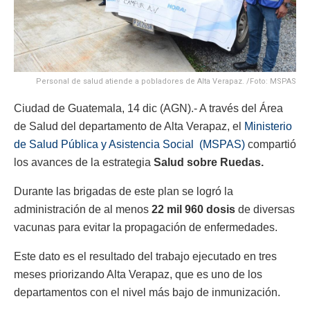
Personal de salud atiende a pobladores de Alta Verapaz. /Foto: MSPAS
Ciudad de Guatemala, 14 dic (AGN).- A través del Área
de Salud del departamento de Alta Verapaz, el
Ministerio
de Salud Pública y Asistencia Social (MSPAS)
compartió
los avances de la estrategia
Salud sobre Ruedas.
Durante las brigadas de este plan se logró la
administración de al menos
22 mil 960 dosis
de diversas
vacunas para evitar la propagación de enfermedades.
Este dato es el resultado del trabajo ejecutado en tres
meses priorizando Alta Verapaz, que es uno de los
departamentos con el nivel más bajo de inmunización.