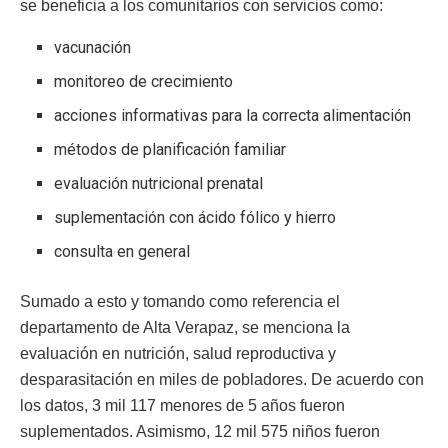
se beneficia a los comunitarios con servicios como:
vacunación
monitoreo de crecimiento
acciones informativas para la correcta alimentación
métodos de planificación familiar
evaluación nutricional prenatal
suplementación con ácido fólico y hierro
consulta en general
Sumado a esto y tomando como referencia el
departamento de Alta Verapaz, se menciona la
evaluación en nutrición, salud reproductiva y
desparasitación en miles de pobladores. De acuerdo con
los datos, 3 mil 117 menores de 5 años fueron
suplementados. Asimismo, 12 mil 575 niños fueron