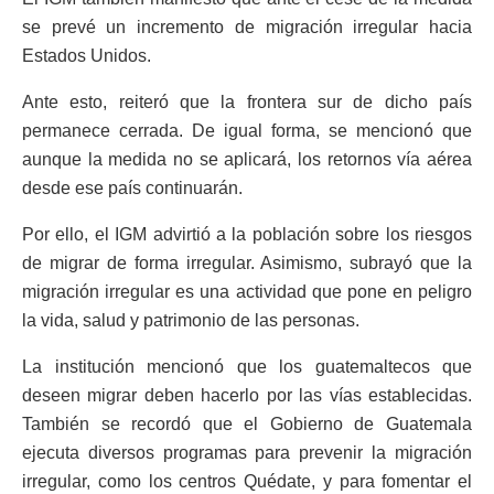
se prevé un incremento de migración irregular hacia
Estados Unidos.
Ante esto, reiteró que la frontera sur de dicho país
permanece cerrada. De igual forma, se mencionó que
aunque la medida no se aplicará, los retornos vía aérea
desde ese país continuarán.
Por ello, el IGM advirtió a la población sobre los riesgos
de migrar de forma irregular. Asimismo, subrayó que la
migración irregular es una actividad que pone en peligro
la vida, salud y patrimonio de las personas.
La institución mencionó que los guatemaltecos que
deseen migrar deben hacerlo por las vías establecidas.
También se recordó que el Gobierno de Guatemala
ejecuta diversos programas para prevenir la migración
irregular, como los centros Quédate, y para fomentar el