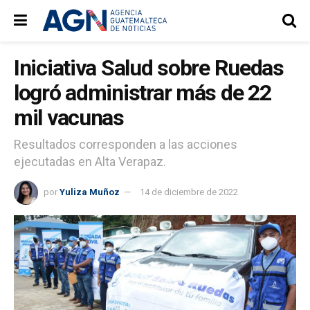
Iniciativa Salud sobre Ruedas
logró administrar más de 22
mil vacunas
Resultados corresponden a las acciones
ejecutadas en Alta Verapaz.
por
Yuliza Muñoz
14 de diciembre de 2022