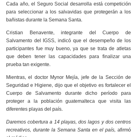
Cada año, el Seguro Social desarrolla está competición
para seleccionar a los salvavidas que protegerán a los
bañistas durante la Semana Santa.
Cristian Benavente, integrante del Cuerpo de
Salvamento del IGSS, indicó que el desempeño de los
participantes fue muy bueno, ya que se trata de atletas
que deben tener las capacidades para finalizar una
prueba tan exigente.
Mientras, el doctor Mynor Mejía, jefe de la Sección de
Seguridad e Higiene, dijo que el objetivo es fortalecer el
Cuerpo de Salvamento durante dicho período para
proteger a la población guatemalteca que visita las
diferentes playas del país.
Daremos cobertura a 14 playas, dos lagos y dos centros
recreativos, durante la Semana Santa en el país,
afirmó