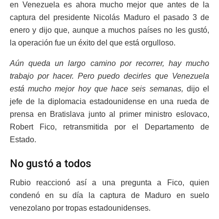
en Venezuela es ahora mucho mejor que antes de la
captura del presidente Nicolás Maduro el pasado 3 de
enero y dijo que, aunque a muchos países no les gustó,
la operación fue un éxito del que está orgulloso.
Aún queda un largo camino por recorrer, hay mucho
trabajo por hacer. Pero puedo decirles que Venezuela
está mucho mejor hoy que hace seis semanas,
dijo el
jefe de la diplomacia estadounidense en una rueda de
prensa en Bratislava junto al primer ministro eslovaco,
Robert Fico, retransmitida por el Departamento de
Estado.
No gustó a todos
Rubio reaccionó así a una pregunta a Fico, quien
condenó en su día la captura de Maduro en suelo
venezolano por tropas estadounidenses.