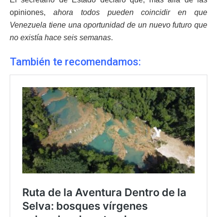
opiniones,
ahora todos pueden coincidir en que
Venezuela tiene una oportunidad de un nuevo futuro que
no existía hace seis semanas
.
También te recomendamos: