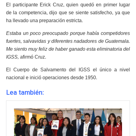
El participante Erick Cruz, quien quedó en primer lugar
de la competencia, dijo que se siente satisfecho, ya que
ha llevado una preparación estricta.
Estaba un poco preocupado porque había competidores
fuertes, salvavidas y diferentes nadadores de Guatemala.
Me siento muy feliz de haber ganado esta eliminatoria del
IGSS,
afirmó Cruz.
El Cuerpo de Salvamento del IGSS el único a nivel
nacional e inició operaciones desde 1950.
Lea también: