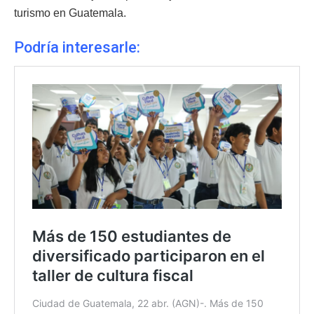
turismo en Guatemala.
Podría interesarle: