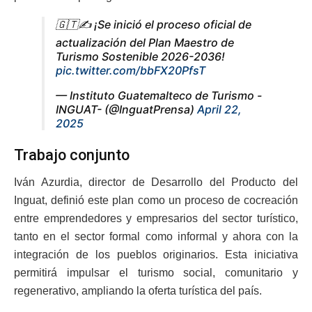
🇬🇹✍️ ¡Se inició el proceso oficial de
actualización del Plan Maestro de
Turismo Sostenible 2026-2036!
pic.twitter.com/bbFX20PfsT
— Instituto Guatemalteco de Turismo -
INGUAT- (@InguatPrensa)
April 22,
2025
Trabajo conjunto
Iván Azurdia, director de Desarrollo del Producto del
Inguat, definió este plan como un proceso de cocreación
entre emprendedores y empresarios del sector turístico,
tanto en el sector formal como informal y ahora con la
integración de los pueblos originarios. Esta iniciativa
permitirá impulsar el turismo social, comunitario y
regenerativo, ampliando la oferta turística del país.