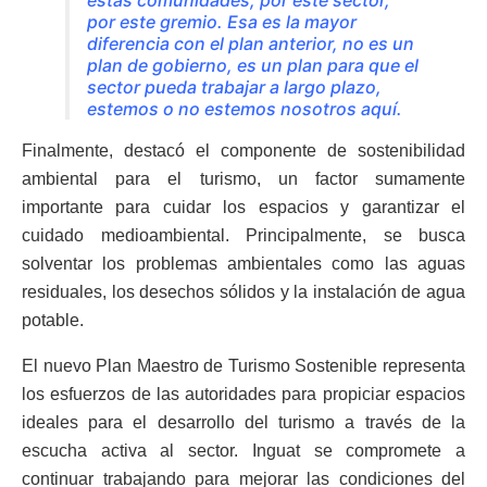
por este gremio. Esa es la mayor
diferencia con el plan anterior, no es un
plan de gobierno, es un plan para que el
sector pueda trabajar a largo plazo,
estemos o no estemos nosotros aquí.
Finalmente, destacó el componente de sostenibilidad
ambiental para el turismo, un factor sumamente
importante para cuidar los espacios y garantizar el
cuidado medioambiental. Principalmente, se busca
solventar los problemas ambientales como las aguas
residuales, los desechos sólidos y la instalación de agua
potable.
El nuevo Plan Maestro de Turismo Sostenible representa
los esfuerzos de las autoridades para propiciar espacios
ideales para el desarrollo del turismo a través de la
escucha activa al sector. Inguat se compromete a
continuar trabajando para mejorar las condiciones del