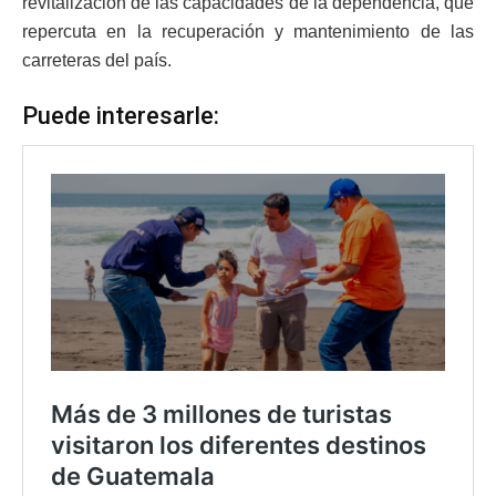
revitalización de las capacidades de la dependencia, que
repercuta en la recuperación y mantenimiento de las
carreteras del país.
Puede interesarle: