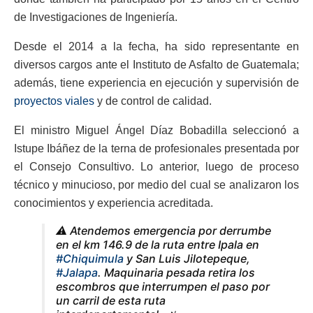
de Investigaciones de Ingeniería.
Desde el 2014 a la fecha, ha sido representante en
diversos cargos ante el Instituto de Asfalto de Guatemala;
además, tiene experiencia en ejecución y supervisión de
proyectos viales
y de control de calidad.
El ministro Miguel Ángel Díaz Bobadilla seleccionó a
Istupe Ibáñez de la terna de profesionales presentada por
el Consejo Consultivo. Lo anterior, luego de proceso
técnico y minucioso, por medio del cual se analizaron los
conocimientos y experiencia acreditada.
⚠️ Atendemos emergencia por derrumbe
en el km 146.9 de la ruta entre Ipala en
#Chiquimula
y San Luis Jilotepeque,
#Jalapa
. Maquinaria pesada retira los
escombros que interrumpen el paso por
un carril de esta ruta