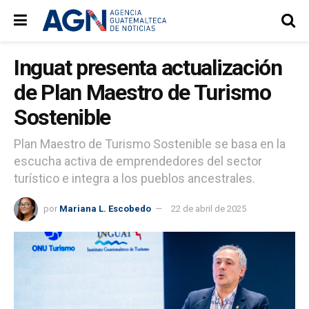
Inguat presenta actualización
de Plan Maestro de Turismo
Sostenible
Plan Maestro de Turismo Sostenible se basa en la
escucha activa de emprendedores del sector
turístico e integra a los pueblos ancestrales.
por
Mariana L. Escobedo
22 de abril de 2025