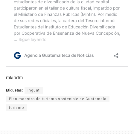
ml/ir/dm
Etiquetas:
Inguat
Plan maestro de turismo sostenible de Guatemala
turismo