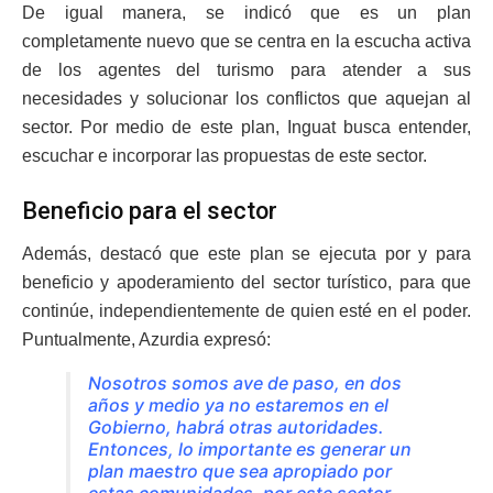
De igual manera, se indicó que es un plan
completamente nuevo que se centra en la escucha activa
de los agentes del turismo para atender a sus
necesidades y solucionar los conflictos que aquejan al
sector. Por medio de este plan, Inguat busca entender,
escuchar e incorporar las propuestas de este sector.
Beneficio para el sector
Además, destacó que este plan se ejecuta por y para
beneficio y apoderamiento del sector turístico, para que
continúe, independientemente de quien esté en el poder.
Puntualmente, Azurdia expresó:
Nosotros somos ave de paso, en dos
años y medio ya no estaremos en el
Gobierno, habrá otras autoridades.
Entonces, lo importante es generar un
plan maestro que sea apropiado por
estas comunidades, por este sector,