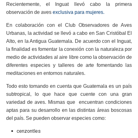
Recientemente, el Inguat llevó cabo la primera
observación de aves
exclusiva para mujeres.
En colaboración con el Club Observadores de Aves
Urbanas, la actividad se llevó a cabo en San Cristóbal El
Alto, en la Antigua Guatemala. De acuerdo con el Inguat,
la finalidad es fomentar la conexión con la naturaleza por
medio de actividades al aire libre como la observación de
diferentes especies y talleres de arte fomentando las
meditaciones en entornos naturales.
Todo esto tomando en cuenta que Guatemala es un país
subtropical, lo que hace que cuente con una gran
variedad de aves. Mismas que encuentran condiciones
aptas para su desarrollo en las distintas áreas boscosas
del país. Se pueden observar especies como:
cenzontles