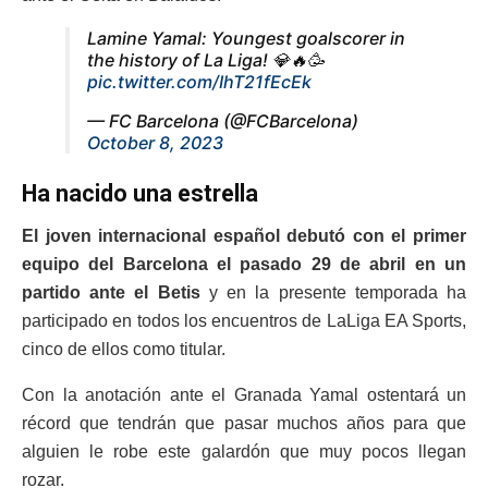
Lamine Yamal: Youngest goalscorer in
the history of La Liga! 💎🔥🥳
pic.twitter.com/IhT21fEcEk
— FC Barcelona (@FCBarcelona)
October 8, 2023
Ha nacido una estrella
El joven internacional español debutó con el primer
equipo del Barcelona el pasado 29 de abril en un
partido ante el Betis
y en la presente temporada ha
participado en todos los encuentros de LaLiga EA Sports,
cinco de ellos como titular.
Con la anotación ante el Granada Yamal ostentará un
récord que tendrán que pasar muchos años para que
alguien le robe este galardón que muy pocos llegan
rozar.