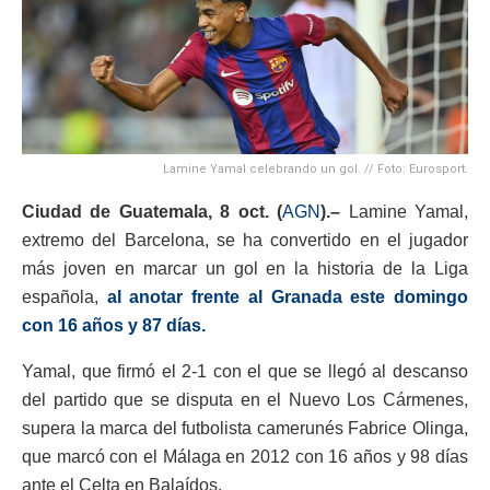
Lamine Yamal celebrando un gol. // Foto: Eurosport.
Ciudad de Guatemala, 8 oct. (
AGN
).–
Lamine Yamal,
extremo del Barcelona, se ha convertido en el jugador
más joven en marcar un gol en la historia de la Liga
española,
al anotar frente al Granada este domingo
con 16 años y 87 días.
Yamal, que firmó el 2-1 con el que se llegó al descanso
del partido que se disputa en el Nuevo Los Cármenes,
supera la marca del futbolista camerunés Fabrice Olinga,
que marcó con el Málaga en 2012 con 16 años y 98 días
ante el Celta en Balaídos.