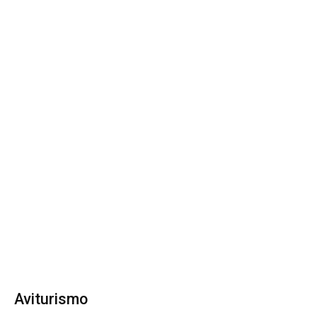
Aviturismo