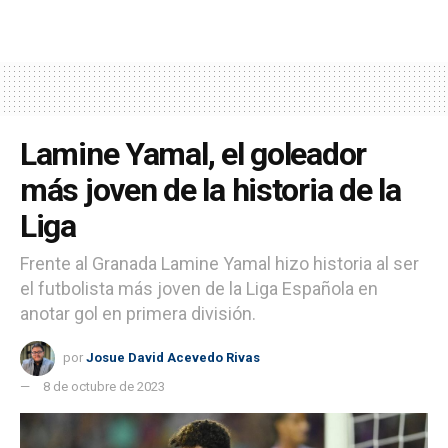
Lamine Yamal, el goleador
más joven de la historia de la
Liga
Frente al Granada Lamine Yamal hizo historia al ser
el futbolista más joven de la Liga Española en
anotar gol en primera división.
por
Josue David Acevedo Rivas
8 de octubre de 2023