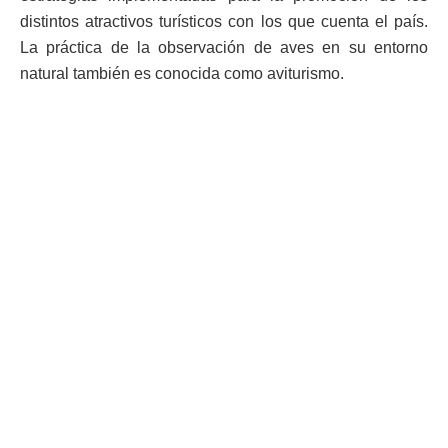
distintos atractivos turísticos con los que cuenta el país.
La práctica de la observación de aves en su entorno
natural también es conocida como aviturismo.