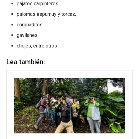
pájaros carpinteros
palomas espumuy y torcaz,
coronaditos
gavilanes
chejes, entre otros
Lea también: