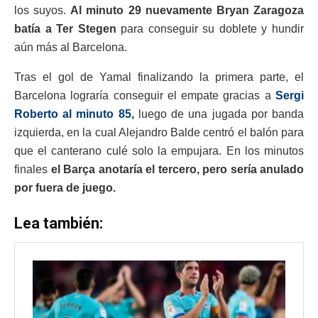
los suyos.
Al minuto 29 nuevamente Bryan Zaragoza
batía a Ter Stegen
para conseguir su doblete y hundir
aún más al Barcelona.
Tras el gol de Yamal finalizando la primera parte, el
Barcelona lograría conseguir el empate gracias a
Sergi
Roberto al minuto 85,
luego de una jugada por banda
izquierda, en la cual Alejandro Balde centró el balón para
que el canterano culé solo la empujara. En los minutos
finales
el Barça anotaría el tercero, pero sería anulado
por fuera de juego.
Lea también: