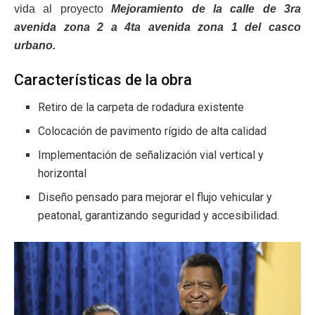
vida al proyecto
Mejoramiento de la calle de 3ra
avenida zona 2 a 4ta avenida zona 1 del casco
urbano.
Características de la obra
Retiro de la carpeta de rodadura existente
Colocación de pavimento rígido de alta calidad
Implementación de señalización vial vertical y
horizontal
Diseño pensado para mejorar el flujo vehicular y
peatonal, garantizando seguridad y accesibilidad.