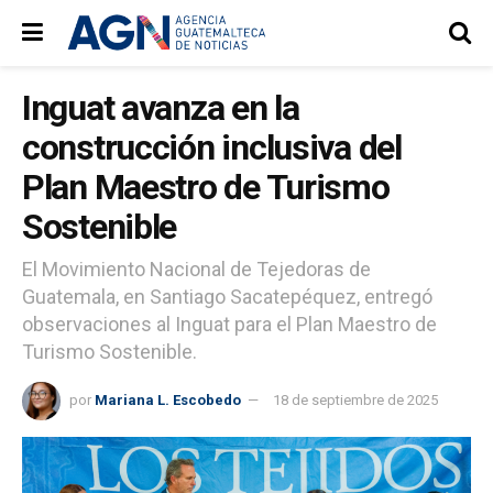
Inguat avanza en la
construcción inclusiva del
Plan Maestro de Turismo
Sostenible
El Movimiento Nacional de Tejedoras de
Guatemala, en Santiago Sacatepéquez, entregó
observaciones al Inguat para el Plan Maestro de
Turismo Sostenible.
por
Mariana L. Escobedo
18 de septiembre de 2025