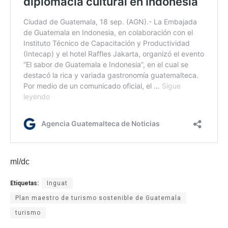
ml/dc
Etiquetas:
Inguat
Plan maestro de turismo sostenible de Guatemala
turismo