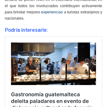
el que todos los involucrados contribuyen activamente
para brindar mejores
experiencias
a turistas extranjeros y
nacionales.
Podría interesarle: