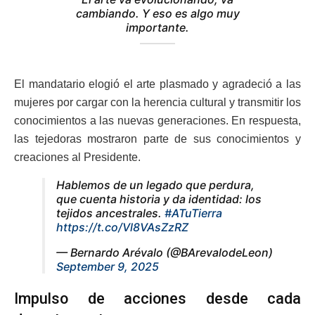
cambiando. Y eso es algo muy
importante.
El mandatario elogió el arte plasmado y agradeció a las
mujeres por cargar con la herencia cultural y transmitir los
conocimientos a las nuevas generaciones. En respuesta,
las tejedoras mostraron parte de sus conocimientos y
creaciones al Presidente.
Hablemos de un legado que perdura,
que cuenta historia y da identidad: los
tejidos ancestrales.
#ATuTierra
https://t.co/Vl8VAsZzRZ
— Bernardo Arévalo (@BArevalodeLeon)
September 9, 2025
Impulso de acciones desde cada