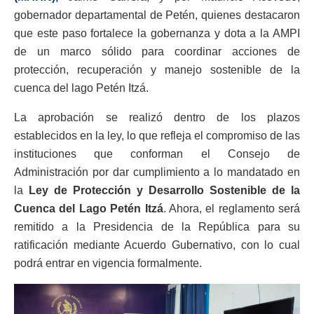
gobernador departamental de Petén, quienes destacaron
que este paso fortalece la gobernanza y dota a la AMPI
de un marco sólido para coordinar acciones de
protección, recuperación y manejo sostenible de la
cuenca del lago Petén Itzá.
La aprobación se realizó dentro de los plazos
establecidos en la ley, lo que refleja el compromiso de las
instituciones que conforman el Consejo de
Administración por dar cumplimiento a lo mandatado en
la
Ley de Protección y Desarrollo Sostenible de la
Cuenca del Lago Petén Itzá
. Ahora, el reglamento será
remitido a la Presidencia de la República para su
ratificación mediante Acuerdo Gubernativo, con lo cual
podrá entrar en vigencia formalmente.