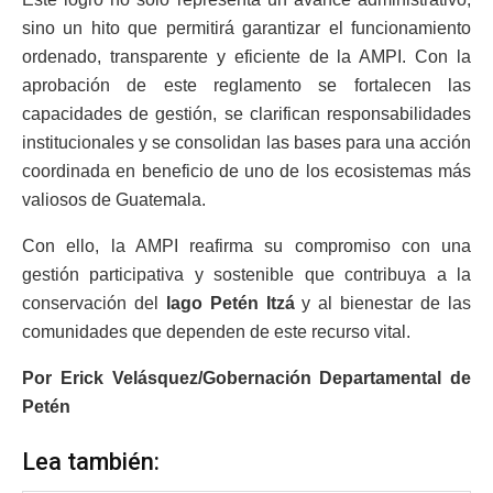
sino un hito que permitirá garantizar el funcionamiento
ordenado, transparente y eficiente de la AMPI. Con la
aprobación de este reglamento se fortalecen las
capacidades de gestión, se clarifican responsabilidades
institucionales y se consolidan las bases para una acción
coordinada en beneficio de uno de los ecosistemas más
valiosos de Guatemala.
Con ello, la AMPI reafirma su compromiso con una
gestión participativa y sostenible que contribuya a la
conservación del
lago Petén Itzá
y al bienestar de las
comunidades que dependen de este recurso vital.
Por Erick Velásquez/Gobernación Departamental de
Petén
Lea también: