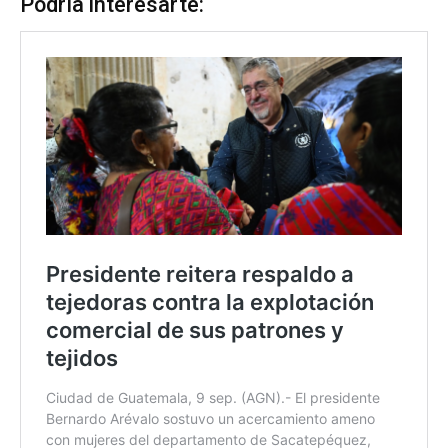
Podría interesarte: