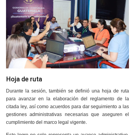
Hoja de ruta
Durante la sesión, también se definió una hoja de ruta
para avanzar en la elaboración del reglamento de la
citada ley, así como acuerdos para dar seguimiento a las
gestiones administrativas necesarias que aseguren el
cumplimiento del marco legal vigente.
Este logro no solo representa un avance administrativo,