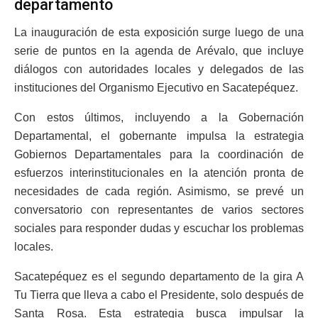
departamento
La inauguración de esta exposición surge luego de una
serie de puntos en la agenda de Arévalo, que incluye
diálogos con autoridades locales y delegados de las
instituciones del Organismo Ejecutivo en Sacatepéquez.
Con estos últimos, incluyendo a la Gobernación
Departamental, el gobernante impulsa la estrategia
Gobiernos Departamentales para la coordinación de
esfuerzos interinstitucionales en la atención pronta de
necesidades de cada región. Asimismo, se prevé un
conversatorio con representantes de varios sectores
sociales para responder dudas y escuchar los problemas
locales.
Sacatepéquez es el segundo departamento de la gira A
Tu Tierra que lleva a cabo el Presidente, solo después de
Santa Rosa. Esta estrategia busca impulsar la