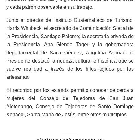
y cada patrón observable en su trabajo.
Junto al director del Instituto Guatemalteco de Turismo,
Harris Whitbeck; el secretario de Comunicación Social de
la Presidencia, Santiago Palomo; la secretaria privada de
la Presidencia, Ana Glenda Tager, y la gobernadora
departamental de Sacatepéquez, Angelina Aspuac, el
Presidente destacó la riqueza cultural e histórica que se
vuelve realidad a través de los hilos tejidos por las
artesanas.
El recorrido por los estands permitió conocer de cerca a
mujeres del Consejo de Tejedoras de San Juan
Alotenango, Consejo de Tejedoras de Santo Domingo
Xenacoj, Santa María de Jesús, entre otros municipios.
El arte va evolucionando, va