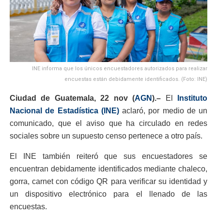
INE informa que los únicos encuestadores autorizados para realizar
encuestas están debidamente identificados. (Foto: INE)
Ciudad de Guatemala, 22 nov (
AGN
).–
El
Instituto
Nacional de Estadística (INE)
aclaró, por medio de un
comunicado, que el aviso que ha circulado en redes
sociales sobre un supuesto censo pertenece a otro país.
El INE también reiteró que sus encuestadores se
encuentran debidamente identificados mediante chaleco,
gorra, carnet con código QR para verificar su identidad y
un dispositivo electrónico para el llenado de las
encuestas.