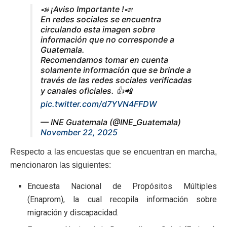
📣 ¡Aviso Importante !📣
En redes sociales se encuentra
circulando esta imagen sobre
información que no corresponde a
Guatemala.
Recomendamos tomar en cuenta
solamente información que se brinde a
través de las redes sociales verificadas
y canales oficiales. 👍📲
pic.twitter.com/d7YVN4FFDW
— INE Guatemala (@INE_Guatemala)
November 22, 2025
Respecto a las encuestas que se encuentran en marcha,
mencionaron las siguientes:
Encuesta Nacional de Propósitos Múltiples
(Enaprom), la cual recopila información sobre
migración y discapacidad.