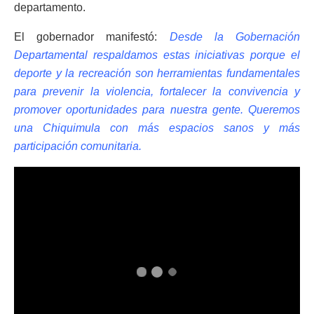
departamento.
El gobernador manifestó:
Desde la Gobernación
Departamental respaldamos estas iniciativas porque el
deporte y la recreación son herramientas fundamentales
para prevenir la violencia, fortalecer la convivencia y
promover oportunidades para nuestra gente. Queremos
una Chiquimula con más espacios sanos y más
participación comunitaria.