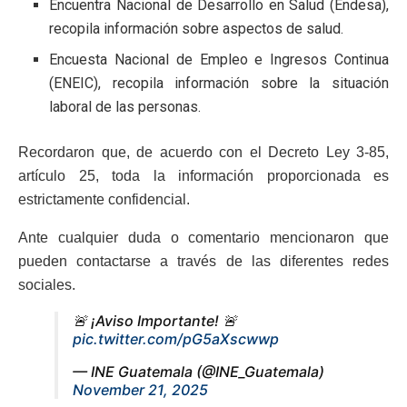
Encuentra Nacional de Desarrollo en Salud (Endesa),
recopila información sobre aspectos de salud.
Encuesta Nacional de Empleo e Ingresos Continua
(ENEIC), recopila información sobre la situación
laboral de las personas.
Recordaron que, de acuerdo con el Decreto Ley 3-85,
artículo 25, toda la información proporcionada es
estrictamente confidencial.
Ante cualquier duda o comentario mencionaron que
pueden contactarse a través de las diferentes redes
sociales.
🚨 ¡Aviso Importante! 🚨
pic.twitter.com/pG5aXscwwp
— INE Guatemala (@INE_Guatemala)
November 21, 2025