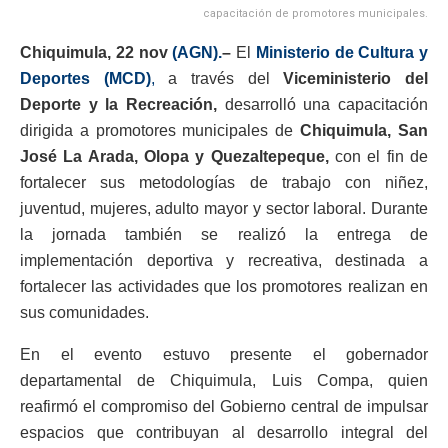
capacitación de promotores municipales.
Chiquimula, 22 nov
(AGN).
–
El
Ministerio de Cultura y
Deportes (MCD)
,
a través del
Viceministerio del
Deporte y la Recreación,
desarrolló una capacitación
dirigida a promotores municipales de
Chiquimula, San
José La Arada, Olopa y Quezaltepeque,
con el fin de
fortalecer sus metodologías de trabajo con niñez,
juventud, mujeres, adulto mayor y sector laboral. Durante
la jornada también se realizó la entrega de
implementación deportiva y recreativa, destinada a
fortalecer las actividades que los promotores realizan en
sus comunidades.
En el evento estuvo presente el gobernador
departamental de Chiquimula, Luis Compa, quien
reafirmó el compromiso del Gobierno central de impulsar
espacios que contribuyan al desarrollo integral del