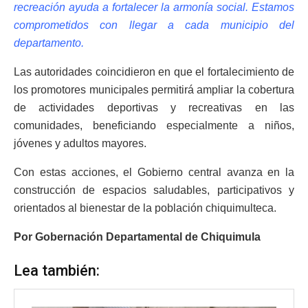
recreación ayuda a fortalecer la armonía social. Estamos
comprometidos con llegar a cada municipio del
departamento.
Las autoridades coincidieron en que el fortalecimiento de
los promotores municipales permitirá ampliar la cobertura
de actividades deportivas y recreativas en las
comunidades, beneficiando especialmente a niños,
jóvenes y adultos mayores.
Con estas acciones, el Gobierno central avanza en la
construcción de espacios saludables, participativos y
orientados al bienestar de la población chiquimulteca.
Por Gobernación Departamental de Chiquimula
Lea también: