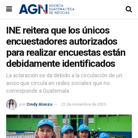
INE reitera que los únicos
encuestadores autorizados
para realizar encuestas están
debidamente identificados
La aclaración se da debido a la circulación de un
aviso que circula en redes sociales que no
corresponde a Guatemala.
por
Cindy Alonzo
22 de noviembre de 2025