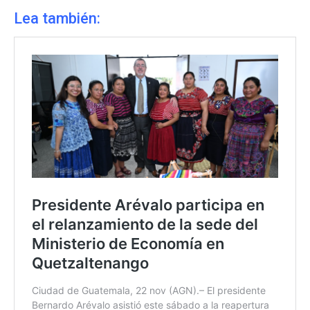
Lea también: