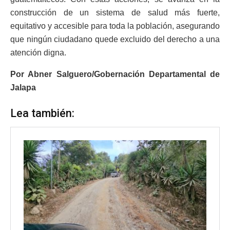
construcción de un sistema de salud más fuerte,
equitativo y accesible para toda la población, asegurando
que ningún ciudadano quede excluido del derecho a una
atención digna.
Por Abner Salguero/Gobernación Departamental de
Jalapa
Lea también: