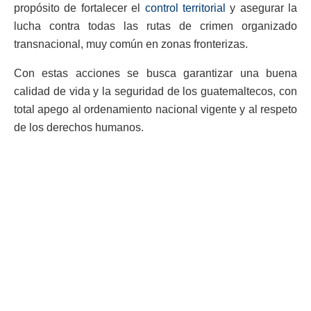
propósito de fortalecer el
control territorial
y asegurar la
lucha contra todas las rutas de crimen organizado
transnacional, muy común en zonas fronterizas.
Con estas acciones se busca garantizar una buena
calidad de vida y la seguridad de los guatemaltecos, con
total apego al ordenamiento nacional vigente y al respeto
de los derechos humanos.