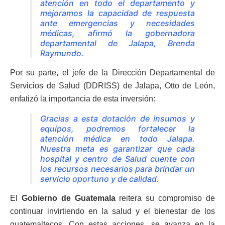
atención en todo el departamento y
mejoramos la capacidad de respuesta
ante emergencias y necesidades
médicas, afirmó la gobernadora
departamental de Jalapa, Brenda
Raymundo.
Por su parte, el jefe de la Dirección Departamental de
Servicios de Salud (DDRISS) de Jalapa, Otto de León,
enfatizó la importancia de esta inversión:
Gracias a esta dotación de insumos y
equipos, podremos fortalecer la
atención médica en todo Jalapa.
Nuestra meta es garantizar que cada
hospital y centro de Salud cuente con
los recursos necesarios para brindar un
servicio oportuno y de calidad.
El
Gobierno de Guatemala
reitera su compromiso de
continuar invirtiendo en la salud y el bienestar de los
guatemaltecos. Con estas acciones, se avanza en la