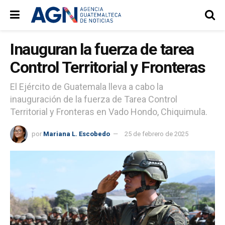
Inauguran la fuerza de tarea
Control Territorial y Fronteras
El Ejército de Guatemala lleva a cabo la
inauguración de la fuerza de Tarea Control
Territorial y Fronteras en Vado Hondo, Chiquimula.
por
Mariana L. Escobedo
25 de febrero de 2025