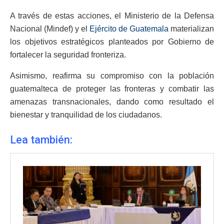
A través de estas acciones, el Ministerio de la Defensa
Nacional (Mindef) y el
Ejército de Guatemala
materializan
los objetivos estratégicos planteados por Gobierno de
fortalecer la seguridad fronteriza.
Asimismo, reafirma su compromiso con la población
guatemalteca de proteger las fronteras y combatir las
amenazas transnacionales, dando como resultado el
bienestar y tranquilidad de los ciudadanos.
Lea también: