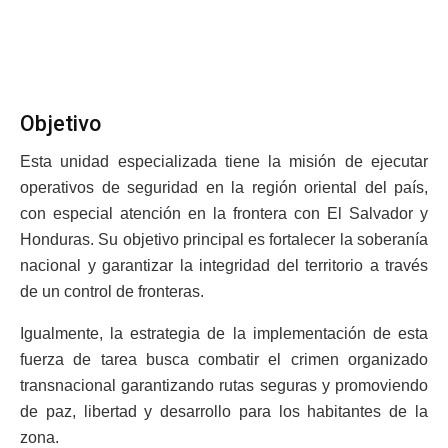
Objetivo
Esta unidad especializada tiene la misión de ejecutar
operativos de seguridad en la región oriental del país,
con especial atención en la frontera con El Salvador y
Honduras. Su objetivo principal es fortalecer la soberanía
nacional y garantizar la integridad del territorio a través
de un control de fronteras.
Igualmente, la estrategia de la implementación de esta
fuerza de tarea busca combatir el crimen organizado
transnacional garantizando rutas seguras y promoviendo
de paz, libertad y desarrollo para los habitantes de la
zona.