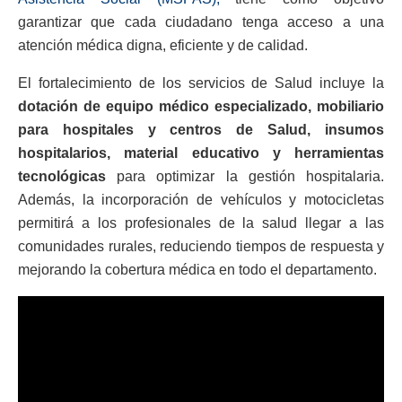
garantizar que cada ciudadano tenga acceso a una
atención médica digna, eficiente y de calidad.
El fortalecimiento de los servicios de Salud incluye la
dotación de equipo médico especializado, mobiliario
para hospitales y centros de Salud, insumos
hospitalarios, material educativo y herramientas
tecnológicas
para optimizar la gestión hospitalaria.
Además, la incorporación de vehículos y motocicletas
permitirá a los profesionales de la salud llegar a las
comunidades rurales, reduciendo tiempos de respuesta y
mejorando la cobertura médica en todo el departamento.