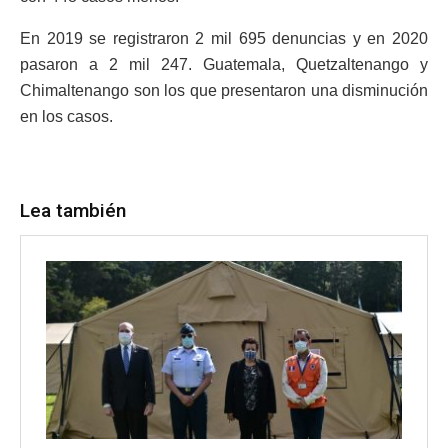
En 2019 se registraron 2 mil 695 denuncias y en 2020
pasaron a 2 mil 247. Guatemala, Quetzaltenango y
Chimaltenango son los que presentaron una disminución
en los casos.
Lea también