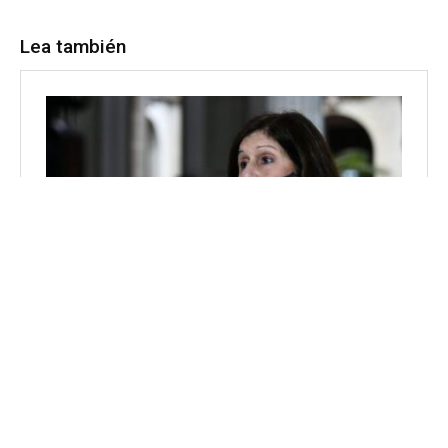
Lea también