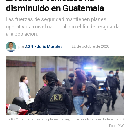
disminuido en Guatemala
Las fuerzas de seguridad mantienen planes
operativos a nivel nacional con el fin de resguardar
a la población.
por
AGN - Julio Morales
22 de octubre de 2020
La PNC mantiene diversos planes de seguridad ciudadana en todo el país. /
Foto: PNC