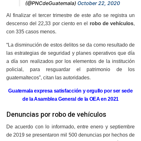
(@PNCdeGuatemala)
October 22, 2020
Al finalizar el tercer trimestre de este año se registra un
descenso del 22,33 por ciento en el
robo de vehículos
,
con 335 casos menos.
“La disminución de estos delitos se da como resultado de
las estrategias de seguridad y planes operativos que día
a día son realizados por los elementos de la institución
policial, para resguardar el patrimonio de los
guatemaltecos”, citan las autoridades.
Guatemala expresa satisfacción y orgullo por ser sede
de la Asamblea General de la OEA en 2021
Denuncias por robo de vehículos
De acuerdo con lo informado, entre enero y septiembre
de 2019 se presentaron mil 500 denuncias por hechos de