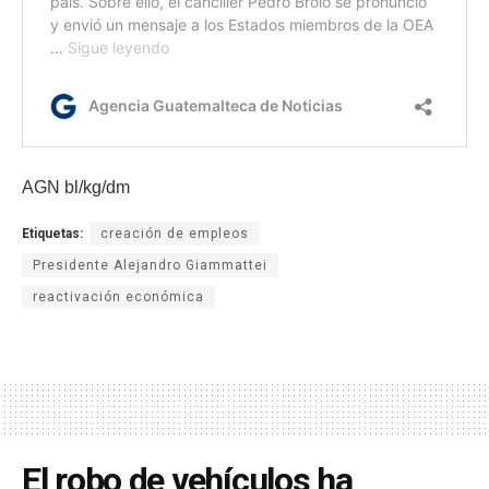
AGN bl/kg/dm
Etiquetas:
creación de empleos
Presidente Alejandro Giammattei
reactivación económica
El robo de vehículos ha