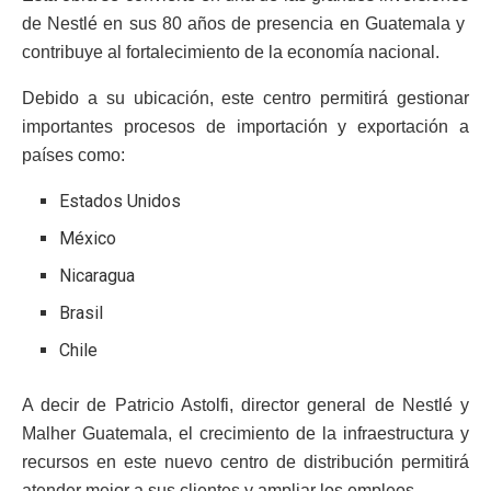
de Nestlé en sus 80 años de presencia en Guatemala y
contribuye al fortalecimiento de la economía nacional.
Debido a su ubicación, este centro permitirá gestionar
importantes procesos de importación y exportación a
países como:
Estados Unidos
México
Nicaragua
Brasil
Chile
A decir de Patricio Astolfi, director general de Nestlé y
Malher Guatemala, el crecimiento de la infraestructura y
recursos en este nuevo centro de distribución permitirá
atender mejor a sus clientes y ampliar los empleos.