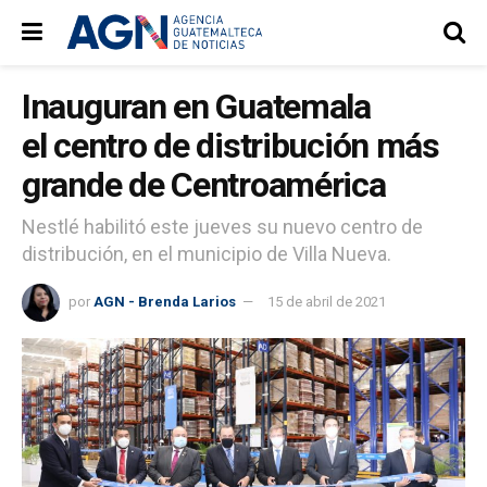
Inauguran en Guatemala
el centro de distribución más
grande de Centroamérica
Nestlé habilitó este jueves su nuevo centro de
distribución, en el municipio de Villa Nueva.
por
AGN - Brenda Larios
15 de abril de 2021