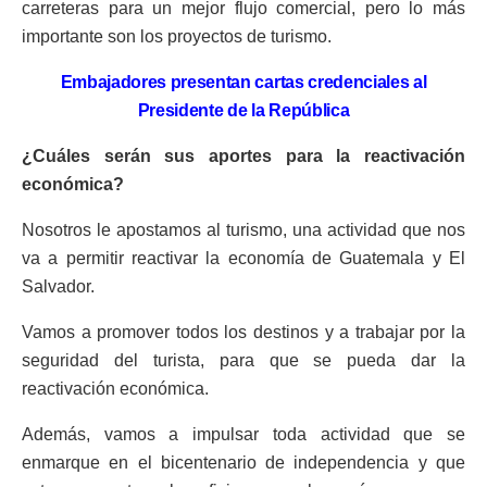
carreteras para un mejor flujo comercial, pero lo más
importante son los proyectos de turismo.
Embajadores presentan cartas credenciales al
Presidente de la República
¿Cuáles serán sus aportes para la reactivación
económica?
Nosotros le apostamos al turismo, una actividad que nos
va a permitir reactivar la economía de Guatemala y El
Salvador.
Vamos a promover todos los destinos y a trabajar por la
seguridad del turista, para que se pueda dar la
reactivación económica.
Además, vamos a impulsar toda actividad que se
enmarque en el bicentenario de independencia y que