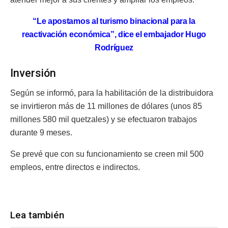
“Le apostamos al turismo binacional para la
reactivación económica”, dice el embajador Hugo
Rodríguez
Inversión
Según se informó, para la habilitación de la distribuidora
se invirtieron más de 11 millones de dólares (unos 85
millones 580 mil quetzales) y se efectuaron trabajos
durante 9 meses.
Se prevé que con su funcionamiento se creen mil 500
empleos, entre directos e indirectos.
Lea también