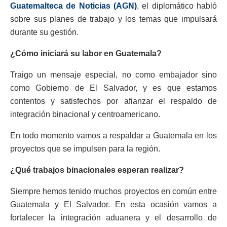
Guatemalteca de Noticias (AGN)
, el diplomático habló
sobre sus planes de trabajo y los temas que impulsará
durante su gestión.
¿Cómo iniciará su labor en Guatemala?
Traigo un mensaje especial, no como embajador sino
como Gobierno de El Salvador, y es que estamos
contentos y satisfechos por afianzar el respaldo de
integración binacional y centroamericano.
En todo momento vamos a respaldar a Guatemala en los
proyectos que se impulsen para la región.
¿Qué trabajos binacionales esperan realizar?
Siempre hemos tenido muchos proyectos en común entre
Guatemala y El Salvador. En esta ocasión vamos a
fortalecer la integración aduanera y el desarrollo de