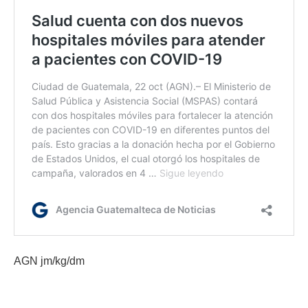
AGN jm/kg/dm