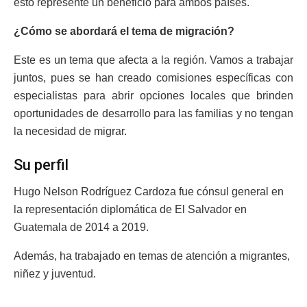
esto represente un beneficio para ambos países.
¿Cómo se abordará el tema de migración?
Este es un tema que afecta a la región. Vamos a trabajar
juntos, pues se han creado comisiones específicas con
especialistas para abrir opciones locales que brinden
oportunidades de desarrollo para las familias y no tengan
la necesidad de migrar.
Su perfil
Hugo Nelson Rodríguez Cardoza fue cónsul general en
la representación diplomática de El Salvador en
Guatemala de 2014 a 2019.
Además, ha trabajado en temas de atención a migrantes,
niñez y juventud.