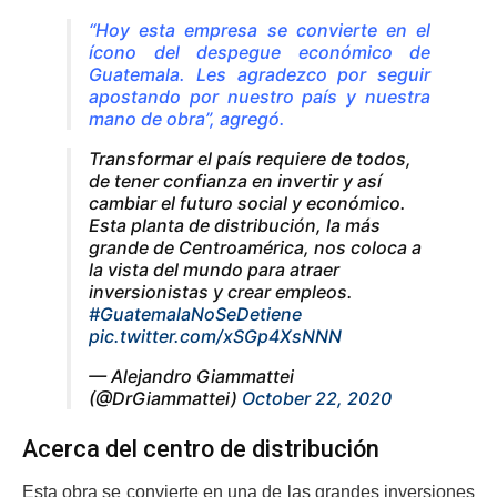
“Hoy esta empresa se convierte en el
ícono del despegue económico de
Guatemala. Les agradezco por seguir
apostando por nuestro país y nuestra
mano de obra”, agregó.
Transformar el país requiere de todos,
de tener confianza en invertir y así
cambiar el futuro social y económico.
Esta planta de distribución, la más
grande de Centroamérica, nos coloca a
la vista del mundo para atraer
inversionistas y crear empleos.
#GuatemalaNoSeDetiene
pic.twitter.com/xSGp4XsNNN
— Alejandro Giammattei
(@DrGiammattei)
October 22, 2020
Acerca del centro de distribución
Esta obra se convierte en una de las grandes inversiones