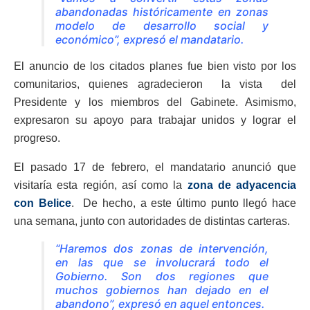
abandonadas históricamente en zonas
modelo de desarrollo social y
económico”, expresó el mandatario.
El anuncio de los citados planes fue bien visto por los
comunitarios, quienes agradecieron la vista del
Presidente y los miembros del Gabinete. Asimismo,
expresaron su apoyo para trabajar unidos y lograr el
progreso.
El pasado 17 de febrero, el mandatario anunció que
visitaría esta región, así como
la
zona de adyacencia
con Belice
.
De hecho, a este último punto llegó hace
una semana, junto con autoridades de distintas carteras.
“Haremos dos zonas de intervención,
en las que se involucrará todo el
Gobierno. Son dos regiones que
muchos gobiernos han dejado en el
abandono”, expresó en aquel entonces.