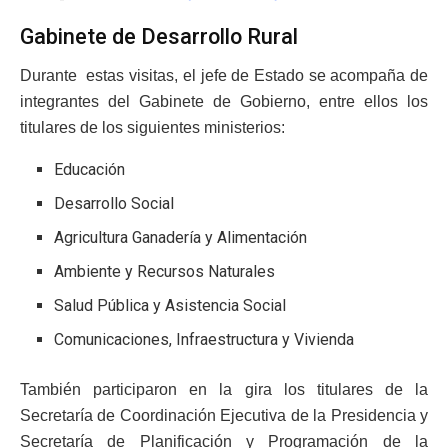
Gabinete de Desarrollo Rural
Durante estas visitas, el jefe de Estado se acompaña de
integrantes del Gabinete de Gobierno, entre ellos los
titulares de los siguientes ministerios:
Educación
Desarrollo Social
Agricultura Ganadería y Alimentación
Ambiente y Recursos Naturales
Salud Pública y Asistencia Social
Comunicaciones, Infraestructura y Vivienda
También participaron en la gira los titulares de la
Secretaría de Coordinación Ejecutiva de la Presidencia y
Secretaría de Planificación y Programación de la