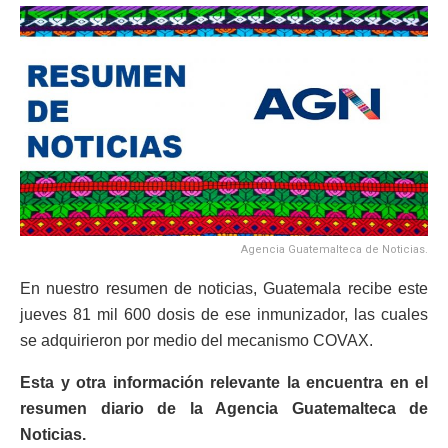
Agencia Guatemalteca de Noticias.
En nuestro resumen de noticias, Guatemala recibe este
jueves 81 mil 600 dosis de ese inmunizador, las cuales
se adquirieron por medio del mecanismo COVAX.
Esta y otra información relevante la encuentra en el
resumen diar
io de la Agencia Guatemalteca de
Noticias.