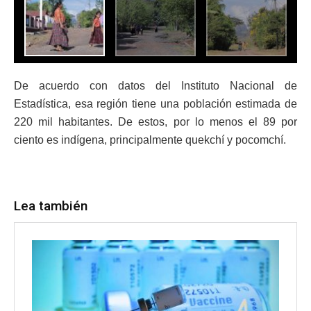
De acuerdo con datos del Instituto Nacional de
Estadística, esa región tiene una población estimada de
220 mil habitantes. De estos, por lo menos el 89 por
ciento es indígena, principalmente quekchí y pocomchí.
Lea también