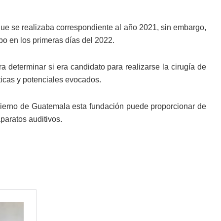
que se realizaba correspondiente al año 2021, sin embargo,
o en los primeras días del 2022.
a determinar si era candidato para realizarse la cirugía de
ticas y potenciales evocados.
obierno de Guatemala esta fundación puede proporcionar de
paratos auditivos.