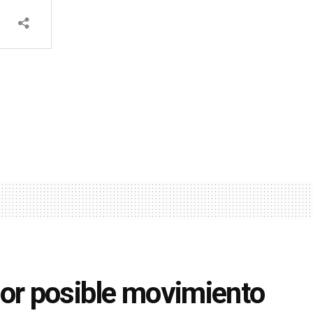
por posible movimiento