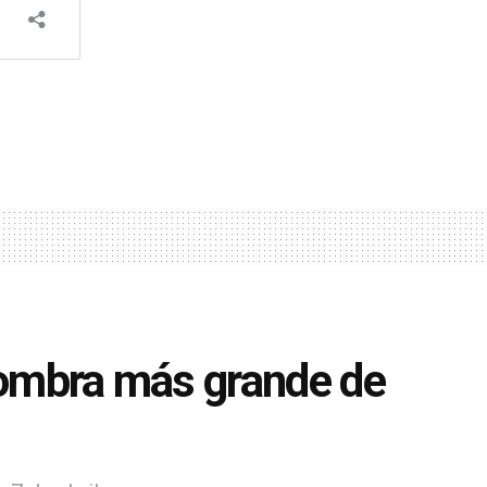
lfombra más grande de