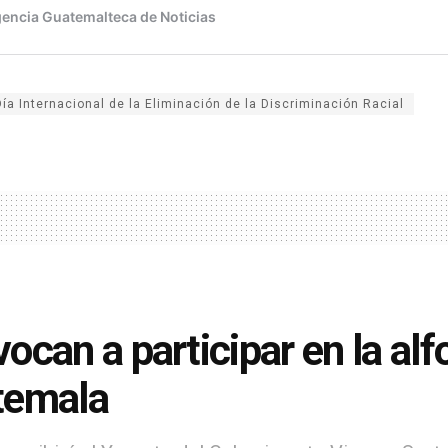
Día Internacional de la Eliminación de la Discriminación Racial
ocan a participar en la a
temala