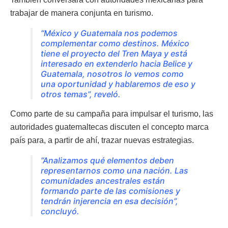
trabajar de manera conjunta en turismo.
“México y Guatemala nos podemos
complementar como destinos. México
tiene el proyecto del Tren Maya y está
interesado en extenderlo hacia Belice y
Guatemala, nosotros lo vemos como
una oportunidad y hablaremos de eso y
otros temas”, reveló.
Como parte de su campaña para impulsar el turismo, las
autoridades guatemaltecas discuten el concepto marca
país para, a partir de ahí, trazar nuevas estrategias.
“Analizamos qué elementos deben
representarnos como una nación. Las
comunidades ancestrales están
formando parte de las comisiones y
tendrán injerencia en esa decisión”,
concluyó.