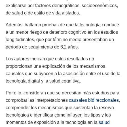
explicarse por factores demográficos, socioeconómicos,
de salud o de estilo de vida aislados.
Además, hallaron pruebas de que la tecnología conduce
a un menor riesgo de deterioro cognitivo en los estudios
longitudinales, que por término medio presentaban un
periodo de seguimiento de 6,2 años.
Los autores indican que estos resultados no
proporcionan una explicación de los mecanismos
causales que subyacen a la asociación entre el uso de la
tecnología digital y la salud cognitiva.
Por ello, consideran que se necesitan más estudios para
comprobar las interpretaciones
causales bidireccionales
,
comprender los mecanismos que sustentan la reserva
tecnológica e identificar cómo influyen los tipos y los
momentos de exposición a la tecnología en la
salud