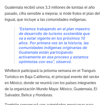
Guatemala recibió unos 3,3 millones de turistas el año
pasado, cifra sensible a mejorar, si rinde frutos el plan del
Inguat, que incluye a las comunidades indígenas.
“Estamos trabajando en el plan maestro
de desarrollo de turismo sostenible que
va a estar vigente en los próximos 10
años. Por primera vez en la historia, las
comunidades indígenas originarias de
Guatemala están participando
activamente en ese proceso y estamos
optimistas con eso”, observó.
Whitbeck participará la próxima semana en el Tianguis
Turístico en Baja California, el principal evento del sector
en México, donde se reunirá con los países integrantes
de la organización Mundo Maya: México, Guatemala, El
Salvador, Belice y Honduras.
También conversará con autoridades mexicanas para