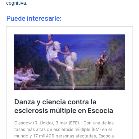
cognitiva.
Puede interesarle: