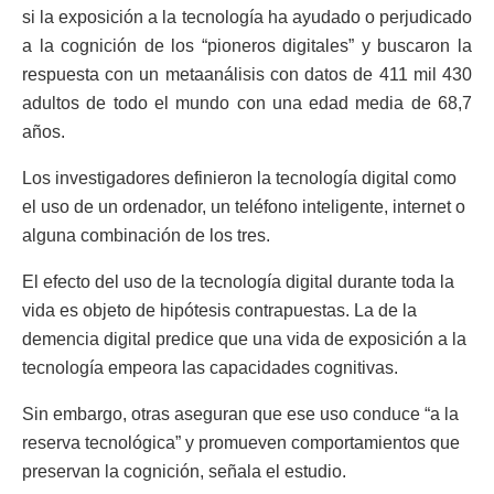
si la exposición a la tecnología ha ayudado o perjudicado
a la cognición de los “pioneros digitales” y buscaron la
respuesta con un metaanálisis con datos de 411 mil 430
adultos de todo el mundo con una edad media de 68,7
años.
Los investigadores definieron la tecnología digital como
el uso de un ordenador, un teléfono inteligente, internet o
alguna combinación de los tres.
El efecto del uso de la tecnología digital durante toda la
vida es objeto de hipótesis contrapuestas. La de la
demencia digital predice que una vida de exposición a la
tecnología empeora las capacidades cognitivas.
Sin embargo, otras aseguran que ese uso conduce “a la
reserva tecnológica” y promueven comportamientos que
preservan la cognición, señala el estudio.