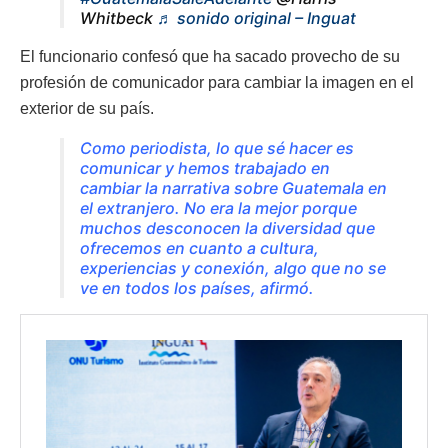
Whitbeck
♬ sonido original – Inguat
El funcionario confesó que ha sacado provecho de su
profesión de comunicador para cambiar la imagen en el
exterior de su país.
Como periodista, lo que sé hacer es
comunicar y hemos trabajado en
cambiar la narrativa sobre Guatemala en
el extranjero. No era la mejor porque
muchos desconocen la diversidad que
ofrecemos en cuanto a cultura,
experiencias y conexión, algo que no se
ve en todos los países
, afirmó.