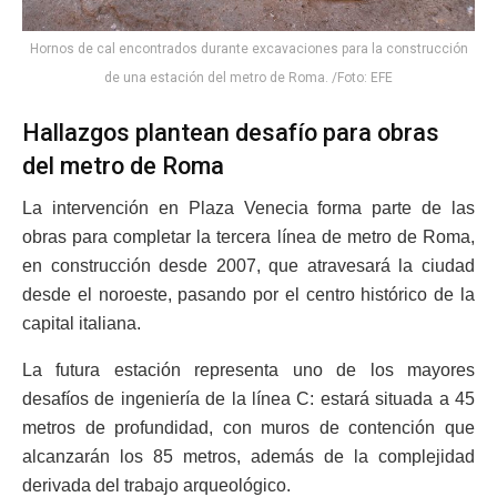
Hornos de cal encontrados durante excavaciones para la construcción
de una estación del metro de Roma. /Foto: EFE
Hallazgos plantean desafío para obras
del metro de Roma
La intervención en Plaza Venecia forma parte de las
obras para completar la tercera línea de metro de Roma,
en construcción desde 2007, que atravesará la ciudad
desde el noroeste, pasando por el centro histórico de la
capital italiana.
La futura estación representa uno de los mayores
desafíos de ingeniería de la línea C: estará situada a 45
metros de profundidad, con muros de contención que
alcanzarán los 85 metros, además de la complejidad
derivada del trabajo arqueológico.