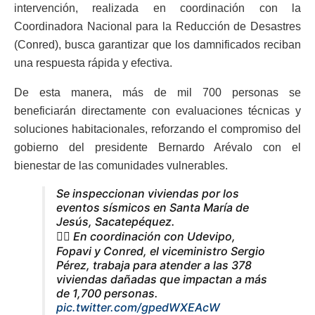
intervención, realizada en coordinación con la
Coordinadora Nacional para la Reducción de Desastres
(Conred), busca garantizar que los damnificados reciban
una respuesta rápida y efectiva.
De esta manera, más de mil 700 personas se
beneficiarán directamente con evaluaciones técnicas y
soluciones habitacionales, reforzando el compromiso del
gobierno del presidente Bernardo Arévalo con el
bienestar de las comunidades vulnerables.
Se inspeccionan viviendas por los
eventos sísmicos en Santa María de
Jesús, Sacatepéquez.
👷‍♀ En coordinación con Udevipo,
Fopavi y Conred, el viceministro Sergio
Pérez, trabaja para atender a las 378
viviendas dañadas que impactan a más
de 1,700 personas.
pic.twitter.com/gpedWXEAcW