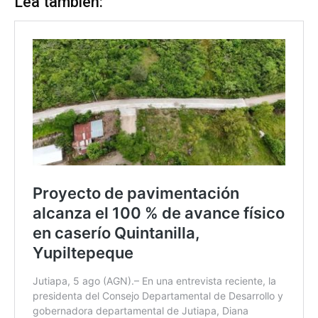
Lea también: