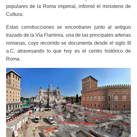
populares de la Roma imperial, informó el ministerio de
Cultura.
Estas construcciones se encontraron junto al antiguo
trazado de la Vía Flaminia, una de las principales arterias
romanas, cuyo recorrido se documenta desde el siglo III
a.C. atravesando lo que hoy es el centro histórico de
Roma.