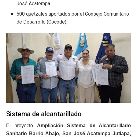
José Acatempa.
500 quetzales aportados por el Consejo Comunitario
de Desarrollo (Cocode).
Sistema de alcantarillado
El proyecto
Ampliación Sistema de Alcantarillado
Sanitario Barrio Abajo, San José Acatempa Jutiapa,