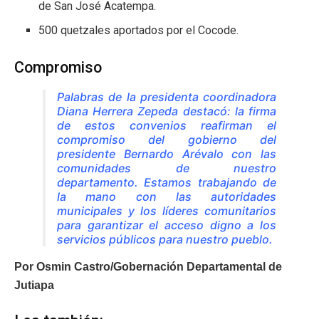
de San José Acatempa.
500 quetzales aportados por el Cocode.
Compromiso
Palabras de la presidenta coordinadora
Diana Herrera Zepeda destacó: la firma
de estos convenios reafirman el
compromiso del gobierno del
presidente Bernardo Arévalo con las
comunidades de nuestro
departamento. Estamos trabajando de
la mano con las autoridades
municipales y los líderes comunitarios
para garantizar el acceso digno a los
servicios públicos para nuestro pueblo.
Por Osmin Castro/Gobernación Departamental de
Jutiapa