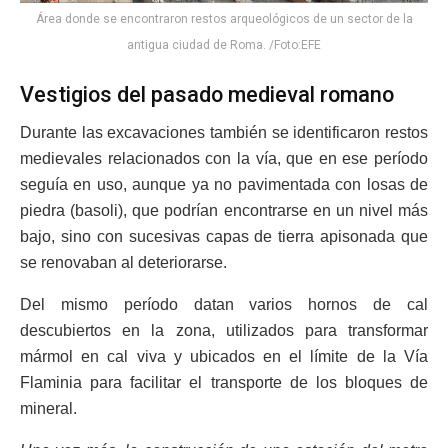
Área donde se encontraron restos arqueológicos de un sector de la
antigua ciudad de Roma. /Foto:EFE
Vestigios del pasado medieval romano
Durante las excavaciones también se identificaron restos
medievales relacionados con la vía, que en ese período
seguía en uso, aunque ya no pavimentada con losas de
piedra (basoli), que podrían encontrarse en un nivel más
bajo, sino con sucesivas capas de tierra apisonada que
se renovaban al deteriorarse.
Del mismo período datan varios hornos de cal
descubiertos en la zona, utilizados para transformar
mármol en cal viva y ubicados en el límite de la Vía
Flaminia para facilitar el transporte de los bloques de
mineral.