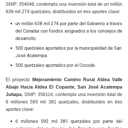
SNIP: 354046, contempla una inversión total de un millón
639 mil 274 quetzales, distribuidos en tres aportes clave:
un millón 638 mil 274 por parte del Gobierno a través
del Conadur con fondos asignados a los consejos de
desarrollo.
500 quetzales aportados por la municipalidad de San
José Acatempa.
500 quetzales aportados por el Cocode.
El proyecto
Mejoramiento Camino Rural Aldea Valle
Abajo Hacia Aldea El Copante, San José Acatempa
Jutiapa
, SNIP: 356114, contempla una inversión total de
6 millones 593 mil 381 quetzales, distribuidos en tres
aportes clave:
6 millones 592 mil 381 quetzales por parte del