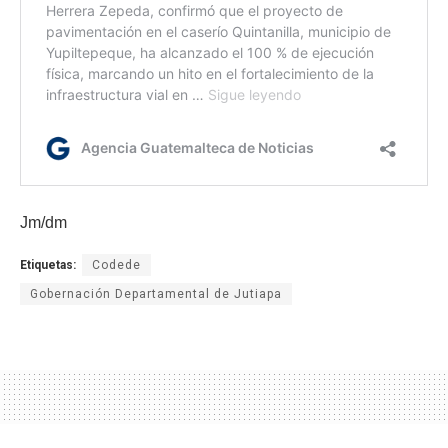
Jm/dm
Etiquetas:
Codede
Gobernación Departamental de Jutiapa