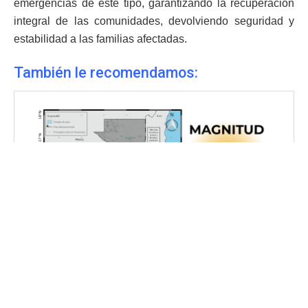
emergencias de este tipo, garantizando la recuperación
integral de las comunidades, devolviendo seguridad y
estabilidad a las familias afectadas.
También le recomendamos: