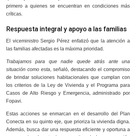
primero a quienes se encuentran en condiciones más
críticas.
Respuesta integral y apoyo a las familias
El viceministro Sergio Pérez enfatizó que la atención a
las familias afectadas es la máxima prioridad.
Trabajamos para que nadie quede atrás ante una
situación como esta
, señaló, destacando el compromiso
de brindar soluciones habitacionales que cumplan con
los criterios de la Ley de Vivienda y el Programa para
Casos de Alto Riesgo y Emergencia, administrado por
Fopavi.
Estas acciones se enmarcan en el desarrollo del Plan
Conecta en su quinto eje, que prioriza la vivienda digna.
Además, busca dar una respuesta eficiente y oportuna a