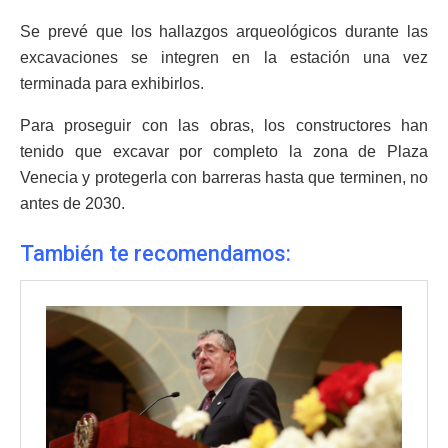
Se prevé que los hallazgos arqueológicos durante las
excavaciones se integren en la estación una vez
terminada para exhibirlos.
Para proseguir con las obras, los constructores han
tenido que excavar por completo la zona de Plaza
Venecia y protegerla con barreras hasta que terminen, no
antes de 2030.
También te recomendamos: