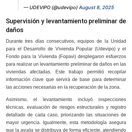
— UDEVIPO (@udevipo)
August 8, 2025
Supervisión y levantamiento preliminar de
daños
Durante tres días consecutivos, equipos de la Unidad
para el Desarrollo de Vivienda Popular (Udevipo) y el
Fondo para la Vivienda (Fopavi) desplegaron esfuerzos
para realizar un levantamiento preliminar de daños en las
viviendas afectadas. Este trabajo permitió recopilar
información clave que servirá de base para determinar
las acciones necesarias en la recuperación de la zona.
Asimismo, el levantamiento incluyó inspecciones
técnicas, evaluación de riesgos estructurales y registro
detallado de cada caso, priorizando las situaciones de
mayor urgencia. Igualmente, esta metodología asegura
que la ayuda se distribuya de forma eficiente, atendiendo