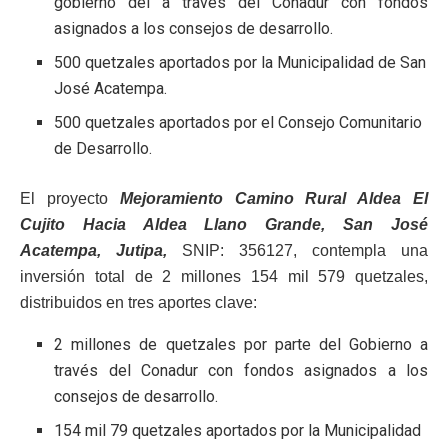
gobierno del a través del Conadur con fondos
asignados a los consejos de desarrollo.
500 quetzales aportados por la Municipalidad de San
José Acatempa.
500 quetzales aportados por el Consejo Comunitario
de Desarrollo.
El proyecto
Mejoramiento Camino Rural Aldea El
Cujito Hacia Aldea Llano Grande, San José
Acatempa, Jutipa,
SNIP: 356127, contempla una
inversión total de 2 millones 154 mil 579 quetzales,
distribuidos en tres aportes clave:
2 millones de quetzales por parte del Gobierno a
través del Conadur con fondos asignados a los
consejos de desarrollo.
154 mil 79 quetzales aportados por la Municipalidad