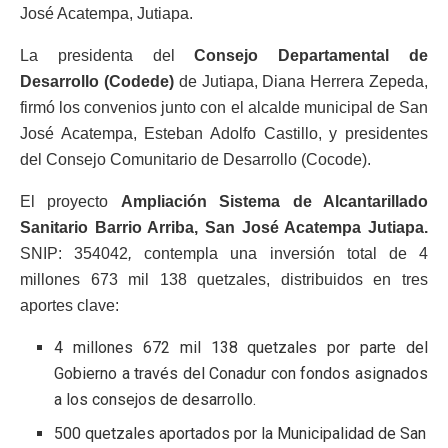
José Acatempa, Jutiapa.
La presidenta del
Consejo Departamental de
Desarrollo (Codede)
de Jutiapa, Diana Herrera Zepeda,
firmó los convenios junto con el alcalde municipal de San
José Acatempa, Esteban Adolfo Castillo, y presidentes
del Consejo Comunitario de Desarrollo (Cocode).
El proyecto
Ampliación Sistema de Alcantarillado
Sanitario Barrio Arriba, San José Acatempa Jutiapa.
SNIP: 354042
,
contempla una inversión total de 4
millones 673 mil 138 quetzales, distribuidos en tres
aportes clave:
4 millones 672 mil 138 quetzales por parte del
Gobierno a través del Conadur con fondos asignados
a los consejos de desarrollo.
500 quetzales aportados por la Municipalidad de San