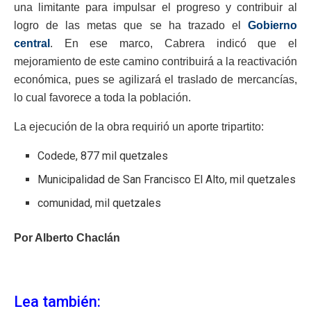
una limitante para impulsar el progreso y contribuir al
logro de las metas que se ha trazado el
Gobierno
central
. En ese marco, Cabrera indicó que el
mejoramiento de este camino contribuirá a la reactivación
económica, pues se agilizará el traslado de mercancías,
lo cual favorece a toda la población.
La ejecución de la obra requirió un aporte tripartito:
Codede, 877 mil quetzales
Municipalidad de San Francisco El Alto, mil quetzales
comunidad, mil quetzales
Por Alberto Chaclán
Lea también: