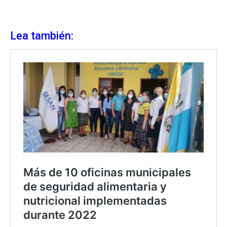
Lea también: