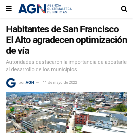
Habitantes de San Francisco
El Alto agradecen optimización
de vía
Autoridades destacaron la importancia de apostarle
al desarrollo de los municipios.
por
AGN
11 de mayo de 2022