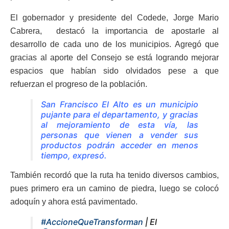
El gobernador y presidente del Codede, Jorge Mario
Cabrera, destacó la importancia de apostarle al
desarrollo de cada uno de los municipios. Agregó que
gracias al aporte del Consejo se está logrando mejorar
espacios que habían sido olvidados pese a que
refuerzan el progreso de la población.
San Francisco El Alto es un municipio
pujante para el departamento, y gracias
al mejoramiento de esta vía, las
personas que vienen a vender sus
productos podrán acceder en menos
tiempo, expresó.
También recordó que la ruta ha tenido diversos cambios,
pues primero era un camino de piedra, luego se colocó
adoquín y ahora está pavimentado.
#AccioneQueTransforman
| El