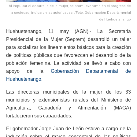
Al impulsar el desarrollo de la mujer, se promueve también el progreso de
la sociedad, indicaron las autoridades. /Foto: Gobernación Departamental
de Huehuetenango
Huehuetenango, 11 may (AGN).- La Secretaría
Presidencial de la Mujer (Seprem) desarrolló un taller
para socializar los lineamientos básicos para la creación
de políticas públicas que favorezcan el desarrollo de la
población femenina. La actividad se llevó a cabo con
apoyo de la
Gobernación Departamental de
Huehuetenango.
Las directoras municipales de la mujer de los 33
municipios y extensionistas rurales del Ministerio de
Agricultura, Ganadería y Alimentación (MAGA)
fortalecieron sus capacidades.
El gobernador Jorge Juan de León estuvo a cargo de la
inducción sobre el marco conceptual de las políticas