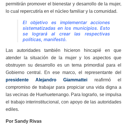
permitirán promover el bienestar y desarrollo de la mujer,
lo cual repercutiría en el núcleo familiar y la comunidad.
El objetivo es implementar acciones
sistematizadas en los municipios. Esto
se logrará al crear las respectivas
políticas, manifestó.
Las autoridades también hicieron hincapié en que
atender la situación de la mujer y los aspectos que
obstruyen su desarrollo es un tema primordial para el
Gobierno central. En ese marco, el representante del
presidente Alejandro Giammattei
reafirmó el
compromiso de trabajar para propiciar una vida digna a
las vecinas de Huehuetenango. Para lograrlo, se impulsa
el trabajo interinstitucional, con apoyo de las autoridades
ediles.
Por Sandy Rivas