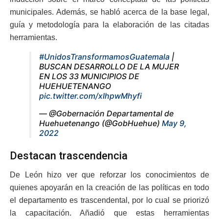
municipales. Además, se habló acerca de la base legal,
guía y metodología para la elaboración de las citadas
herramientas.
#UnidosTransformamosGuatemala
|
BUSCAN DESARROLLO DE LA MUJER
EN LOS 33 MUNICIPIOS DE
HUEHUETENANGO
pic.twitter.com/xIhpwMhyfi
— @Gobernación Departamental de
Huehuetenango (@GobHuehue)
May 9,
2022
Destacan trascendencia
De León hizo ver que reforzar los conocimientos de
quienes apoyarán en la creación de las políticas en todo
el departamento es trascendental, por lo cual se priorizó
la capacitación. Añadió que estas herramientas