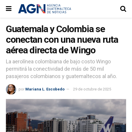
Guatemala y Colombia se
conectan con una nueva ruta
aérea directa de Wingo
La aerolínea colombiana de bajo costo Wingo
permitirá la conectividad de más de 50 mil
pasajeros colombianos y guatemaltecos al año.
por
Mariana L. Escobedo
29 de octubre de 2025