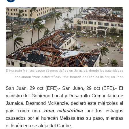
El huracán Melissa causó severos daños en Jamaica, donde las autoridades
declararon "zona catastrófica"/Foto: tomada de Crónica Balear, en línea
San Juan, 29 oct (EFE).- San Juan, 29 oct (EFE).- El
ministro del Gobierno Local y Desarrollo Comunitario de
Jamaica, Desmond McKenzie, declaró este miércoles al
país como una
zona catastrófica
por los estragos
causados por el huracán Melissa tras su paso, mientras
el fenómeno se aleja del Caribe.