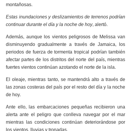
montañosas.
Estas inundaciones y deslizamientos de terrenos podrían
continuar durante el día y la noche de hoy
, alertó.
Además, aunque los vientos peligrosos de Melissa van
disminuyendo gradualmente a través de Jamaica, los
periodos de fuerza de tormenta tropical podrían también
afectar partes de los distritos del norte del país, mientras
fuertes vientos continúan azotando el norte de la isla.
El oleaje, mientras tanto, se mantendrá alto a través de
las zonas costeras del país por el resto del día y la noche
de hoy.
Ante ello, las embarcaciones pequeñas recibieron una
alerta ante el peligro que conlleva navegar por el mar
mientras las condiciones continúan deteriorándose por
los vientos, lluvias y tronadas.