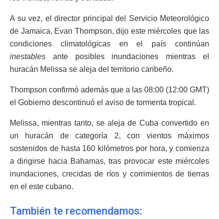
A su vez, el director principal del Servicio Meteorológico
de Jamaica, Evan Thompson, dijo este miércoles que las
condiciones climatológicas en el país continúan
inestables
ante posibles inundaciones mientras el
huracán Melissa se aleja del territorio caribeño.
Thompson confirmó además que a las 08:00 (12:00 GMT)
el Gobierno descontinuó el aviso de tormenta tropical.
Melissa, mientras tanto, se aleja de Cuba convertido en
un huracán de categoría 2, con vientos máximos
sostenidos de hasta 160 kilómetros por hora, y comienza
a dirigirse hacia Bahamas, tras provocar este miércoles
inundaciones, crecidas de ríos y corrimientos de tierras
en el este cubano.
También te recomendamos: