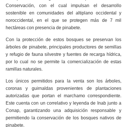
Conservación, con el cual impulsan el desarrollo
sostenible en comunidades del altiplano occidental y
noroccidental, en el que se protegen más de 7 mil
hectáreas con presencia de pinabete.
Con la protección de estos bosques se preservan los
árboles de pinabete, principales productores de semillas
y refugio de fauna silvestre y fuentes de recarga hídrica,
por lo cual no se permite la comercialización de estas
ramillas naturales.
Los únicos permitidos para la venta son los árboles,
coronas y guirnaldas provenientes de plantaciones
autorizadas que portan el marchamo correspondiente.
Este cuenta con un correlativo y leyenda de Inab junto a
Conap, garantizando una adquisición responsable y
permitiendo la conservación de los bosques nativos de
pinabete.