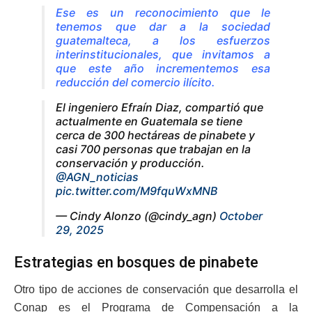
Ese es un reconocimiento que le
tenemos que dar a la sociedad
guatemalteca, a los esfuerzos
interinstitucionales, que invitamos a
que este año incrementemos esa
reducción del comercio ilícito.
El ingeniero Efraín Diaz, compartió que
actualmente en Guatemala se tiene
cerca de 300 hectáreas de pinabete y
casi 700 personas que trabajan en la
conservación y producción.
@AGN_noticias
pic.twitter.com/M9fquWxMNB
— Cindy Alonzo (@cindy_agn)
October
29, 2025
Estrategias en bosques de pinabete
Otro tipo de acciones de conservación que desarrolla el
Conap es el Programa de Compensación a la