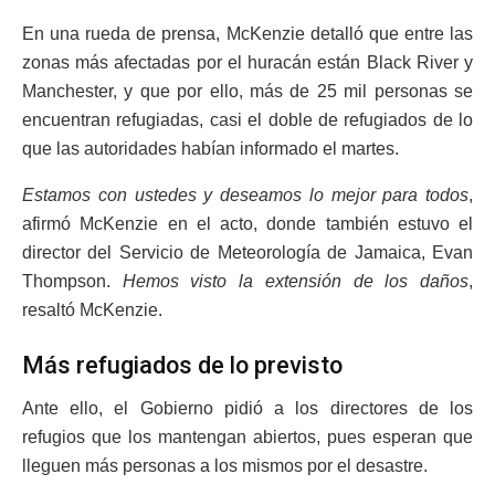
En una rueda de prensa, McKenzie detalló que entre las
zonas más afectadas por el huracán están Black River y
Manchester, y que por ello, más de 25 mil personas se
encuentran refugiadas, casi el doble de refugiados de lo
que las autoridades habían informado el martes.
Estamos con ustedes y deseamos lo mejor para todos
,
afirmó McKenzie en el acto, donde también estuvo el
director del Servicio de Meteorología de Jamaica, Evan
Thompson.
Hemos visto la extensión de los daños
,
resaltó McKenzie.
Más refugiados de lo previsto
Ante ello, el Gobierno pidió a los directores de los
refugios que los mantengan abiertos, pues esperan que
lleguen más personas a los mismos por el desastre.