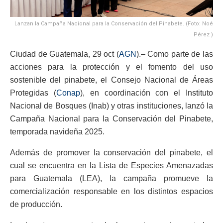
Lanzan la Campaña Nacional para la Conservación del Pinabete. (Foto: Noé
Pérez )
Ciudad de Guatemala, 29 oct (
AGN
).– Como parte de las
acciones para la protección y el fomento del uso
sostenible del pinabete, el Consejo Nacional de Áreas
Protegidas (
Conap
), en coordinación con el Instituto
Nacional de Bosques (Inab) y otras instituciones, lanzó la
Campaña Nacional para la Conservación del Pinabete,
temporada navideña 2025.
Además de promover la conservación del pinabete, el
cual se encuentra en la Lista de Especies Amenazadas
para Guatemala (LEA), la campaña promueve la
comercialización responsable en los distintos espacios
de producción.