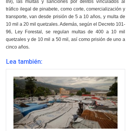
89), las multas y sanciones por delitos vinculados al
tráfico ilegal de pinabete, como corte, comercialización y
transporte, van desde prisión de 5 a 10 años, y multa de
10 mil a 20 mil quetzales. Además, según el Decreto 101-
96, Ley Forestal, se regulan multas de 400 a 10 mil
quetzales y de 10 mil a 50 mil, así como prisión de uno a
cinco años.
Lea también: