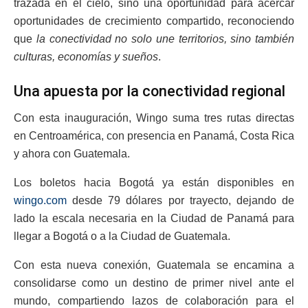
trazada en el cielo, sino una oportunidad para acercar
oportunidades de crecimiento compartido, reconociendo
que
la conectividad no solo une territorios, sino también
culturas, economías y sueños
.
Una apuesta por la conectividad regional
Con esta inauguración, Wingo suma tres rutas directas
en Centroamérica, con presencia en Panamá, Costa Rica
y ahora con Guatemala.
Los boletos hacia Bogotá ya están disponibles en
wingo.com
desde 79 dólares por trayecto, dejando de
lado la escala necesaria en la Ciudad de Panamá para
llegar a Bogotá o a la Ciudad de Guatemala.
Con esta nueva conexión, Guatemala se encamina a
consolidarse como un destino de primer nivel ante el
mundo, compartiendo lazos de colaboración para el