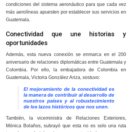
condiciones del sistema aeronáutico para que cada vez
más aerolíneas apuesten por establecer sus servicios en
Guatemala.
Conectividad que une historias y
oportunidades
Además, esta nueva conexión se enmarca en el 200
aniversario de relaciones diplomáticas entre Guatemala y
Colombia. Por ello, la embajadora de Colombia en
Guatemala, Victoria González Ariza, sostuvo:
El mejoramiento de la conectividad es
la manera de contribuir al desarrollo de
nuestros países y al robustecimiento
de los lazos históricos que nos unen.
También, la viceministra de Relaciones Exteriores,
Mónica Bolaños, subrayó que esta no es solo una ruta