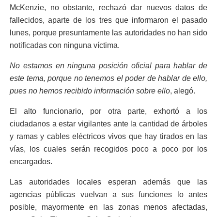
McKenzie, no obstante, rechazó dar nuevos datos de
fallecidos, aparte de los tres que informaron el pasado
lunes, porque presuntamente las autoridades no han sido
notificadas con ninguna víctima.
No estamos en ninguna posición oficial para hablar de
este tema, porque no tenemos el poder de hablar de ello,
pues no hemos recibido información sobre ello
, alegó.
El alto funcionario, por otra parte, exhortó a los
ciudadanos a estar vigilantes ante la cantidad de árboles
y ramas y cables eléctricos vivos que hay tirados en las
vías, los cuales serán recogidos poco a poco por los
encargados.
Las autoridades locales esperan además que las
agencias públicas vuelvan a sus funciones lo antes
posible, mayormente en las zonas menos afectadas,