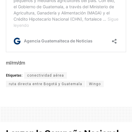
ml/rm/dm
Etiquetas:
conectividad aérea
ruta directa entre Bogotá y Guatemala
Wingo