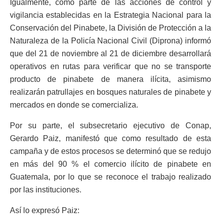
Igualmente, como parte de las acciones de control y
vigilancia establecidas en la Estrategia Nacional para la
Conservación del Pinabete, la División de Protección a la
Naturaleza de la Policía Nacional Civil (Diprona) informó
que del 21 de noviembre al 21 de diciembre desarrollará
operativos en rutas para verificar que no se transporte
producto de pinabete de manera ilícita, asimismo
realizarán patrullajes en bosques naturales de pinabete y
mercados en donde se comercializa.
Por su parte, el subsecretario ejecutivo de Conap,
Gerardo Paiz, manifestó que como resultado de esta
campaña y de estos procesos se determinó que se redujo
en más del 90 % el comercio ilícito de pinabete en
Guatemala, por lo que se reconoce el trabajo realizado
por las instituciones.
Así lo expresó Paiz: