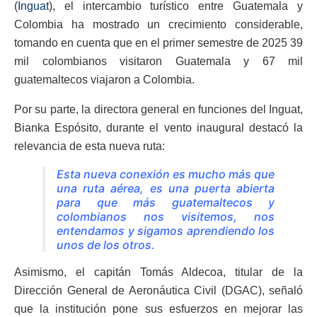
(
Inguat
), el intercambio turístico entre Guatemala y
Colombia ha mostrado un crecimiento considerable,
tomando en cuenta que en el primer semestre de 2025 39
mil colombianos visitaron Guatemala y 67 mil
guatemaltecos viajaron a Colombia.
Por su parte, la directora general en funciones del Inguat,
Bianka Espósito, durante el vento inaugural destacó la
relevancia de esta nueva ruta:
Esta nueva conexión es mucho más que
una ruta aérea, es una puerta abierta
para que más guatemaltecos y
colombianos nos visitemos, nos
entendamos y sigamos aprendiendo los
unos de los otros.
Asimismo, el capitán Tomás Aldecoa, titular de la
Dirección General de Aeronáutica Civil (DGAC), señaló
que la institución pone sus esfuerzos en mejorar las