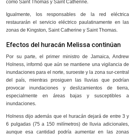
como Saint Thomas y Saint Catherine.
Igualmente, los responsables de la red eléctrica
restaurarán el servicio eléctrico paulatinamente en las
zonas de Kingston, Saint Catherine y Saint Thomas.
Efectos del huracán Melissa continúan
Por su parte, el primer ministro de Jamaica, Andrew
Holness, informó que aún se mantiene una vigilancia de
inundaciones para el norte, suroeste y la zona sur-central
del país, mientras prosiguen las lluvias que podrían
provocar inundaciones y deslizamientos de tierra,
especialmente en áreas bajas y susceptibles a
inundaciones.
Holness dijo además que el huracán dejará de entre 3 y
6 pulgadas (75 a 150 milímetros) de lluvia adicionales,
aunque esa cantidad podría aumentar en las zonas