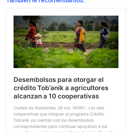
También le recomendamos: