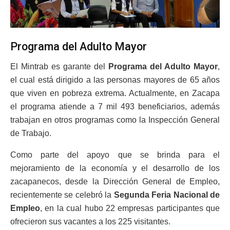
Programa del Adulto Mayor
El Mintrab es garante del
Programa del Adulto Mayor
,
el cual está dirigido a las personas mayores de 65 años
que viven en pobreza extrema. Actualmente, en Zacapa
el programa atiende a 7 mil 493 beneficiarios, además
trabajan en otros programas como la Inspección General
de Trabajo.
Como parte del apoyo que se brinda para el
mejoramiento de la economía y el desarrollo de los
zacapanecos, desde la Dirección General de Empleo,
recientemente se celebró la
Segunda Feria Nacional de
Empleo
, en la cual hubo 22 empresas participantes que
ofrecieron sus vacantes a los 225 visitantes.