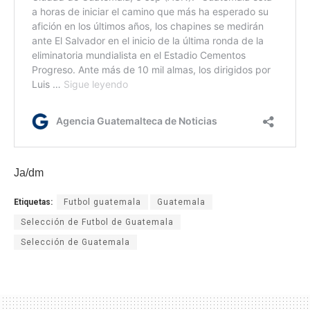
Ja/dm
Etiquetas:
Futbol guatemala
Guatemala
Selección de Futbol de Guatemala
Selección de Guatemala