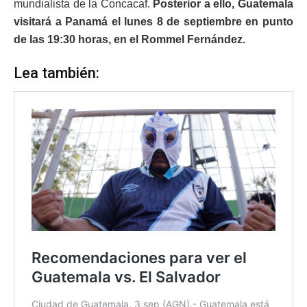
mundialista de la Concacaf.
Posterior a ello, Guatemala
visitará a Panamá el lunes 8 de septiembre en punto
de las 19:30 horas, en el Rommel Fernández.
Lea también: