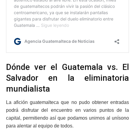
Dónde ver el Guatemala vs. El
Salvador en la eliminatoria
mundialista
La afición guatemalteca que no pudo obtener entradas
podrá disfrutar del encuentro en varios puntos de la
capital, permitiendo así que podamos unirnos al unísono
para alentar al equipo de todos.