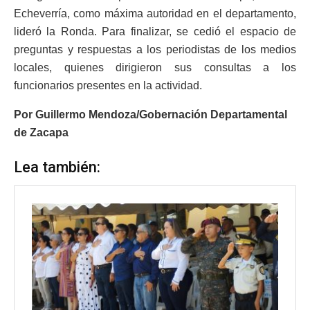
Echeverría, como máxima autoridad en el departamento,
lideró la Ronda. Para finalizar, se cedió el espacio de
preguntas y respuestas a los periodistas de los medios
locales, quienes dirigieron sus consultas a los
funcionarios presentes en la actividad.
Por Guillermo Mendoza/Gobernación Departamental
de Zacapa
Lea también: