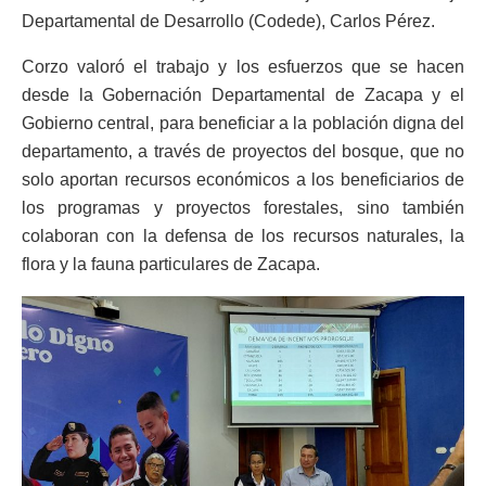
Departamental de Desarrollo (Codede), Carlos Pérez.
Corzo valoró el trabajo y los esfuerzos que se hacen
desde la Gobernación Departamental de Zacapa y el
Gobierno central, para beneficiar a la población digna del
departamento, a través de proyectos del bosque, que no
solo aportan recursos económicos a los beneficiarios de
los programas y proyectos forestales, sino también
colaboran con la defensa de los recursos naturales, la
flora y la fauna particulares de Zacapa.