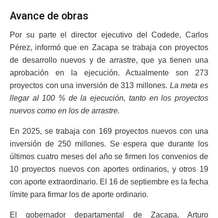
Avance de obras
Por su parte el director ejecutivo del Codede, Carlos
Pérez, informó que en Zacapa se trabaja con proyectos
de desarrollo nuevos y de arrastre, que ya tienen una
aprobación en la ejecución. Actualmente son 273
proyectos con una inversión de 313 millones.
La meta es
llegar al 100 % de la ejecución, tanto en los proyectos
nuevos como en los de arrastre.
En 2025, se trabaja con 169 proyectos nuevos con una
inversión de 250 millones. Se espera que durante los
últimos cuatro meses del año se firmen los convenios de
10 proyectos nuevos con aportes ordinarios, y otros 19
con aporte extraordinario. El 16 de septiembre es la fecha
límite para firmar los de aporte ordinario.
El gobernador departamental de Zacapa, Arturo