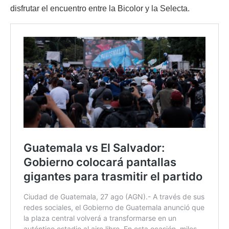
disfrutar el encuentro entre la Bicolor y la Selecta.