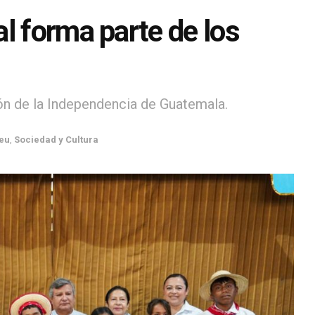
l forma parte de los
ón de la Independencia de Guatemala.
leu
,
Sociedad y Cultura