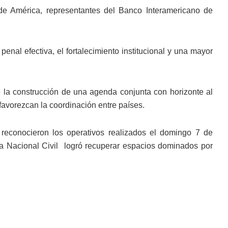
 de América, representantes del Banco Interamericano de
penal efectiva, el fortalecimiento institucional y una mayor
la construcción de una agenda conjunta con horizonte al
e favorezcan la coordinación entre países.
reconocieron los operativos realizados el domingo 7 de
icía Nacional Civil logró recuperar espacios dominados por