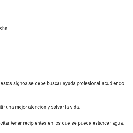
acha
 estos signos se debe buscar ayuda profesional acudiendo
r una mejor atención y salvar la vida.
vitar tener recipientes en los que se pueda estancar agua,