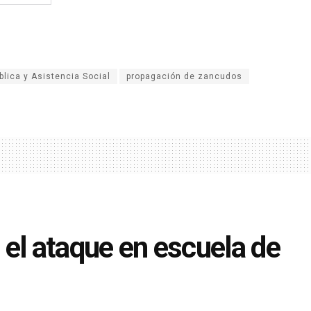
blica y Asistencia Social
propagación de zancudos
el ataque en escuela de