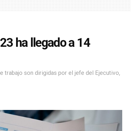
023 ha llegado a 14
e trabajo son dirigidas por el jefe del Ejecutivo,