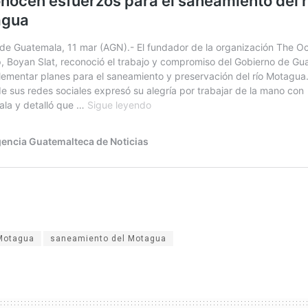
Motagua
saneamiento del Motagua