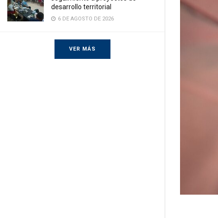
desarrollo territorial
6 DE AGOSTO DE 2026
VER MÁS