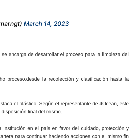
@marngt)
March 14, 2023
se encarga de desarrollar el proceso para la limpieza del
o proceso,desde la recolección y clasificación hasta la
estaca el plástico. Según el representante de 4Ocean, este
 disposición final del mismo.
a institución en el país en favor del cuidado, protección y
cartera para continuar haciendo acciones con el mismo fin