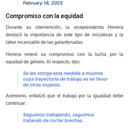
February 18, 2025
Compromiso con la equidad
Durante su intervención, la vicepresidenta Herrera
destacó la importancia de este tipo de iniciativas y la
labor incansable de las galardonadas.
Herrera reiteró su compromiso con la lucha por la
equidad de género. Al respecto, dijo:
Se les otorga esta medalla a mujeres
cuya trayectoria de trabajo es en favor
de otras mujeres.
Asimismo, enfatizó que el trabajo por la igualdad debe
continuar:
Seguimos trabajando, seguimos
tratando de cortar brechas.