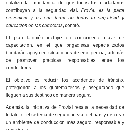
enfatizó la importancia de que todos los ciudadanos
contribuyan a la seguridad vial.
Provial es la parte
preventiva y es una tarea de todos la seguridad y
educación en las carreteras
, señaló.
El plan también incluye un componente clave de
capacitación, en el que brigadistas especializados
brindarán apoyo en situaciones de emergencia, además
de promover prácticas responsables entre los
conductores.
El objetivo es reducir los accidentes de tránsito,
protegiendo a los guatemaltecos y asegurando que
lleguen a sus destinos de manera segura.
Además, la iniciativa de Provial resalta la necesidad de
fortalecer el sistema de seguridad vial del país y de crear
un ambiente de conducción más seguro, responsable y
consciente.