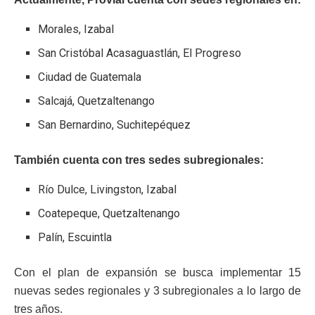
Morales, Izabal
San Cristóbal Acasaguastlán, El Progreso
Ciudad de Guatemala
Salcajá, Quetzaltenango
San Bernardino, Suchitepéquez
También cuenta con tres sedes subregionales:
Río Dulce, Livingston, Izabal
Coatepeque, Quetzaltenango
Palín, Escuintla
Con el plan de expansión se busca implementar 15
nuevas sedes regionales y 3 subregionales a lo largo de
tres años.