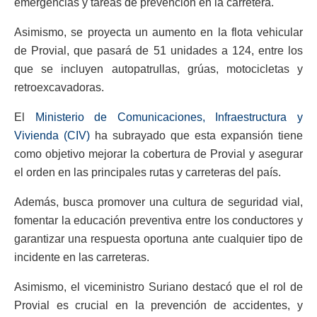
emergencias y tareas de prevención en la carretera.
Asimismo, se proyecta un aumento en la flota vehicular
de Provial, que pasará de 51 unidades a 124, entre los
que se incluyen autopatrullas, grúas, motocicletas y
retroexcavadoras.
El
Ministerio de Comunicaciones, Infraestructura y
Vivienda (CIV)
ha subrayado que esta expansión tiene
como objetivo mejorar la cobertura de Provial y asegurar
el orden en las principales rutas y carreteras del país.
Además, busca promover una cultura de seguridad vial,
fomentar la educación preventiva entre los conductores y
garantizar una respuesta oportuna ante cualquier tipo de
incidente en las carreteras.
Asimismo, el viceministro Suriano destacó que el rol de
Provial es crucial en la prevención de accidentes, y