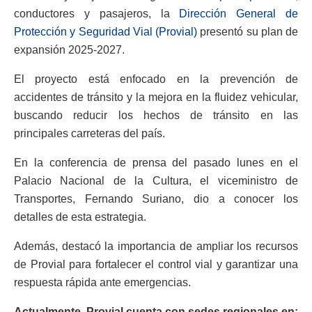
conductores y pasajeros, la
Dirección General de
Protección y Seguridad Vial (Provial)
presentó su plan de
expansión 2025-2027.
El proyecto está enfocado en la prevención de
accidentes de tránsito y la mejora en la fluidez vehicular,
buscando reducir los hechos de tránsito en las
principales carreteras del país.
En la conferencia de prensa del pasado lunes en el
Palacio Nacional de la Cultura, el viceministro de
Transportes, Fernando Suriano, dio a conocer los
detalles de esta estrategia.
Además, destacó la importancia de ampliar los recursos
de Provial para fortalecer el control vial y garantizar una
respuesta rápida ante emergencias.
Actualmente, Provial cuenta con sedes regionales en: