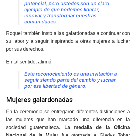
potencial, pero ustedes son un claro
ejemplo de que podemos liderar,
innovar y transformar nuestras
comunidades.
Roquel también instó a las galardonadas a continuar con
su labor y a seguir inspirando a otras mujeres a luchar
por sus derechos.
En tal sentido, afirmó:
Este reconocimiento es una invitación a
seguir siendo parte del cambio y luchar
por esa libertad de género.
Mujeres galardonadas
En la ceremonia se entregaron diferentes distinciones a
las mujeres que han marcado una diferencia en la
sociedad guatemalteca.
La medalla de la Oficina
Nacional de la Mujer
fue otorgada a Gladys Tobar