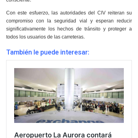
Con este esfuerzo, las autoridades del CIV reiteran su
compromiso con la seguridad vial y esperan reducir
significativamente los hechos de tránsito y proteger a
todos los usuarios de las carreteras.
También le puede interesar: