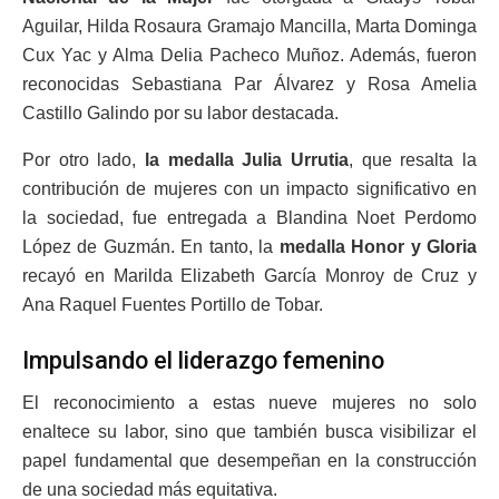
Aguilar, Hilda Rosaura Gramajo Mancilla, Marta Dominga
Cux Yac y Alma Delia Pacheco Muñoz. Además, fueron
reconocidas Sebastiana Par Álvarez y Rosa Amelia
Castillo Galindo por su labor destacada.
Por otro lado,
la medalla Julia Urrutia
, que resalta la
contribución de mujeres con un impacto significativo en
la sociedad, fue entregada a Blandina Noet Perdomo
López de Guzmán. En tanto, la
medalla Honor y Gloria
recayó en Marilda Elizabeth García Monroy de Cruz y
Ana Raquel Fuentes Portillo de Tobar.
Impulsando el liderazgo femenino
El reconocimiento a estas nueve mujeres no solo
enaltece su labor, sino que también busca visibilizar el
papel fundamental que desempeñan en la construcción
de una sociedad más equitativa.