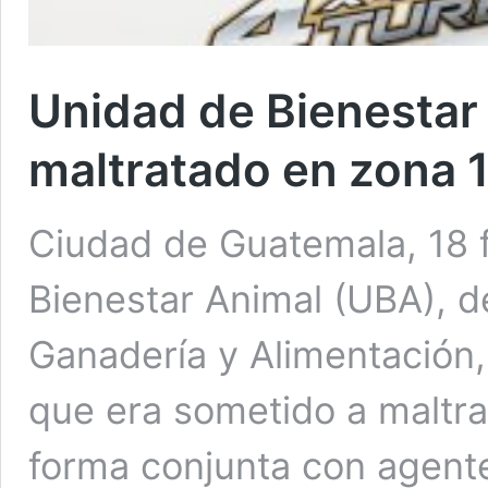
Unidad de Bienestar 
maltratado en zona 
Ciudad de Guatemala, 18 
Bienestar Animal (UBA), de
Ganadería y Alimentación,
que era sometido a maltra
forma conjunta con agentes