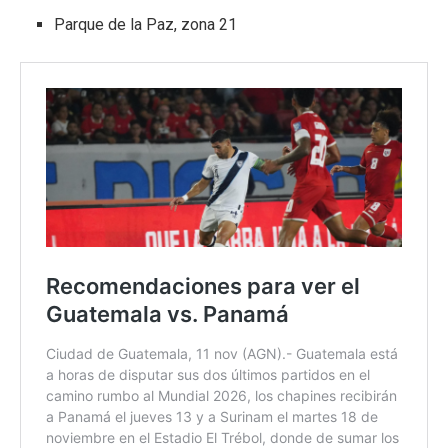
Parque de la Paz, zona 21