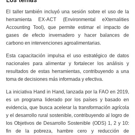
El taller también incluyó una sesión sobre el uso de la
herramienta EX-ACT (Environmental eXternalities
Accounting Tool), que permite estimar el impacto de
gases de efecto invernadero y hacer balances de
carbono en intervenciones agroalimentarias.
Esta capacitación impulsa el uso estratégico de datos
nacionales para alimentar y fortalecer los análisis y
resultados de estas herramientas, contribuyendo a una
toma de decisiones más informada y efectiva.
La iniciativa Hand in Hand, lanzada por la FAO en 2019,
es un programa liderado por los países y basado en
evidencia, que busca acelerar la transformación agrícola
y el desarrollo rural sostenible, contribuyendo al logro de
los Objetivos de Desarrollo Sostenible (ODS) 1, 2 y 10:
fin de la pobreza, hambre cero y reducción de