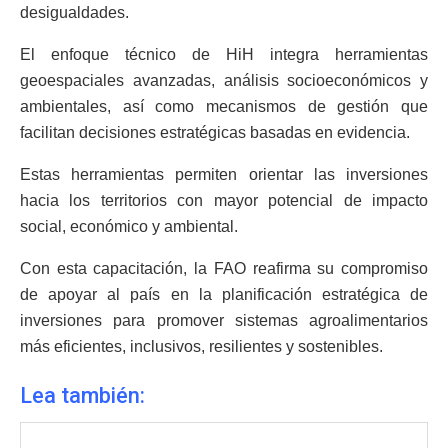
desigualdades.
El enfoque técnico de HiH integra herramientas
geoespaciales avanzadas, análisis socioeconómicos y
ambientales, así como mecanismos de gestión que
facilitan decisiones estratégicas basadas en evidencia.
Estas herramientas permiten orientar las inversiones
hacia los territorios con mayor potencial de impacto
social, económico y ambiental.
Con esta capacitación, la FAO reafirma su compromiso
de apoyar al país en la planificación estratégica de
inversiones para promover sistemas agroalimentarios
más eficientes, inclusivos, resilientes y sostenibles.
Lea también: