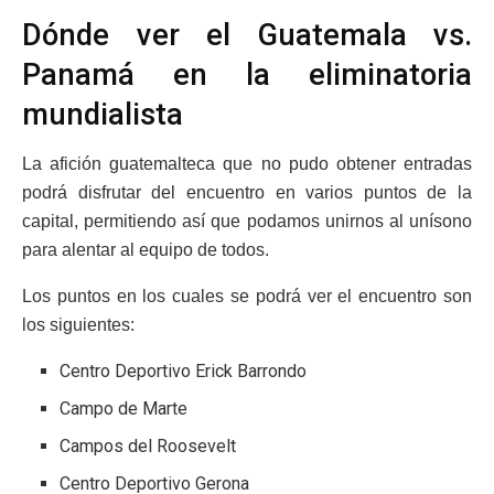
Dónde ver el Guatemala vs.
Panamá en la eliminatoria
mundialista
La afición guatemalteca que no pudo obtener entradas
podrá disfrutar del encuentro en varios puntos de la
capital, permitiendo así que podamos unirnos al unísono
para alentar al equipo de todos.
Los puntos en los cuales se podrá ver el encuentro son
los siguientes:
Centro Deportivo Erick Barrondo
Campo de Marte
Campos del Roosevelt
Centro Deportivo Gerona