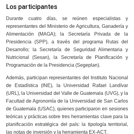
Los participantes
Durante cuatro días, se reúnen especialistas y
representantes del Ministerio de Agricultura, Ganadería y
Alimentación (MAGA); la Secretaría Privada de la
Presidencia (SPP), a través del programa Rutas del
Desarrollo; la Secretaría de Seguridad Alimentaria y
Nutricional (Sesan), la Secretaría de Planificación y
Programación de la Presidencia (Segeplan).
Además, participan representantes del Instituto Nacional
de Estadística (INE), la Universidad Rafael Landívar
(URL), la Universidad del Valle de Guatemala (UVG), y la
Facultad de Agronomía de la Universidad de San Carlos
de Guatemala (USAC), quienes participaron en sesiones
teóricas y prácticas sobre tres herramientas clave para la
planificación estratégica del país: la tipología territorial,
las notas de inversión y la herramienta EX-ACT.