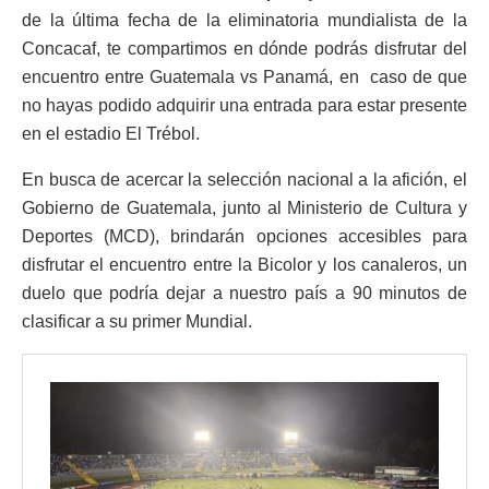
de la última fecha de la eliminatoria mundialista de la
Concacaf, te compartimos en dónde podrás disfrutar del
encuentro entre Guatemala vs Panamá, en caso de que
no hayas podido adquirir una entrada para estar presente
en el estadio El Trébol.
En busca de acercar la selección nacional a la afición, el
Gobierno de Guatemala, junto al Ministerio de Cultura y
Deportes (MCD), brindarán opciones accesibles para
disfrutar el encuentro entre la Bicolor y los canaleros, un
duelo que podría dejar a nuestro país a 90 minutos de
clasificar a su primer Mundial.