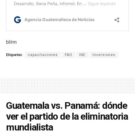
bl/rm
Etiquetas:
capacitaciones
FAO
INE
Inversiones
Guatemala vs. Panamá: dónde
ver el partido de la eliminatoria
mundialista