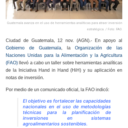
Guatemala avanza en el uso de herramientas analíticas para atraer inversión
estratégica. / Foto: FAO.
Ciudad de Guatemala, 12 nov. (AGN).- En apoyo al
Gobierno de Guatemala
, la
Organización de las
Naciones Unidas para la Alimentación y la Agricultura
(FAO)
llevó a cabo un taller sobre herramientas analíticas
de la Iniciativa Hand in Hand (HiH) y su aplicación en
notas de inversión.
Por medio de un comunicado oficial, la FAO indicó:
El objetivo es fortalecer las capacidades
nacionales en el uso de metodologías
técnicas para la planificación de
inversiones en sistemas
agroalimentarios sostenibles.