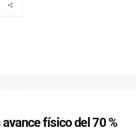
 avance físico del 70 %