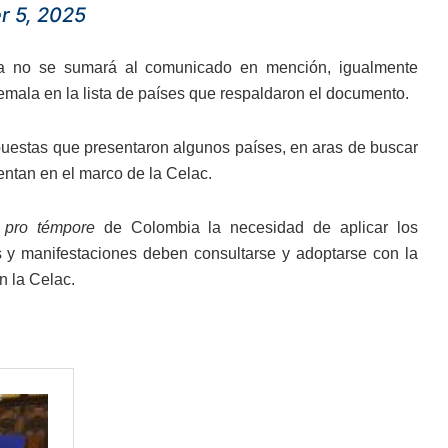
 5, 2025
a no se sumará al comunicado en mención, igualmente
mala en la lista de países que respaldaron el documento.
estas que presentaron algunos países, en aras de buscar
entan en el marco de la Celac.
a
pro témpore
de Colombia la necesidad de aplicar los
 y manifestaciones deben consultarse y adoptarse con la
n la Celac.