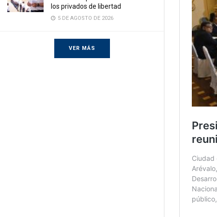
los privados de libertad
5 DE AGOSTO DE 2026
VER MÁS