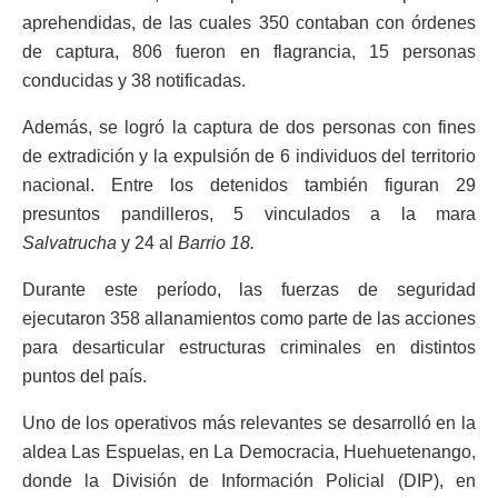
aprehendidas, de las cuales 350 contaban con órdenes
de captura, 806 fueron en flagrancia, 15 personas
conducidas y 38 notificadas.
Además, se logró la captura de dos personas con fines
de extradición y la expulsión de 6 individuos del territorio
nacional. Entre los detenidos también figuran 29
presuntos pandilleros, 5 vinculados a la mara
Salvatrucha
y 24 al
Barrio 18.
Durante este período, las fuerzas de seguridad
ejecutaron 358 allanamientos como parte de las acciones
para desarticular estructuras criminales en distintos
puntos del país.
Uno de los operativos más relevantes se desarrolló en la
aldea Las Espuelas, en La Democracia, Huehuetenango,
donde la División de Información Policial (DIP), en