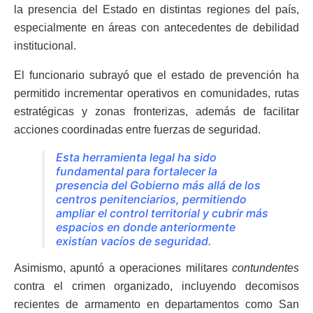
la presencia del Estado en distintas regiones del país,
especialmente en áreas con antecedentes de debilidad
institucional.
El funcionario subrayó que el estado de prevención ha
permitido incrementar operativos en comunidades, rutas
estratégicas y zonas fronterizas, además de facilitar
acciones coordinadas entre fuerzas de seguridad.
Esta herramienta legal ha sido
fundamental para fortalecer la
presencia del Gobierno más allá de los
centros penitenciarios, permitiendo
ampliar el control territorial y cubrir más
espacios en donde anteriormente
existían vacíos de seguridad.
Asimismo, apuntó a operaciones militares
contundentes
contra el crimen organizado, incluyendo decomisos
recientes de armamento en departamentos como San