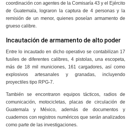
coordinación con agentes de la Comisaría 43 y el Ejército
de Guatemala, lograron la captura de 4 personas y la
remisión de un menor, quienes poseían armamento de
grueso calibre.
Incautación de armamento de alto poder
Entre lo incautado en dicho operativo se contabilizan 17
fusiles de diferentes calibres, 4 pistolas, una escopeta,
más de 18 mil municiones, 161 cargadores, así como
explosivos artesanales y granadas, incluyendo
proyectiles tipo RPG-7.
También se encontraron equipos tácticos, radios de
comunicación, motocicletas, placas de circulación de
Guatemala y México, además de documentos y
cuadernos con registros numéricos que serán analizados
como parte de las investigaciones.