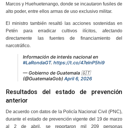
Marcos y Huehuetenango, donde se incautaron fusiles de
alto poder, entre ellos armas de uso exclusivo militar.
El ministro también resaltó las acciones sostenidas en
Petén para erradicar cultivos ilícitos, afectando
directamente las fuentes de financiamiento del
narcotráfico.
Información de interés nacional en
#LaRondaGT
.
https://t.co/47elnP5hi9
— Gobierno de Guatemala 🇬🇹
(@GuatemalaGob)
April 6, 2026
Resultados del estado de prevención
anterior
De acuerdo con datos de la Policía Nacional Civil (PNC),
durante el estado de prevención vigente del 19 de marzo
al 2 de abril, se reportaron mil 209 personas