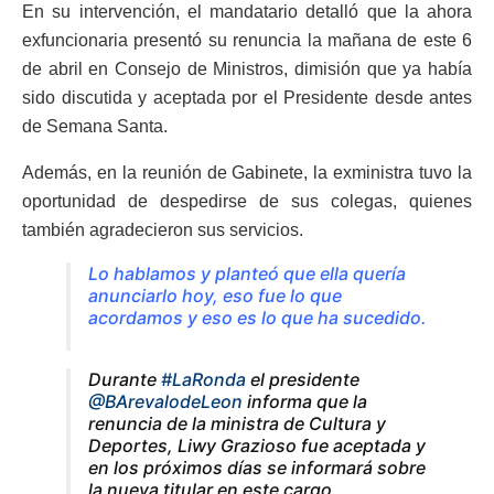
En su intervención, el mandatario detalló que la ahora
exfuncionaria presentó su renuncia la mañana de este 6
de abril en Consejo de Ministros, dimisión que ya había
sido discutida y aceptada por el Presidente desde antes
de Semana Santa.
Además, en la reunión de Gabinete, la exministra tuvo la
oportunidad de despedirse de sus colegas, quienes
también agradecieron sus servicios.
Lo hablamos y planteó que ella quería
anunciarlo hoy, eso fue lo que
acordamos y eso es lo que ha sucedido.
Durante
#LaRonda
el presidente
@BArevalodeLeon
informa que la
renuncia de la ministra de Cultura y
Deportes, Liwy Grazioso fue aceptada y
en los próximos días se informará sobre
la nueva titular en este cargo