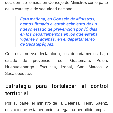
decisión fue tomada en Consejo de Ministros como parte
de la estrategia de seguridad nacional.
Esta mañana, en Consejo de Ministros,
hemos firmado el establecimiento de un
nuevo estado de prevención por 15 días
en los departamentos en los que estaba
vigente y, además, en el departamento
de Sacatepéquez.
Con esta nueva declaratoria, los departamentos bajo
estado de prevención son Guatemala, Petén,
Huehuetenango, Escuintla, Izabal, San Marcos y
Sacatepéquez.
Estrategia para fortalecer el control
territorial
Por su parte, el ministro de la Defensa, Henry Saenz,
destacó que esta herramienta legal ha permitido ampliar