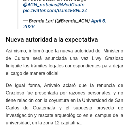
@AGN_noticias
@McdGuate
pic.twitter.com/6JmzE8NLzZ
— Brenda Lari (@Brenda_AGN)
April 6,
2026
Nueva autoridad a la expectativa
Asimismo, informó que la nueva autoridad del Ministerio
de Cultura será anunciada una vez Liwy Grazioso
finiquite los trámites legales correspondientes para dejar
el cargo de manera oficial.
De igual forma, Arévalo aclaró que la renuncia de
Grazioso fue presentada por razones personales, y no
tiene relación con la coyuntura en la Universidad de San
Carlos de Guatemala y el supuesto proyecto de
investigación y rescate arqueológico en el campus de la
universidad, en la zona 12 capitalina.