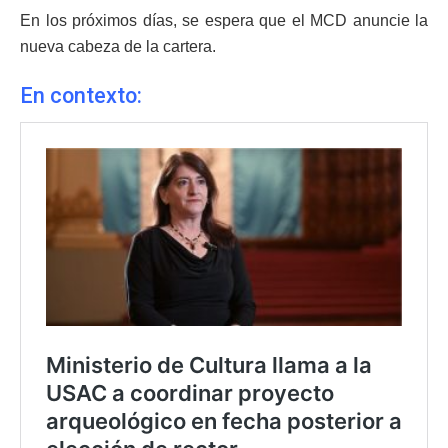
En los próximos días, se espera que el MCD anuncie la
nueva cabeza de la cartera.
En contexto: