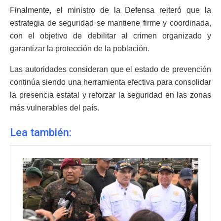
Finalmente, el ministro de la Defensa reiteró que la
estrategia de seguridad se mantiene firme y coordinada,
con el objetivo de debilitar al crimen organizado y
garantizar la protección de la población.
Las autoridades consideran que el estado de prevención
continúa siendo una herramienta efectiva para consolidar
la presencia estatal y reforzar la seguridad en las zonas
más vulnerables del país.
Lea también: