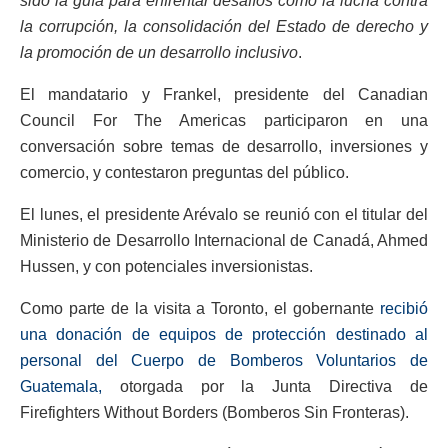
sido la guía para enfrentar desafíos como la lucha contra
la corrupción, la consolidación del Estado de derecho y
la promoción de un desarrollo inclusivo
.
El mandatario y Frankel, presidente del Canadian
Council For The Americas participaron en una
conversación sobre temas de desarrollo, inversiones y
comercio, y contestaron preguntas del público.
El lunes, el presidente Arévalo se reunió con el titular del
Ministerio de Desarrollo Internacional de Canadá, Ahmed
Hussen, y con potenciales inversionistas.
Como parte de la visita a Toronto, el gobernante
recibió
una donación de equipos de protección destinado al
personal del Cuerpo de Bomberos Voluntarios de
Guatemala,
otorgada por la Junta Directiva de
Firefighters Without Borders (Bomberos Sin Fronteras).