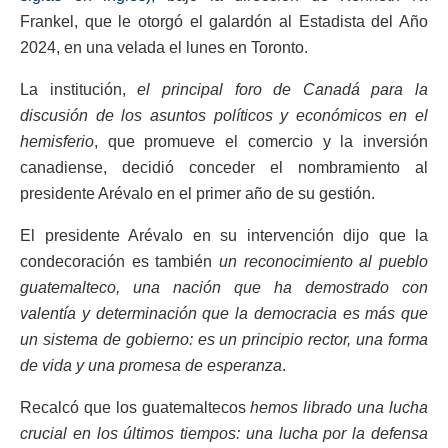
Frankel, que le otorgó el galardón al Estadista del Año
2024, en una velada el lunes en Toronto.
La institución,
el principal foro de Canadá para la
discusión de los asuntos políticos y económicos en el
hemisferio
, que promueve el comercio y la inversión
canadiense, decidió conceder el nombramiento al
presidente Arévalo en el primer año de su gestión.
El presidente Arévalo en su intervención dijo que la
condecoración es también
un reconocimiento al pueblo
guatemalteco, una nación que ha demostrado con
valentía y determinación que la democracia es más que
un sistema de gobierno: es un principio rector, una forma
de vida y una promesa de esperanza
.
Recalcó que los guatemaltecos
hemos librado una lucha
crucial en los últimos tiempos: una lucha por la defensa