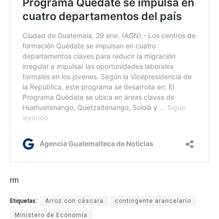
rm
Etiquetas:
Arroz con cáscara
contingente arancelario
Ministero de Economía