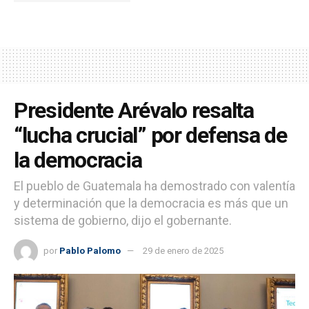
Presidente Arévalo resalta
“lucha crucial” por defensa de
la democracia
El pueblo de Guatemala ha demostrado con valentía
y determinación que la democracia es más que un
sistema de gobierno, dijo el gobernante.
por
Pablo Palomo
29 de enero de 2025