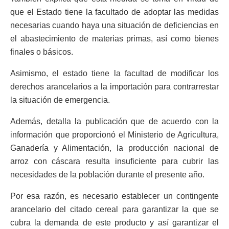
que el Estado tiene la facultado de adoptar las medidas
necesarias cuando haya una situación de deficiencias en
el abastecimiento de materias primas, así como bienes
finales o básicos.
Asimismo, el estado tiene la facultad de modificar los
derechos arancelarios a la importación para contrarrestar
la situación de emergencia.
Además, detalla la publicación que de acuerdo con la
información que proporcionó el Ministerio de Agricultura,
Ganadería y Alimentación, la producción nacional de
arroz con cáscara resulta insuficiente para cubrir las
necesidades de la población durante el presente año.
Por esa razón, es necesario establecer un contingente
arancelario del citado cereal para garantizar la que se
cubra la demanda de este producto y así garantizar el