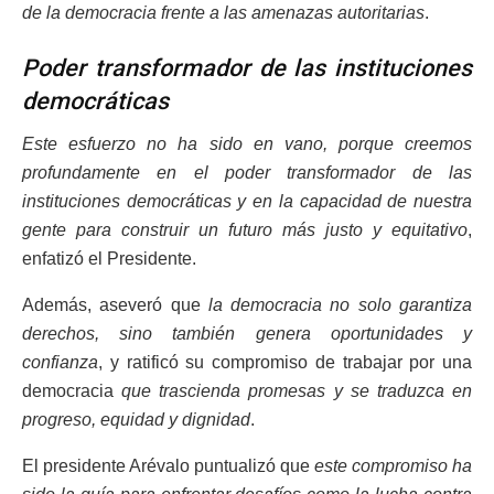
de la democracia frente a las amenazas autoritarias
.
Poder transformador de las instituciones
democráticas
Este esfuerzo no ha sido en vano, porque creemos
profundamente en el poder transformador de las
instituciones democráticas y en la capacidad de nuestra
gente para construir un futuro más justo y equitativo
,
enfatizó el Presidente.
Además, aseveró que
la democracia no solo garantiza
derechos, sino también genera oportunidades y
confianza
, y ratificó su compromiso de trabajar por una
democracia
que trascienda promesas y se traduzca en
progreso, equidad y dignidad
.
El presidente Arévalo puntualizó que
este compromiso ha