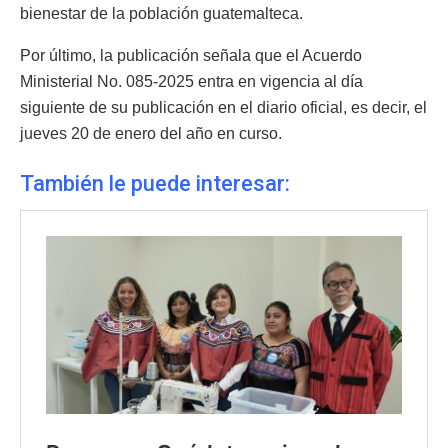
bienestar de la población guatemalteca.
Por último, la publicación señala que el Acuerdo
Ministerial No. 085-2025 entra en vigencia al día
siguiente de su publicación en el diario oficial, es decir, el
jueves 20 de enero del año en curso.
También le puede interesar: