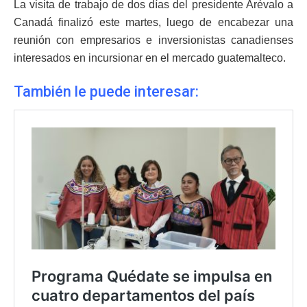
La visita de trabajo de dos días del presidente Arévalo a
Canadá finalizó este martes, luego de encabezar una
reunión con empresarios e inversionistas canadienses
interesados en incursionar en el mercado guatemalteco.
También le puede interesar: