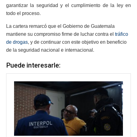
garantizar la seguridad y el cumplimiento de la ley en
todo el proceso.
La cartera remarcó que el Gobierno de Guatemala
mantiene su compromiso firme de luchar contra el
tráfico
de drogas
, y de continuar con este objetivo en beneficio
de la seguridad nacional e internacional.
Puede interesarle: