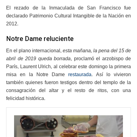
El rezado de la Inmaculada de San Francisco fue
declarado Patrimonio Cultural Intangible de la Nación en
2012.
Notre Dame reluciente
En el plano internacional,
esta mañana, la pena del 15 de
abril de 2019 queda borrada
, proclamó el arzobispo de
París, Laurent Ulrich, al celebrar este domingo la primera
misa en la Notre Dame
restaurada
. Así lo vivieron
también quienes fueron testigos dentro del templo de la
consagración del altar y el resto de ritos, con una
felicidad histórica.