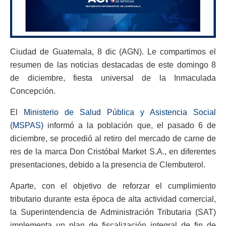
Ciudad de Guatemala, 8 dic (AGN). Le compartimos el
resumen de las noticias destacadas de este domingo 8
de diciembre, fiesta universal de la Inmaculada
Concepción.
El
Ministerio de Salud Pública y Asistencia Social
(MSPAS)
informó a la población que, el pasado 6 de
diciembre, se procedió al retiro del mercado de carne de
res de la marca Don Cristóbal Market S.A., en diferentes
presentaciones, debido a la presencia de Clembuterol.
Aparte, con el objetivo de reforzar el cumplimiento
tributario durante esta época de alta actividad comercial,
la Superintendencia de Administración Tributaria (SAT)
implementa un plan de fiscalización integral de fin de