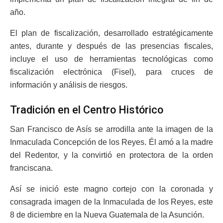
año.
El plan de fiscalización, desarrollado estratégicamente
antes, durante y después de las presencias fiscales,
incluye el uso de herramientas tecnológicas como
fiscalización electrónica (Fisel), para cruces de
información y análisis de riesgos.
Tradición en el Centro Histórico
San Francisco de Asís se arrodilla ante la imagen de la
Inmaculada Concepción de los Reyes. Él amó a la madre
del Redentor, y la convirtió en protectora de la orden
franciscana.
Así se inició este magno cortejo con la coronada y
consagrada imagen de la Inmaculada de los Reyes, este
8 de diciembre en la Nueva Guatemala de la Asunción.