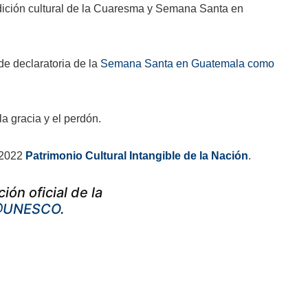
adición cultural de la Cuaresma y Semana Santa en
e declaratoria de la
Semana Santa en Guatemala como
a gracia y el perdón.
 2022
Patrimonio Cultural Intangible de la Nación
.
ión oficial de la
UNESCO
.