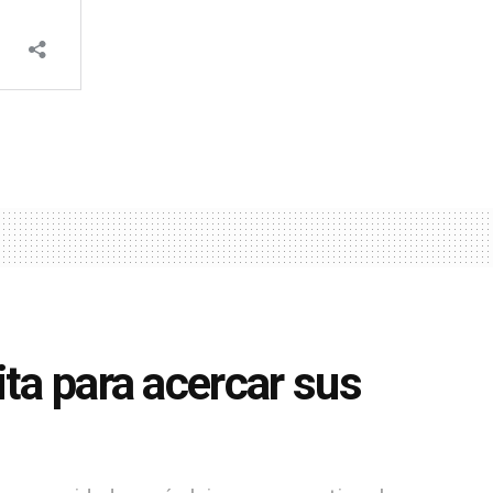
ita para acercar sus