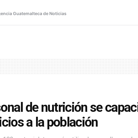
onal de nutrición se capac
icios a la población