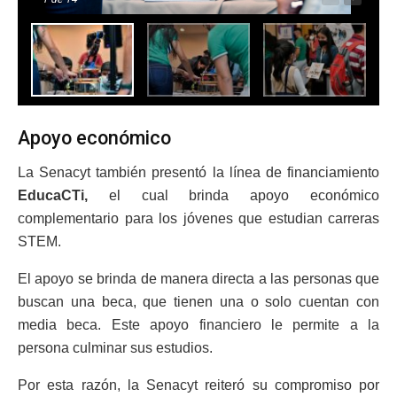
Apoyo económico
La Senacyt también presentó la línea de financiamiento
EducaCTi,
el cual brinda apoyo económico
complementario para los jóvenes que estudian carreras
STEM.
El apoyo se brinda de manera directa a las personas que
buscan una beca, que tienen una o solo cuentan con
media beca. Este apoyo financiero le permite a la
persona culminar sus estudios.
Por esta razón, la Senacyt reiteró su compromiso por