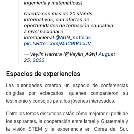
ingeniería y matemáticas).
Cuenta con más de 20 stands
informativos, con ofertas de
oportunidades de formación educativa
a nivel nacional e
internacional.
@AGN_noticias
pic.twitter.com/MnC9tRacUV
— Veylin Herrera (@Veylin_AGN)
August
25, 2022
Espacios de experiencias
Las autoridades crearon un espacio de conferencias
dirigidas por exbecarios, quienes compartieron su
testimonio y consejos para los jóvenes interesados.
Entre los temas discutidos están cómo mejorar el perfil de
los aspirantes, la cooperación entre Israel y Guatemala y
la visión STEM y la experiencia en Corea del Sur.