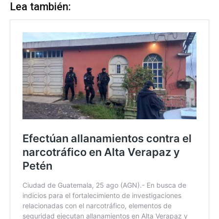
Lea también: