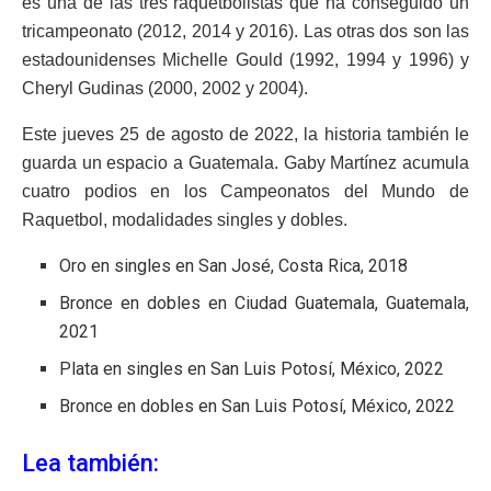
es una de las tres raquetbolistas que ha conseguido un
tricampeonato (2012, 2014 y 2016). Las otras dos son las
estadounidenses Michelle Gould (1992, 1994 y 1996) y
Cheryl Gudinas (2000, 2002 y 2004).
Este jueves 25 de agosto de 2022, la historia también le
guarda un espacio a Guatemala. Gaby Martínez acumula
cuatro podios en los Campeonatos del Mundo de
Raquetbol, modalidades singles y dobles.
Oro en singles en San José, Costa Rica, 2018
Bronce en dobles en Ciudad Guatemala, Guatemala,
2021
Plata en singles en San Luis Potosí, México, 2022
Bronce en dobles en San Luis Potosí, México, 2022
Lea también: