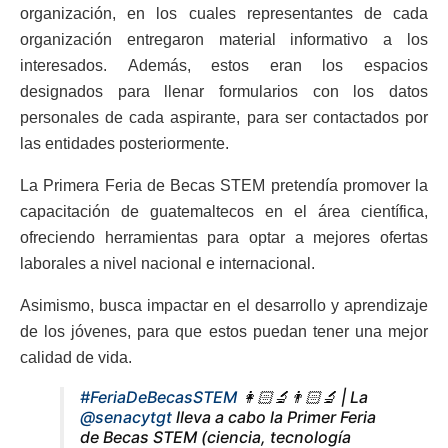
organización, en los cuales representantes de cada
organización entregaron material informativo a los
interesados.
Además, estos eran los espacios
designados para llenar formularios con los datos
personales de cada aspirante, para ser contactados por
las entidades posteriormente.
La Primera Feria de Becas STEM pretendía promover la
capacitación de guatemaltecos en el área científica,
ofreciendo herramientas para optar a mejores ofertas
laborales a nivel nacional e internacional.
Asimismo, busca impactar en el desarrollo y aprendizaje
de los jóvenes, para que estos puedan tener una mejor
calidad de vida.
#FeriaDeBecasSTEM
👩🏻‍🔬👨🏻‍🔬 | La
@senacytgt
lleva a cabo la Primer Feria
de Becas STEM (ciencia, tecnología