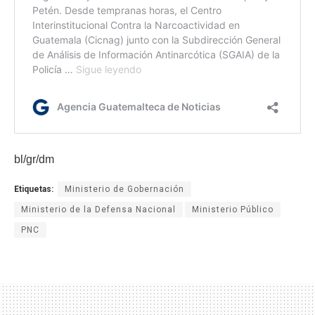
bl/gr/dm
Etiquetas:
Ministerio de Gobernación
Ministerio de la Defensa Nacional
Ministerio Público
PNC