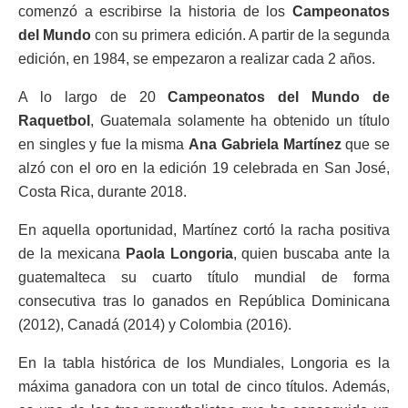
comenzó a escribirse la historia de los
Campeonatos
del Mundo
con su primera edición. A partir de la segunda
edición, en 1984, se empezaron a realizar cada 2 años.
A lo largo de 20
Campeonatos del Mundo de
Raquetbol
, Guatemala solamente ha obtenido un título
en singles y fue la misma
Ana Gabriela Martínez
que se
alzó con el oro en la edición 19 celebrada en San José,
Costa Rica, durante 2018.
En aquella oportunidad, Martínez cortó la racha positiva
de la mexicana
Paola Longoria
, quien buscaba ante la
guatemalteca su cuarto título mundial de forma
consecutiva tras lo ganados en República Dominicana
(2012), Canadá (2014) y Colombia (2016).
En la tabla histórica de los Mundiales, Longoria es la
máxima ganadora con un total de cinco títulos. Además,