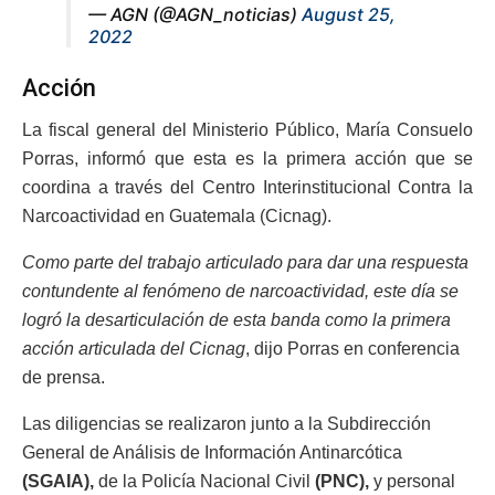
— AGN (@AGN_noticias)
August 25,
2022
Acción
La fiscal general del Ministerio Público, María Consuelo
Porras, informó que esta es la primera acción que se
coordina a través del Centro Interinstitucional Contra la
Narcoactividad en Guatemala (Cicnag).
Como parte del trabajo articulado para dar una respuesta
contundente al fenómeno de narcoactividad, este día se
logró la desarticulación de esta banda como la primera
acción articulada del Cicnag
, dijo Porras en conferencia
de prensa.
Las diligencias se realizaron junto a la Subdirección
General de Análisis de Información Antinarcótica
(SGAIA),
de la Policía Nacional Civil
(PNC),
y personal