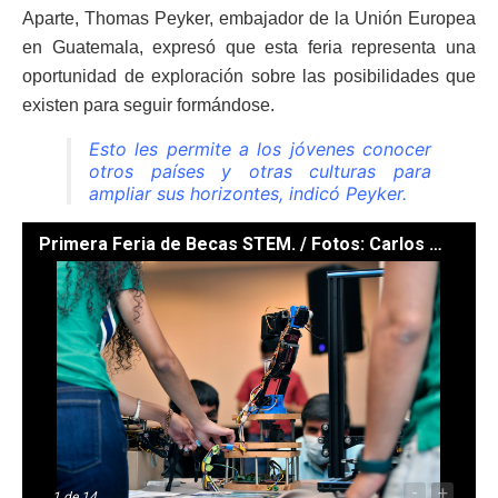
Aparte, Thomas Peyker, embajador de la Unión Europea
en Guatemala, expresó que esta feria representa una
oportunidad de exploración sobre las posibilidades que
existen para seguir formándose.
Esto les permite a los jóvenes conocer
otros países y otras culturas para
ampliar sus horizontes, indicó Peyker.
Primera Feria de Becas STEM. / Fotos: Carlos Jacinto
-
+
1
de 14