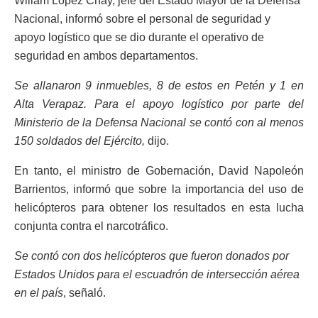
Wiliam López Chay, jefe del Estado Mayor de la Defensa
Nacional, informó sobre el personal de seguridad y
apoyo logístico que se dio durante el operativo de
seguridad en ambos departamentos.
Se allanaron 9 inmuebles, 8 de estos en Petén y 1 en
Alta Verapaz. Para el apoyo logístico por parte del
Ministerio de la Defensa Nacional se contó con al menos
150 soldados del Ejército,
dijo.
En tanto, el ministro de Gobernación, David Napoleón
Barrientos, informó que sobre la importancia del uso de
helicópteros para obtener los resultados en esta lucha
conjunta contra el narcotráfico.
Se contó con dos helicópteros que fueron donados por
Estados Unidos para el escuadrón de intersección aérea
en el país
, señaló.