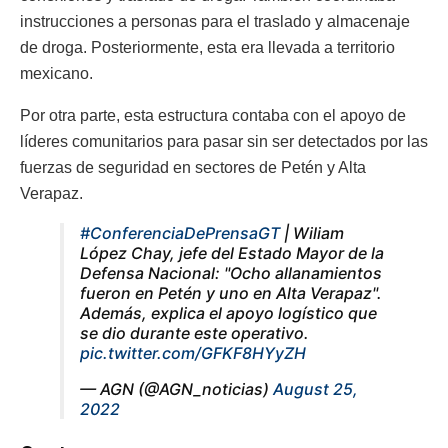
instrucciones a personas para el traslado y almacenaje
de droga. Posteriormente, esta era llevada a territorio
mexicano.
Por otra parte, esta estructura contaba con el apoyo de
líderes comunitarios para pasar sin ser detectados por las
fuerzas de seguridad en sectores de Petén y Alta
Verapaz.
#ConferenciaDePrensaGT
| Wiliam
López Chay, jefe del Estado Mayor de la
Defensa Nacional: "Ocho allanamientos
fueron en Petén y uno en Alta Verapaz".
Además, explica el apoyo logístico que
se dio durante este operativo.
pic.twitter.com/GFKF8HYyZH
— AGN (@AGN_noticias)
August 25,
2022