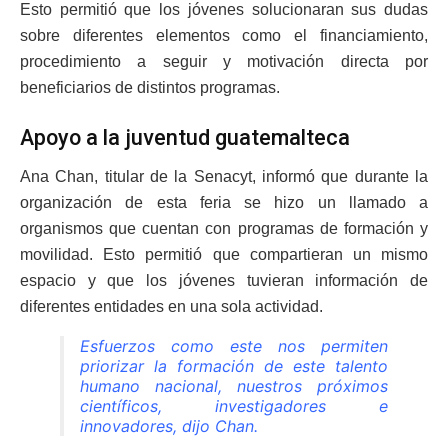
Esto
permitió que los jóvenes solucionaran sus dudas
sobre diferentes elementos como el financiamiento,
procedimiento a seguir y motivación directa por
beneficiarios de distintos programas.
Apoyo a la juventud guatemalteca
Ana Chan, titular de la Senacyt, informó que durante la
organización de esta feria se hizo un llamado a
organismos que cuentan con programas de formación y
movilidad. Esto permitió
que compartieran un mismo
espacio y que los jóvenes tuvieran información de
diferentes entidades en una sola actividad.
Esfuerzos como este nos permiten
priorizar la formación de este talento
humano nacional, nuestros próximos
científicos, investigadores e
innovadores,
dijo Chan.