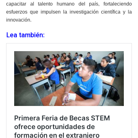
capacitar al talento humano del país, fortaleciendo
esfuerzos que impulsen la investigación científica y la
innovación.
Lea también: