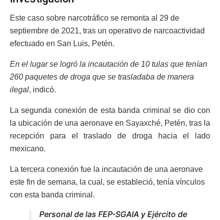
Este caso sobre narcotráfico se remonta al 29 de
septiembre de 2021, tras un operativo de narcoactividad
efectuado en San Luis, Petén.
En el lugar se logró la incautación de 10 tulas que tenían
260 paquetes de droga que se trasladaba de manera
ilegal
, indicó.
La segunda conexión de esta banda criminal se dio con
la ubicación de una aeronave en Sayaxché, Petén, tras la
recepción para el traslado de droga hacia el lado
mexicano.
La tercera conexión fue la incautación de una aeronave
este fin de semana, la cual, se estableció, tenía vínculos
con esta banda criminal.
Personal de las FEP-SGAIA y Ejército de