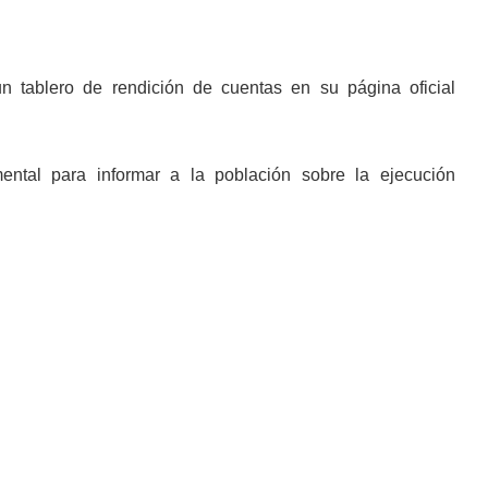
 tablero de rendición de cuentas en su página oficial
ental para informar a la población sobre la ejecución