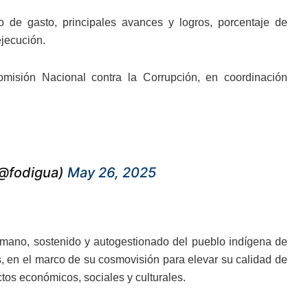
 de gasto, principales avances y logros, porcentaje de
ejecución.
misión Nacional contra la Corrupción, en coordinación
(@fodigua)
May 26, 2025
humano, sostenido y autogestionado del pueblo indígena de
 en el marco de su cosmovisión para elevar su calidad de
tos económicos, sociales y culturales.