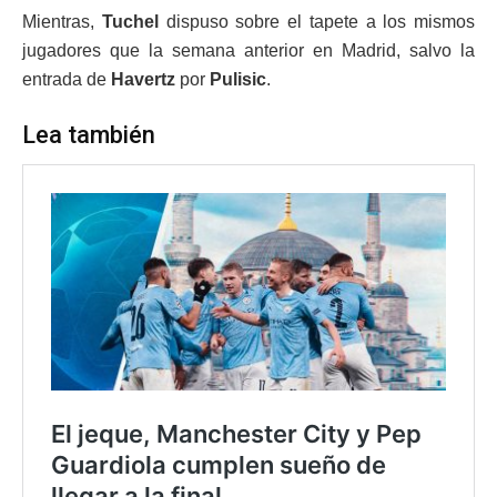
Mientras,
Tuchel
dispuso sobre el tapete a los mismos
jugadores que la semana anterior en Madrid, salvo la
entrada de
Havertz
por
Pulisic
.
Lea también