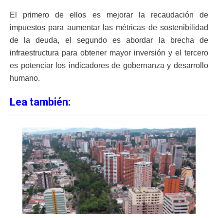
El primero de ellos es mejorar la recaudación de
impuestos para aumentar las métricas de sostenibilidad
de la deuda, el segundo es abordar la brecha de
infraestructura para obtener mayor inversión y el tercero
es potenciar los indicadores de gobernanza y desarrollo
humano.
Lea también: