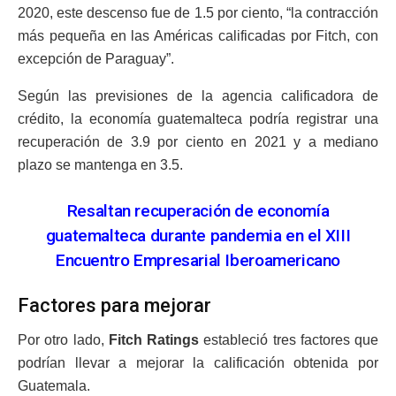
2020, este descenso fue de 1.5 por ciento, “la contracción
más pequeña en las Américas calificadas por Fitch, con
excepción de Paraguay”.
Según las previsiones de la agencia calificadora de
crédito, la economía guatemalteca podría registrar una
recuperación de 3.9 por ciento en 2021 y a mediano
plazo se mantenga en 3.5.
Resaltan recuperación de economía
guatemalteca durante pandemia en el XIII
Encuentro Empresarial Iberoamericano
Factores para mejorar
Por otro lado,
Fitch Ratings
estableció tres factores que
podrían llevar a mejorar la calificación obtenida por
Guatemala.