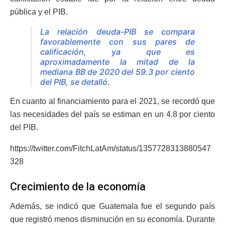
pública y el PIB.
La relación deuda-PIB se compara
favorablemente con sus pares de
calificación, ya que es
aproximadamente la mitad de la
mediana BB de 2020 del 59.3 por ciento
del PIB, se detalló.
En cuanto al financiamiento para el 2021, se recordó que
las necesidades del país se estiman en un 4.8 por ciento
del PIB.
https://twitter.com/FitchLatAm/status/1357728313880547
328
Crecimiento de la economía
Además, se indicó que Guatemala fue el segundo país
que registró menos disminución en su economía. Durante