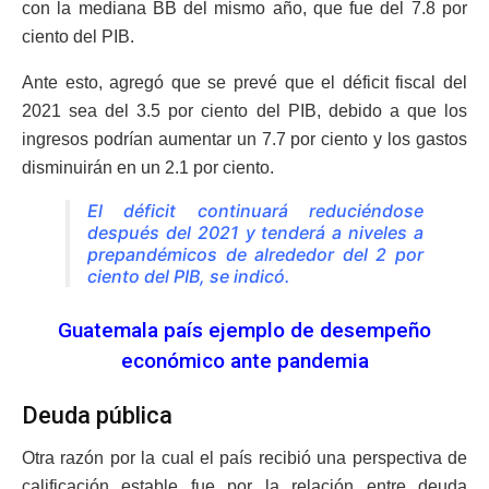
con la mediana BB del mismo año, que fue del 7.8 por
ciento del PIB.
Ante esto, agregó que se prevé que el déficit fiscal del
2021 sea del 3.5 por ciento del PIB, debido a que los
ingresos podrían aumentar un 7.7 por ciento y los gastos
disminuirán en un 2.1 por ciento.
El déficit continuará reduciéndose
después del 2021 y tenderá a niveles a
prepandémicos de alrededor del 2 por
ciento del PIB, se indicó.
Guatemala país ejemplo de desempeño
económico ante pandemia
Deuda pública
Otra razón por la cual el país recibió una perspectiva de
calificación estable fue por la relación entre deuda