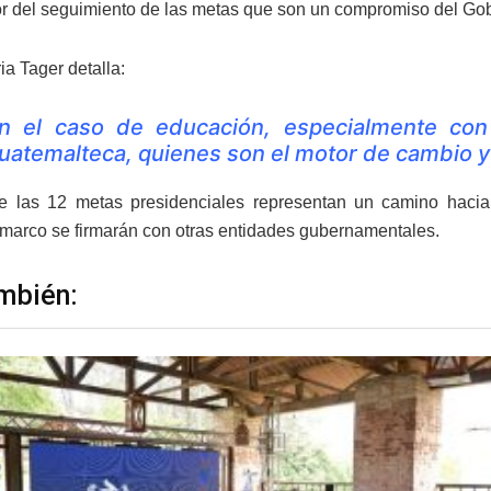
r del seguimiento de las metas que son un compromiso del Go
ia Tager detalla:
n el caso de educación, especialmente con 
uatemalteca, quienes son el motor de cambio y
e las 12 metas presidenciales representan un camino hacia
marco se firmarán con otras entidades gubernamentales.
mbién: