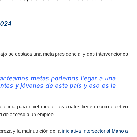
2024
bajo se destaca una meta presidencial y dos intervenciones
lanteamos metas podemos llegar a una
ntes y jóvenes de este país y eso es la
elencia para nivel medio, los cuales tienen como objetivo
ad de acceso a un empleo.
breza y la malnutrición de la
iniciativa intersectorial Mano a