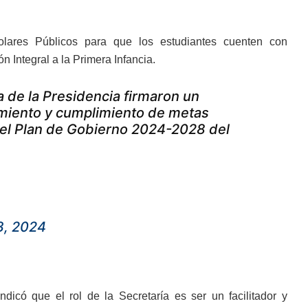
lares Públicos para que los estudiantes cuenten con
n Integral a la Primera Infancia.
a de la Presidencia firmaron un
uimiento y cumplimiento de metas
del Plan de Gobierno 2024-2028 del
3, 2024
ndicó que el rol de la Secretaría es ser un facilitador y