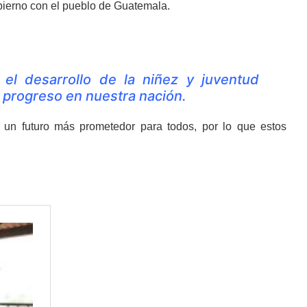
bierno con el pueblo de Guatemala.
el desarrollo de la niñez y juventud
 progreso en nuestra nación.
 un futuro más prometedor para todos, por lo que estos