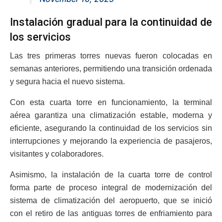
Instalación gradual para la continuidad de
los servicios
Las tres primeras torres nuevas fueron colocadas en
semanas anteriores, permitiendo una transición ordenada
y segura hacia el nuevo sistema.
Con esta cuarta torre en funcionamiento, la terminal
aérea garantiza una climatización estable, moderna y
eficiente, asegurando la continuidad de los servicios sin
interrupciones y mejorando la experiencia de pasajeros,
visitantes y colaboradores.
Asimismo, la instalación de la cuarta torre de control
forma parte de proceso integral de modernización del
sistema de climatización del aeropuerto, que se inició
con el retiro de las antiguas torres de enfriamiento para