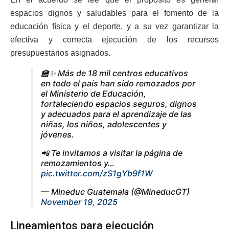
espacios dignos y saludables para el fomento de la
educación física y el deporte, y a su vez garantizar la
efectiva y correcta ejecución de los recursos
presupuestarios asignados.
🏫✨ Más de 18 mil centros educativos
en todo el país han sido remozados por
el Ministerio de Educación,
fortaleciendo espacios seguros, dignos
y adecuados para el aprendizaje de las
niñas, los niños, adolescentes y
jóvenes.
📲 Te invitamos a visitar la página de
remozamientos y…
pic.twitter.com/zS1gYb9f1W
— Mineduc Guatemala (@MineducGT)
November 19, 2025
Lineamientos para ejecución