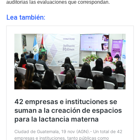
auditorias las evaluaciones que correspondan.
Lea también: