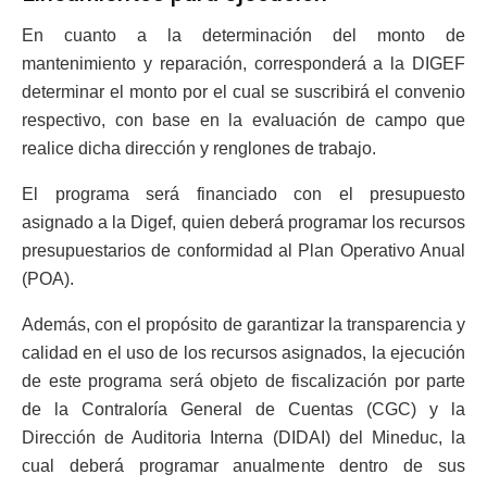
En cuanto a la determinación del monto de
mantenimiento y reparación, corresponderá a la DIGEF
determinar el monto por el cual se suscribirá el convenio
respectivo, con base en la evaluación de campo que
realice dicha dirección y renglones de trabajo.
El programa será financiado con el presupuesto
asignado a la Digef, quien deberá programar los recursos
presupuestarios de conformidad al Plan Operativo Anual
(POA).
Además, con el propósito de garantizar la transparencia y
calidad en el uso de los recursos asignados, la ejecución
de este programa será objeto de fiscalización por parte
de la Contraloría General de Cuentas (CGC) y la
Dirección de Auditoria Interna (DIDAI) del Mineduc, la
cual deberá programar anualmente dentro de sus