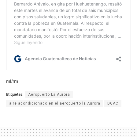
ml/rm
Etiquetas:
Aeropuerto La Aurora
aire acondicionado en el aeropuerto la Aurora
DGAC