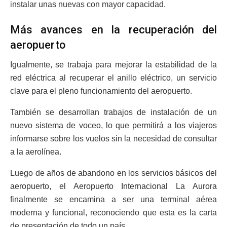
instalar unas nuevas con mayor capacidad.
Más avances en la recuperación del
aeropuerto
Igualmente, se trabaja para mejorar la estabilidad de la
red eléctrica al recuperar el anillo eléctrico, un servicio
clave para el pleno funcionamiento del aeropuerto.
También se desarrollan trabajos de instalación de un
nuevo sistema de voceo, lo que permitirá a los viajeros
informarse sobre los vuelos sin la necesidad de consultar
a la aerolínea.
Luego de años de abandono en los servicios básicos del
aeropuerto, el Aeropuerto Internacional La Aurora
finalmente se encamina a ser una terminal aérea
moderna y funcional, reconociendo que esta es la carta
de presentación de todo un país.