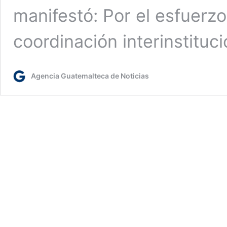
manifestó: Por el esfuerz
coordinación interinstituc
Agencia Guatemalteca de Noticias