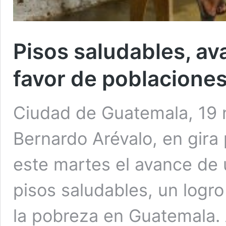
Pisos saludables, av
favor de poblacione
Ciudad de Guatemala, 19 
Bernardo Arévalo, en gira
este martes el avance de 
pisos saludables, un logro 
la pobreza en Guatemala. 