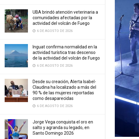
UBA brindó atención veterinaria a
comunidades afectadas por la
actividad del volcán de Fuego
6 DE AGOSTO DE 2026
Inguat confirma normalidad en la
actividad turística tras descenso
de la actividad del volcán de Fuego
6 DE AGOSTO DE 2026
Desde su creación, Alerta Isabel-
Claudina ha localizado a más del
90 % de las mujeres reportadas
como desaparecidas
6 DE AGOSTO DE 2026
Jorge Vega conquista el oro en
salto y agranda su legado, en
Santo Domingo 2026