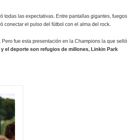
ó todas las expectativas. Entre pantallas gigantes, fuegos
ó conectar el pulso del fútbol con el alma del rock.
. Pero fue esta presentación en la Champions la que selló
 el deporte son refugios de millones, Linkin Park