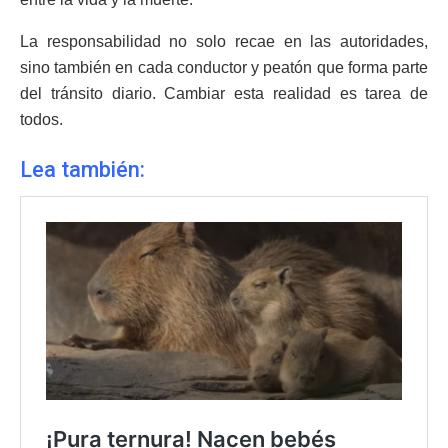
La responsabilidad no solo recae en las autoridades,
sino también en cada conductor y peatón que forma parte
del tránsito diario. Cambiar esta realidad es tarea de
todos.
Lea también: