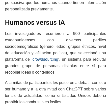
persuasiva que los humanos cuando tienen información
personalizada previamente.
Humanos versus IA
Los investigadores recurrieron a 900 participantes
estadounidenses con diversos perfiles
sociodemográficos (género, edad, grupos étnicos, nivel
de educación y afiliación política), que seleccionó una
plataforma de ‘
crowdsourcing
’, un sistema para reclutar
grandes grupo de personas distintas entre sí para
recopilar ideas o contenidos.
A la mitad de participantes les pusieron a debatir con otro
ser humano y a la otra mitad con ChatGPT sobre varios
temas de actualidad, como si Estados Unidos debería
prohibir los combustibles fósiles.