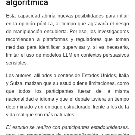
algorítmica
Esta capacidad abriría nuevas posibilidades para influir
en la opinión pública, al tiempo que agravaría el riesgo
de manipulación encubierta. Por eso, los investigadores
recomienden a plataformas y reguladores que tomen
medidas para identificar, supervisar y, si es necesario,
limitar el uso de modelos LLM en contextos persuasivos
sensibles.
Los autores, afiliados a centros de Estados Unidos, Italia
y Suiza, matizan que su estudio tiene limitaciones, como
que todos los participantes fueran de la misma
nacionalidad e idioma y que el debate tuviera un tiempo
determinado y un enfoque estructurado, frente a los de la
vida real que son más naturales.
El estudio se realizó con participantes estadounidenses,