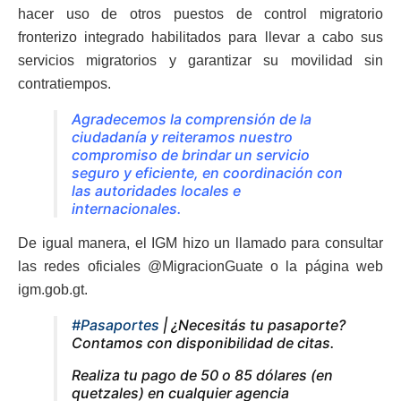
hacer uso de otros puestos de control migratorio
fronterizo integrado habilitados para llevar a cabo sus
servicios migratorios y garantizar su movilidad sin
contratiempos.
Agradecemos la comprensión de la
ciudadanía y reiteramos nuestro
compromiso de brindar un servicio
seguro y eficiente, en coordinación con
las autoridades locales e
internacionales.
De igual manera, el IGM hizo un llamado para consultar
las redes oficiales @MigracionGuate o la página web
igm.gob.gt.
#Pasaportes
| ¿Necesitás tu pasaporte?
Contamos con disponibilidad de citas.
Realiza tu pago de 50 o 85 dólares (en
quetzales) en cualquier agencia