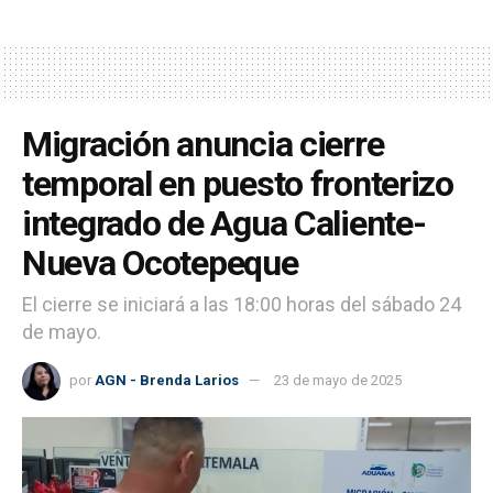
Migración anuncia cierre
temporal en puesto fronterizo
integrado de Agua Caliente-
Nueva Ocotepeque
El cierre se iniciará a las 18:00 horas del sábado 24
de mayo.
por
AGN - Brenda Larios
23 de mayo de 2025