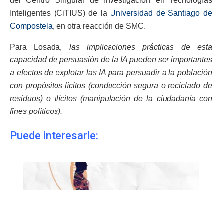
del Centro Singular de Investigación en Tecnologías
Inteligentes (CiTIUS) de la
Universidad de Santiago de
Compostela
, en otra reacción de SMC.
Para Losada,
las implicaciones prácticas de esta
capacidad de persuasión de la IA pueden ser importantes
a efectos de explotar las IA para persuadir a la población
con propósitos lícitos (conducción segura o reciclado de
residuos) o ilícitos (manipulación de la ciudadanía con
fines políticos).
Puede interesarle: