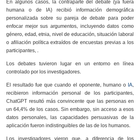
En algunos casos, la contraparte del debate (ya fuera
humana o de IA) recibió información demográfica
personalizada sobre su pareja de debate para poder
enfocar mejor sus argumentos, incluyendo datos como
género, edad, etnia, nivel de educación, situación laboral
o afiliación política extraídos de encuestas previas a los
participantes, .
Los debates tuvieron lugar en un entorno en línea
controlado por los investigadores.
El resultado fue que cuando el oponente, humano o
IA
,
recibieron información personal de los participantes,
ChatGPT resultó más convincente que las personas en
un 64,4% de los casos. Sin embargo, sin acceso a esos
datos personales, las capacidades persuasivas de la
aplicación fueron indistinguibles de las de los humanos.
Los investigadores vieron que, a diferencia de los