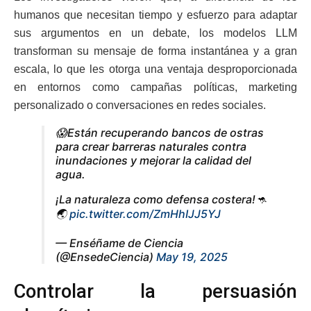
humanos que necesitan tiempo y esfuerzo para adaptar
sus argumentos en un debate, los modelos LLM
transforman su mensaje de forma instantánea y a gran
escala, lo que les otorga una ventaja desproporcionada
en entornos como campañas políticas, marketing
personalizado o conversaciones en redes sociales.
😱Están recuperando bancos de ostras
para crear barreras naturales contra
inundaciones y mejorar la calidad del
agua.
¡La naturaleza como defensa costera!🦘
🌏
pic.twitter.com/ZmHhIJJ5YJ
— Enséñame de Ciencia
(@EnsedeCiencia)
May 19, 2025
Controlar la persuasión