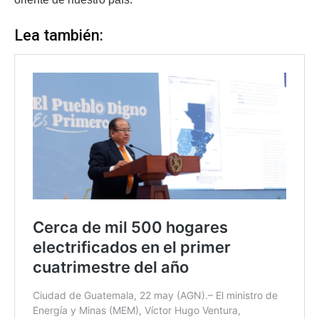
Lea también: